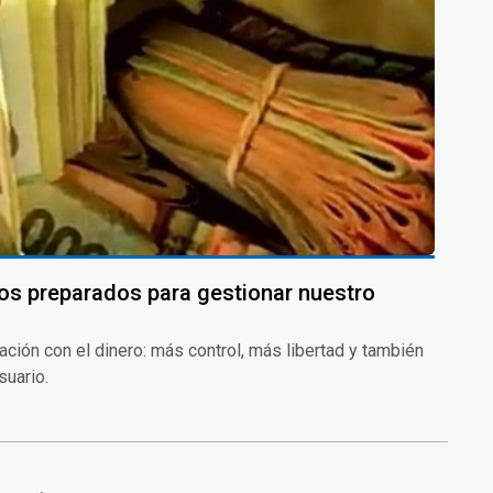
os preparados para gestionar nuestro
lación con el dinero: más control, más libertad y también
suario.