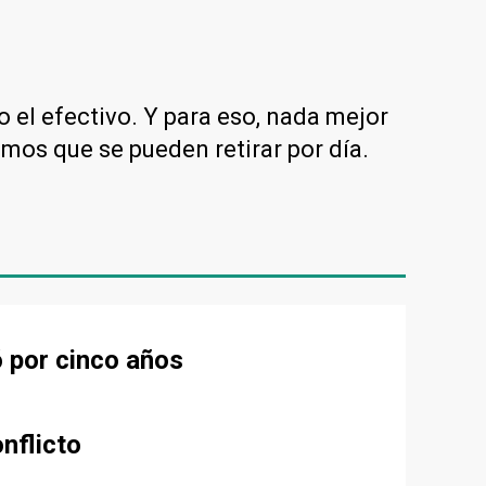
 el efectivo. Y para eso, nada mejor
mos que se pueden retirar por día.
ó por cinco años
nflicto