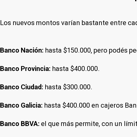
Los nuevos montos varían bastante entre cad
Banco Nación:
hasta $150.000, pero podés pe
Banco Provincia:
hasta $400.000.
Banco Ciudad:
hasta $300.000.
Banco Galicia:
hasta $400.000 en cajeros Ban
Banco BBVA:
el que más permite, con un lími