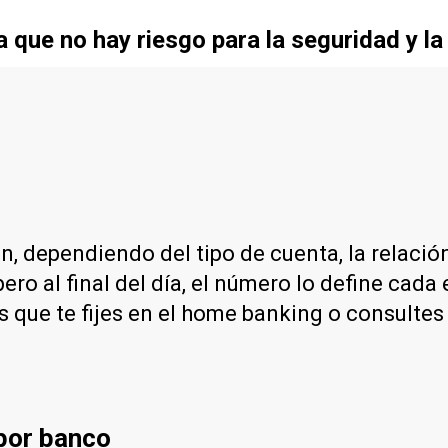
que no hay riesgo para la seguridad y la
 dependiendo del tipo de cuenta, la relación 
ro al final del día, el número lo define cada 
s que te fijes en el home banking o consultes
por banco