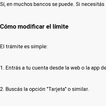
Sí, en muchos bancos se puede. Si necesitás 
Cómo modificar el límite
El trámite es simple:
1. Entrás a tu cuenta desde la web o la app d
2. Buscás la opción "Tarjeta" o similar.