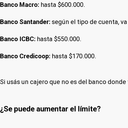
Banco Macro:
hasta $600.000.
Banco Santander:
según el tipo de cuenta, v
Banco ICBC:
hasta $550.000.
Banco Credicoop:
hasta $170.000.
Si usás un cajero que no es del banco donde 
¿Se puede aumentar el límite?