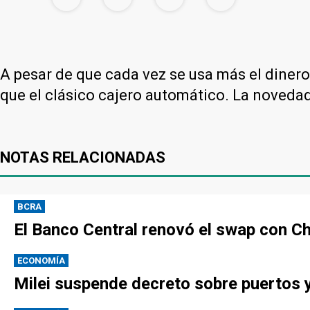
A pesar de que cada vez se usa más el dinero 
que el clásico cajero automático. La noveda
NOTAS RELACIONADAS
BCRA
El Banco Central renovó el swap con Ch
ECONOMÍA
Milei suspende decreto sobre puertos y