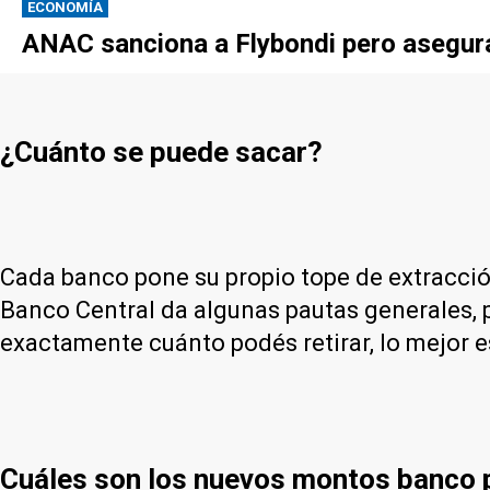
ECONOMÍA
ANAC sanciona a Flybondi pero asegura 
¿Cuánto se puede sacar?
Cada banco pone su propio tope de extracción,
Banco Central da algunas pautas generales, pe
exactamente cuánto podés retirar, lo mejor e
Cuáles son los nuevos montos banco 