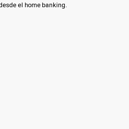
e desde el home banking.