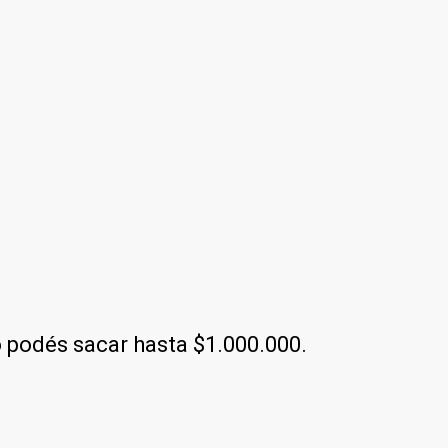
o podés sacar hasta $1.000.000.