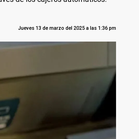
Jueves 13 de marzo del 2025 a las 1:36 pm