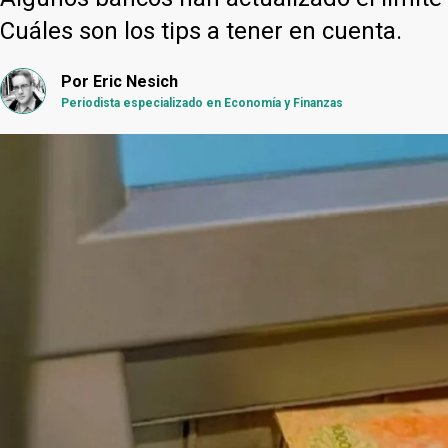
Cuáles son los tips a tener en cuenta.
Por
Eric Nesich
Periodista especializado en Economía y Finanzas