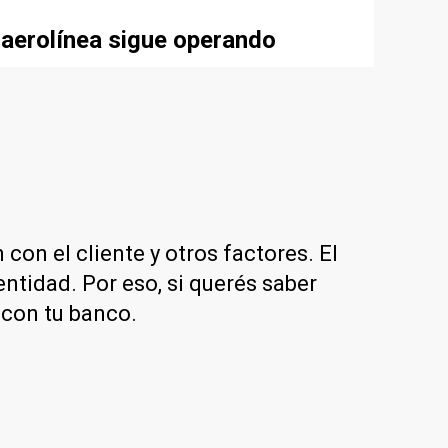
 aerolínea sigue operando
con el cliente y otros factores. El
entidad. Por eso, si querés saber
 con tu banco.