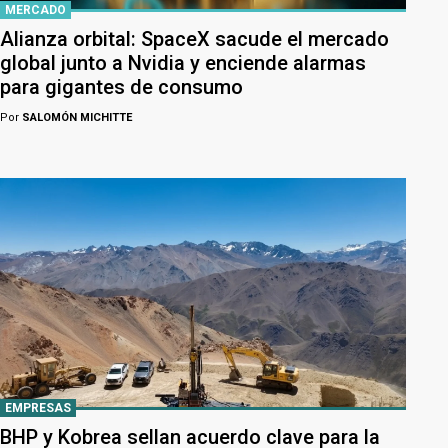
MERCADO
Alianza orbital: SpaceX sacude el mercado
global junto a Nvidia y enciende alarmas
para gigantes de consumo
Por
SALOMÓN MICHITTE
EMPRESAS
BHP y Kobrea sellan acuerdo clave para la