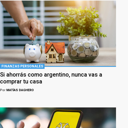
FINANZAS PERSONALES
Si ahorrás como argentino, nunca vas a
comprar tu casa
Por
MATÍAS DAGHERO