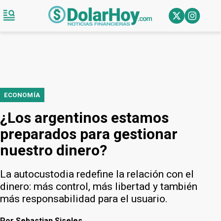
ECONOMÍA
¿Los argentinos estamos
preparados para gestionar
nuestro dinero?
La autocustodia redefine la relación con el
dinero: más control, más libertad y también
más responsabilidad para el usuario.
Por
Sebastian Siseles