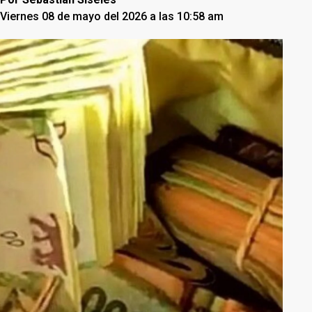
Viernes 08 de mayo del 2026 a las 10:58 am