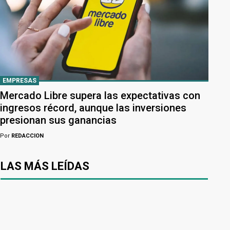
EMPRESAS
Mercado Libre supera las expectativas con
ingresos récord, aunque las inversiones
presionan sus ganancias
Por
REDACCION
LAS MÁS LEÍDAS