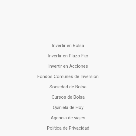
Invertir en Bolsa
Invertir en Plazo Fijo
Invertir en Acciones
Fondos Comunes de Inversion
Sociedad de Bolsa
Cursos de Bolsa
Quiniela de Hoy
Agencia de viajes
Política de Privacidad