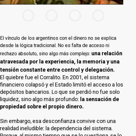
El vínculo de los argentinos con el dinero no se explica
desde la lógica tradicional. No es falta de acceso ni
una relación
rechazo absoluto, sino algo más complejo:
atravesada por la experiencia, la memoria y una
tensión constante entre control y delegación.
El quiebre fue el Corralito. En 2001, el sistema
financiero colapsó y el Estado limitó el acceso a los
depósitos bancarios. Lo que se perdió no fue solo
liquidez, sino algo más profundo:
la sensación de
propiedad sobre el propio dinero.
Sin embargo, esa desconfianza convive con una
realidad ineludible: la dependencia del sistema.
Porque, al mismo tiempo que se lo cuestiona, se lo