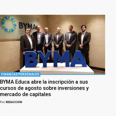
FINANZAS PERSONALES
BYMA Educa abre la inscripción a sus
cursos de agosto sobre inversiones y
mercado de capitales
Por
REDACCION