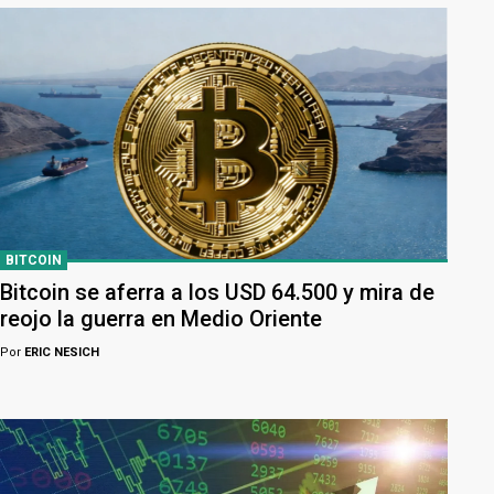
BITCOIN
Bitcoin se aferra a los USD 64.500 y mira de
reojo la guerra en Medio Oriente
Por
ERIC NESICH