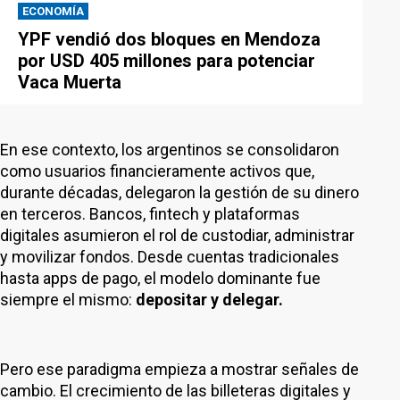
ECONOMÍA
YPF vendió dos bloques en Mendoza
por USD 405 millones para potenciar
Vaca Muerta
En ese contexto, los argentinos se consolidaron
como usuarios financieramente activos que,
durante décadas, delegaron la gestión de su dinero
en terceros. Bancos, fintech y plataformas
digitales asumieron el rol de custodiar, administrar
y movilizar fondos. Desde cuentas tradicionales
hasta apps de pago, el modelo dominante fue
siempre el mismo:
depositar y delegar.
Pero ese paradigma empieza a mostrar señales de
cambio. El crecimiento de las billeteras digitales y