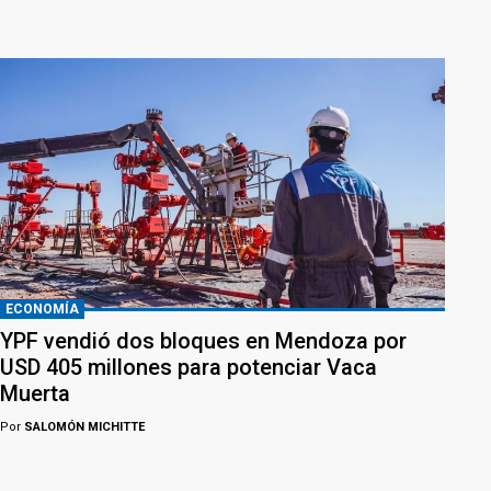
ECONOMÍA
YPF vendió dos bloques en Mendoza por
USD 405 millones para potenciar Vaca
Muerta
Por
SALOMÓN MICHITTE