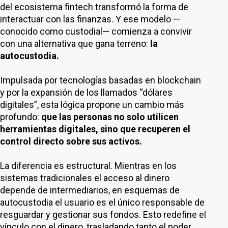
del ecosistema fintech transformó la forma de
interactuar con las finanzas. Y ese modelo —
conocido como custodial— comienza a convivir
con una alternativa que gana terreno:
la
autocustodia.
Impulsada por tecnologías basadas en blockchain
y por la expansión de los llamados “dólares
digitales”, esta lógica propone un cambio más
profundo:
que las personas no solo utilicen
herramientas digitales, sino que recuperen el
control directo sobre sus activos.
La diferencia es estructural. Mientras en los
sistemas tradicionales el acceso al dinero
depende de intermediarios, en esquemas de
autocustodia el usuario es el único responsable de
resguardar y gestionar sus fondos. Esto redefine el
vínculo con el dinero, trasladando tanto el poder