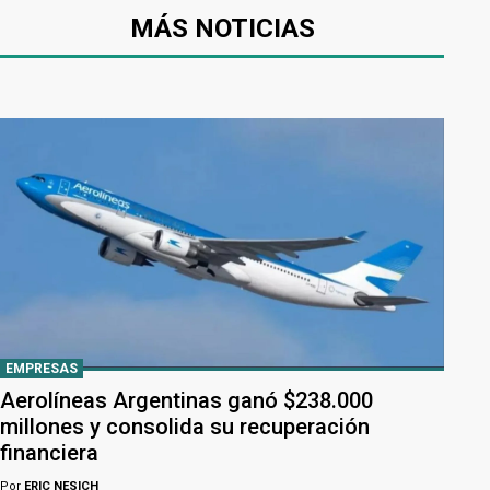
MÁS NOTICIAS
EMPRESAS
Aerolíneas Argentinas ganó $238.000
millones y consolida su recuperación
financiera
Por
ERIC NESICH