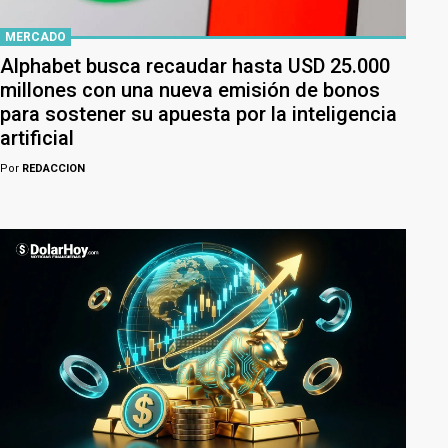
MERCADO
Alphabet busca recaudar hasta USD 25.000
millones con una nueva emisión de bonos
para sostener su apuesta por la inteligencia
artificial
Por
REDACCION