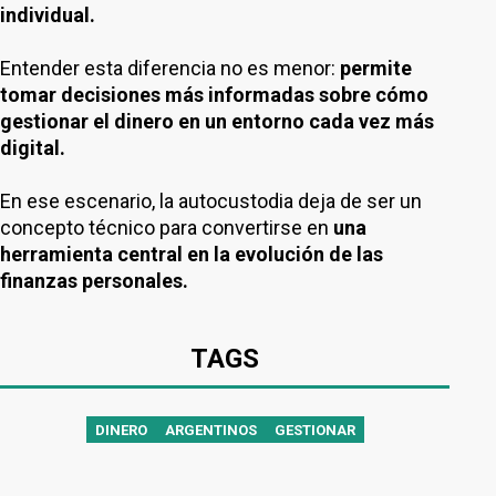
individual.
Entender esta diferencia no es menor:
permite
tomar decisiones más informadas sobre cómo
gestionar el dinero en un entorno cada vez más
digital.
En ese escenario, la autocustodia deja de ser un
concepto técnico para convertirse en
una
herramienta central en la evolución de las
finanzas personales.
TAGS
DINERO
ARGENTINOS
GESTIONAR