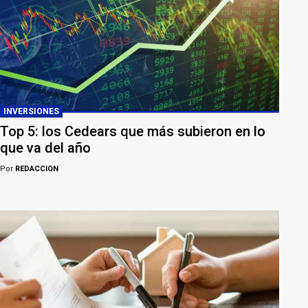
INVERSIONES
Top 5: los Cedears que más subieron en lo
que va del año
Por
REDACCION