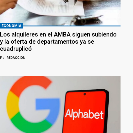
ECONOMÍA
Los alquileres en el AMBA siguen subiendo
y la oferta de departamentos ya se
cuadruplicó
Por
REDACCION