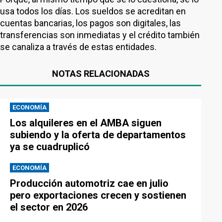
usa todos los días. Los sueldos se acreditan en
cuentas bancarias, los pagos son digitales, las
transferencias son inmediatas y el crédito también
se canaliza a través de estas entidades.
NOTAS RELACIONADAS
ECONOMÍA
Los alquileres en el AMBA siguen
subiendo y la oferta de departamentos
ya se cuadruplicó
ECONOMÍA
Producción automotriz cae en julio
pero exportaciones crecen y sostienen
el sector en 2026