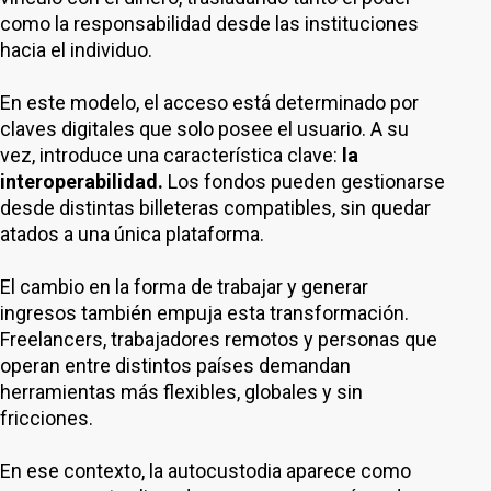
como la responsabilidad desde las instituciones
hacia el individuo.
En este modelo, el acceso está determinado por
claves digitales que solo posee el usuario. A su
vez, introduce una característica clave:
la
interoperabilidad.
Los fondos pueden gestionarse
desde distintas billeteras compatibles, sin quedar
atados a una única plataforma.
El cambio en la forma de trabajar y generar
ingresos también empuja esta transformación.
Freelancers, trabajadores remotos y personas que
operan entre distintos países demandan
herramientas más flexibles, globales y sin
fricciones.
En ese contexto, la autocustodia aparece como