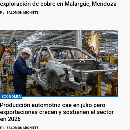
exploración de cobre en Malargüe, Mendoza
Por
SALOMÓN MICHITTE
ECONOMÍA
Producción automotriz cae en julio pero
exportaciones crecen y sostienen el sector
en 2026
Por
SALOMÓN MICHITTE