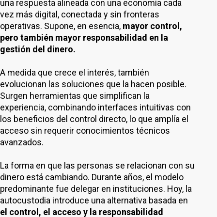
una respuesta alineada con una economía cada
vez más digital, conectada y sin fronteras
operativas. Supone, en esencia,
mayor control,
pero también mayor responsabilidad en la
gestión del dinero.
A medida que crece el interés, también
evolucionan las soluciones que la hacen posible.
Surgen herramientas que simplifican la
experiencia, combinando interfaces intuitivas con
los beneficios del control directo, lo que amplía el
acceso sin requerir conocimientos técnicos
avanzados.
La forma en que las personas se relacionan con su
dinero está cambiando. Durante años, el modelo
predominante fue delegar en instituciones. Hoy, la
autocustodia introduce una alternativa basada en
el control, el acceso y la responsabilidad