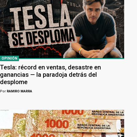
OPINIÓN
Tesla: récord en ventas, desastre en
ganancias — la paradoja detrás del
desplome
Por
RAMIRO MARRA