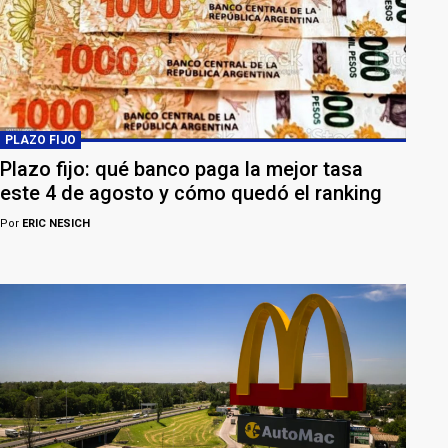
PLAZO FIJO
Plazo fijo: qué banco paga la mejor tasa
este 4 de agosto y cómo quedó el ranking
Por
ERIC NESICH