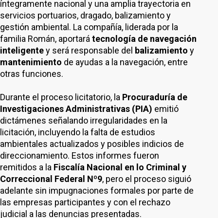
íntegramente nacional y una amplia trayectoria en
servicios portuarios, dragado, balizamiento y
gestión ambiental. La compañía, liderada por la
familia Román, aportará
tecnología de navegación
inteligente
y será responsable del
balizamiento
y
mantenimiento
de ayudas a la navegación, entre
otras funciones.
Durante el proceso licitatorio, la
Procuraduría de
Investigaciones Administrativas (PIA)
emitió
dictámenes señalando irregularidades en la
licitación, incluyendo la falta de estudios
ambientales actualizados y posibles indicios de
direccionamiento. Estos informes fueron
remitidos a la
Fiscalía Nacional en lo Criminal y
Correccional Federal Nº9
, pero el proceso siguió
adelante sin impugnaciones formales por parte de
las empresas participantes y con el rechazo
judicial a las denuncias presentadas.