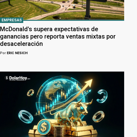
EMPRESAS
McDonald's supera expectativas de
ganancias pero reporta ventas mixtas por
desaceleración
Por
ERIC NESICH