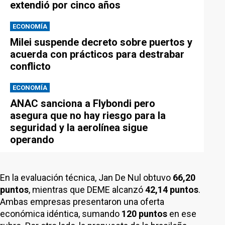
extendió por cinco años
ECONOMÍA
Milei suspende decreto sobre puertos y
acuerda con prácticos para destrabar
conflicto
ECONOMÍA
ANAC sanciona a Flybondi pero
asegura que no hay riesgo para la
seguridad y la aerolínea sigue
operando
En la evaluación técnica, Jan De Nul obtuvo
66,20
puntos
, mientras que DEME alcanzó
42,14 puntos
.
Ambas empresas presentaron una oferta
económica idéntica, sumando
120 puntos
en ese