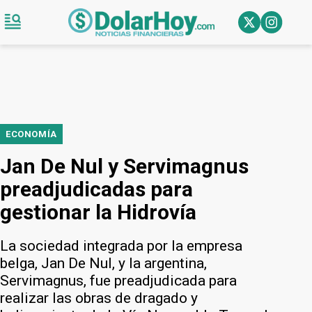
ECONOMÍA
Jan De Nul y Servimagnus
preadjudicadas para
gestionar la Hidrovía
La sociedad integrada por la empresa
belga, Jan De Nul, y la argentina,
Servimagnus, fue preadjudicada para
realizar las obras de dragado y