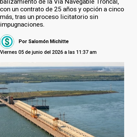
balizamiento de la Vía Navegable Troncal,
con un contrato de 25 años y opción a cinco
más, tras un proceso licitatorio sin
impugnaciones.
Por
Salomón Michitte
Viernes 05 de junio del 2026 a las 11:37 am