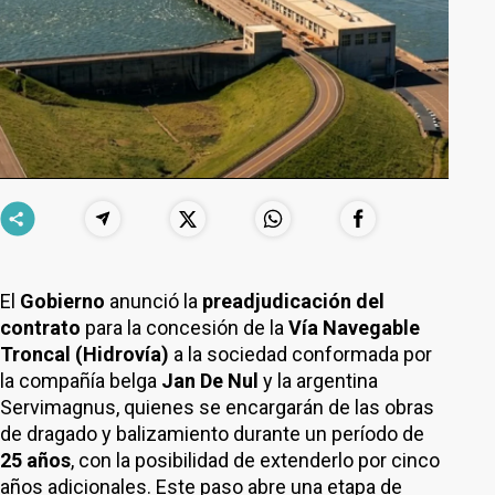
El
Gobierno
anunció la
preadjudicación del
contrato
para la concesión de la
Vía Navegable
Troncal (Hidrovía)
a la sociedad conformada por
la compañía belga
Jan De Nul
y la argentina
Servimagnus, quienes se encargarán de las obras
de dragado y balizamiento durante un período de
25 años
, con la posibilidad de extenderlo por cinco
años adicionales. Este paso abre una etapa de