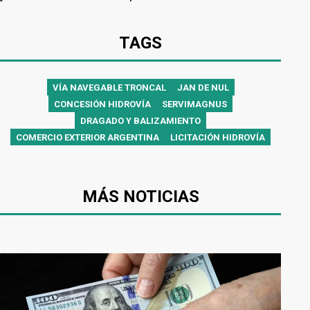
TAGS
VÍA NAVEGABLE TRONCAL
JAN DE NUL
CONCESIÓN HIDROVÍA
SERVIMAGNUS
DRAGADO Y BALIZAMIENTO
COMERCIO EXTERIOR ARGENTINA
LICITACIÓN HIDROVÍA
MÁS NOTICIAS