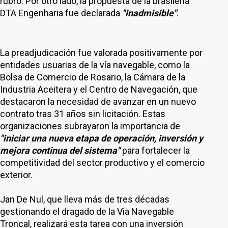
rubro. Por otro lado, la propuesta de la brasileña
DTA Engenharia fue declarada
"inadmisible"
.
La preadjudicación fue valorada positivamente por
entidades usuarias de la vía navegable, como la
Bolsa de Comercio de Rosario, la Cámara de la
Industria Aceitera y el Centro de Navegación, que
destacaron la necesidad de avanzar en un nuevo
contrato tras 31 años sin licitación. Estas
organizaciones subrayaron la importancia de
"iniciar una nueva etapa de operación, inversión y
mejora continua del sistema"
para fortalecer la
competitividad del sector productivo y el comercio
exterior.
Jan De Nul, que lleva más de tres décadas
gestionando el dragado de la Vía Navegable
Troncal, realizará esta tarea con una inversión