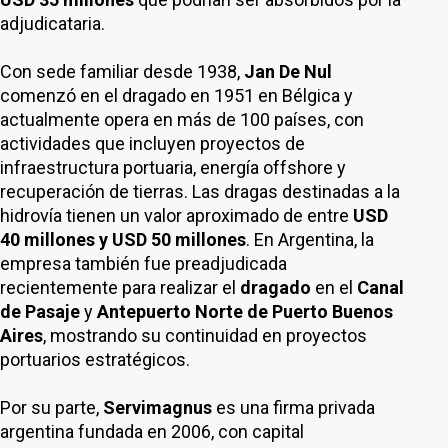
adjudicataria.
Con sede familiar desde 1938,
Jan De Nul
comenzó en el dragado en 1951 en Bélgica y
actualmente opera en más de 100 países, con
actividades que incluyen proyectos de
infraestructura portuaria, energía offshore y
recuperación de tierras. Las dragas destinadas a la
hidrovía tienen un valor aproximado de entre
USD
40 millones y USD 50 millones
. En Argentina, la
empresa también fue preadjudicada
recientemente para realizar el
dragado
en el
Canal
de Pasaje
y
Antepuerto Norte de Puerto Buenos
Aires
, mostrando su continuidad en proyectos
portuarios estratégicos.
Por su parte,
Servimagnus
es una firma privada
argentina fundada en 2006, con capital