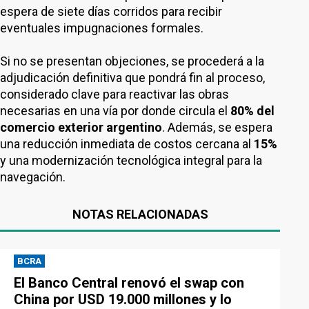
espera de siete días corridos para recibir
eventuales impugnaciones formales.
Si no se presentan objeciones, se procederá a la
adjudicación definitiva que pondrá fin al proceso,
considerado clave para reactivar las obras
necesarias en una vía por donde circula el
80% del
comercio exterior argentino
. Además, se espera
una reducción inmediata de costos cercana al
15%
y una modernización tecnológica integral para la
navegación.
NOTAS RELACIONADAS
BCRA
El Banco Central renovó el swap con
China por USD 19.000 millones y lo