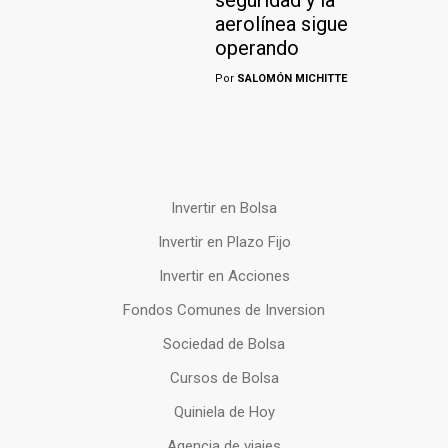
seguridad y la
aerolínea sigue
operando
Por
SALOMÓN MICHITTE
Invertir en Bolsa
Invertir en Plazo Fijo
Invertir en Acciones
Fondos Comunes de Inversion
Sociedad de Bolsa
Cursos de Bolsa
Quiniela de Hoy
Agencia de viajes