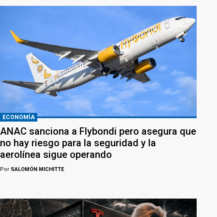
ECONOMÍA
ANAC sanciona a Flybondi pero asegura que
no hay riesgo para la seguridad y la
aerolínea sigue operando
Por
SALOMÓN MICHITTE