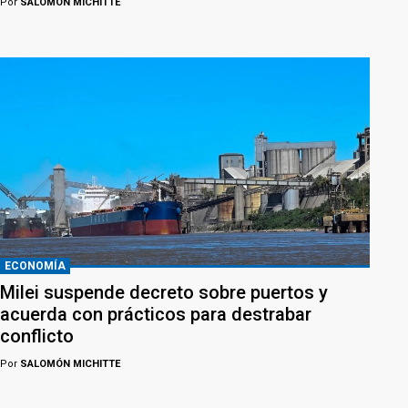
Por
SALOMÓN MICHITTE
ECONOMÍA
Milei suspende decreto sobre puertos y
acuerda con prácticos para destrabar
conflicto
Por
SALOMÓN MICHITTE