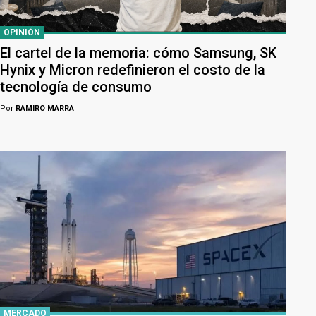
OPINIÓN
El cartel de la memoria: cómo Samsung, SK
Hynix y Micron redefinieron el costo de la
tecnología de consumo
Por
RAMIRO MARRA
MERCADO