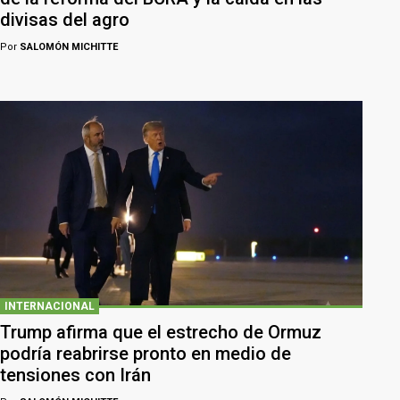
divisas del agro
Por
SALOMÓN MICHITTE
INTERNACIONAL
Trump afirma que el estrecho de Ormuz
podría reabrirse pronto en medio de
tensiones con Irán