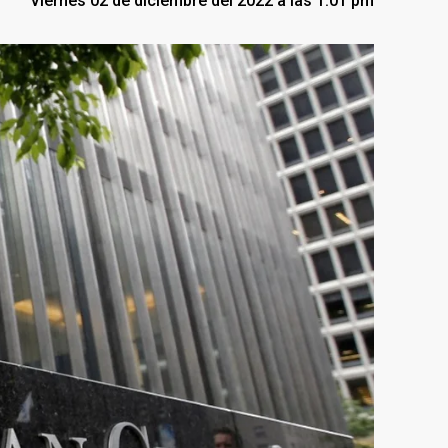
Viernes 02 de diciembre del 2022 a las 1:01 pm