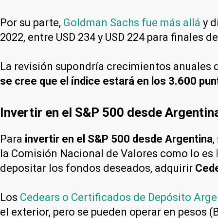
Por su parte,
Goldman Sachs fue más allá
y d
2022, entre USD 234 y USD 224 para finales de
La revisión supondría crecimientos anuales
se cree que el índice estará en los 3.600 pun
Invertir en el S&P 500 desde Argentin
Para
invertir en el S&P 500 desde Argentina
,
la Comisión Nacional de Valores como lo es
depositar los fondos deseados, adquirir
Ced
Los
Cedears o Certificados de Depósito Arge
el exterior, pero se pueden operar en pesos (