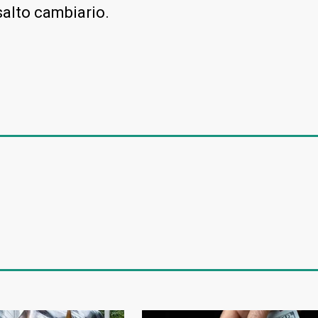
 salto cambiario.