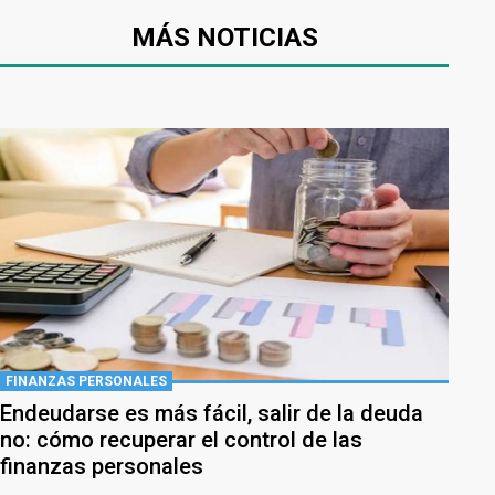
MÁS NOTICIAS
FINANZAS PERSONALES
Endeudarse es más fácil, salir de la deuda
no: cómo recuperar el control de las
finanzas personales