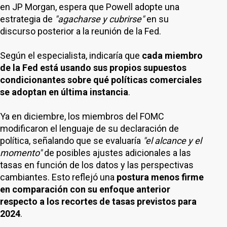
en JP Morgan, espera que Powell adopte una
estrategia de
"agacharse y cubrirse"
en su
discurso posterior a la reunión de la Fed.
Según el especialista, indicaría que
cada miembro
de la Fed está usando sus propios supuestos
condicionantes sobre qué políticas comerciales
se adoptan en última instancia
.
Ya en diciembre, los miembros del FOMC
modificaron el lenguaje de su declaración de
política, señalando que se evaluaría
"el alcance y el
momento"
de posibles ajustes adicionales a las
tasas en función de los datos y las perspectivas
cambiantes. Esto reflejó una
postura menos firme
en comparación con su enfoque anterior
respecto a los recortes de tasas previstos para
2024
.