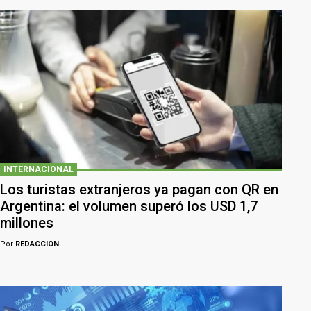
INTERNACIONAL
Los turistas extranjeros ya pagan con QR en
Argentina: el volumen superó los USD 1,7
millones
Por
REDACCION