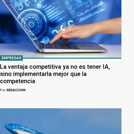
EMPRESAS
La ventaja competitiva ya no es tener IA,
sino implementarla mejor que la
competencia
Por
REDACCION