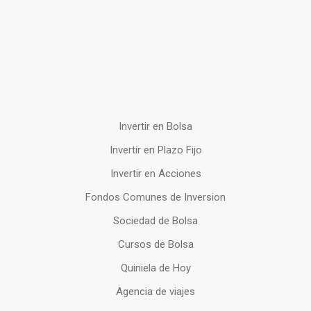
Invertir en Bolsa
Invertir en Plazo Fijo
Invertir en Acciones
Fondos Comunes de Inversion
Sociedad de Bolsa
Cursos de Bolsa
Quiniela de Hoy
Agencia de viajes