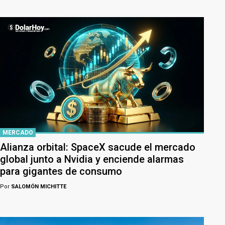
MERCADO
Alianza orbital: SpaceX sacude el mercado
global junto a Nvidia y enciende alarmas
para gigantes de consumo
Por
SALOMÓN MICHITTE