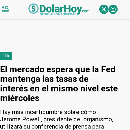
FED
El mercado espera que la Fed
mantenga las tasas de
interés en el mismo nivel este
miércoles
Hay más incertidumbre sobre cómo
Jerome Powell, presidente del organismo,
utilizará su conferencia de prensa para