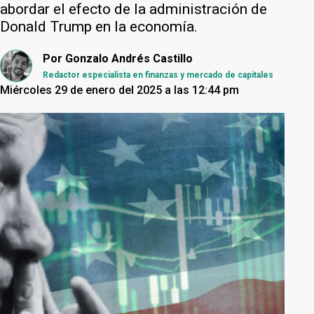
abordar el efecto de la administración de
Donald Trump en la economía.
Por
Gonzalo Andrés Castillo
Redactor especialista en finanzas y mercado de capitales
Miércoles 29 de enero del 2025 a las 12:44 pm