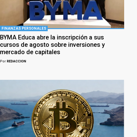
FINANZAS PERSONALES
BYMA Educa abre la inscripción a sus
cursos de agosto sobre inversiones y
mercado de capitales
Por
REDACCION