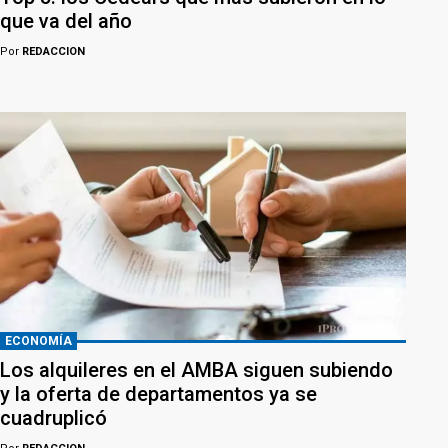
que va del año
Por
REDACCION
ECONOMÍA
Los alquileres en el AMBA siguen subiendo
y la oferta de departamentos ya se
cuadruplicó