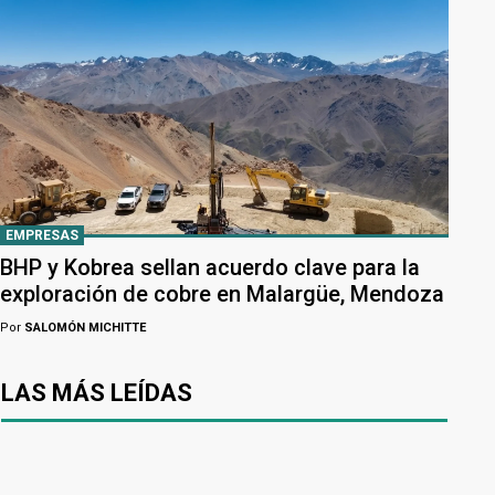
EMPRESAS
BHP y Kobrea sellan acuerdo clave para la
exploración de cobre en Malargüe, Mendoza
Por
SALOMÓN MICHITTE
LAS MÁS LEÍDAS