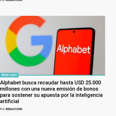
Por
REDACCION
MERCADO
Alphabet busca recaudar hasta USD 25.000
millones con una nueva emisión de bonos
para sostener su apuesta por la inteligencia
artificial
Por
REDACCION