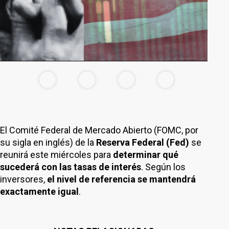
El Comité Federal de Mercado Abierto (FOMC, por
su sigla en inglés) de la
Reserva Federal (Fed)
se
reunirá este miércoles para
determinar qué
sucederá con las tasas de interés
. Según los
inversores,
el nivel de referencia se mantendrá
exactamente igual
.