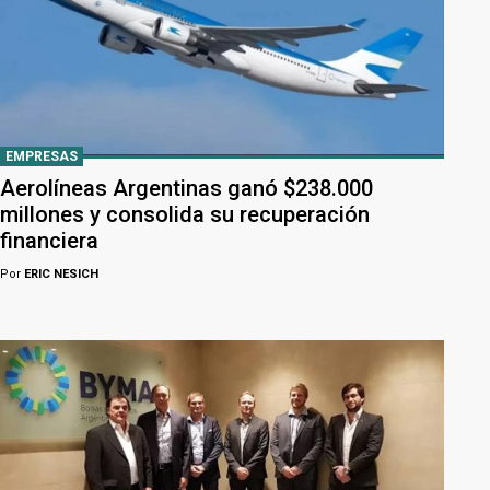
EMPRESAS
Aerolíneas Argentinas ganó $238.000
millones y consolida su recuperación
financiera
Por
ERIC NESICH