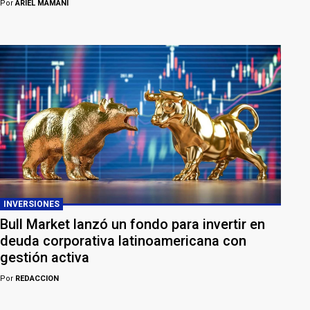
Por
ARIEL MAMANI
INVERSIONES
Bull Market lanzó un fondo para invertir en
deuda corporativa latinoamericana con
gestión activa
Por
REDACCION