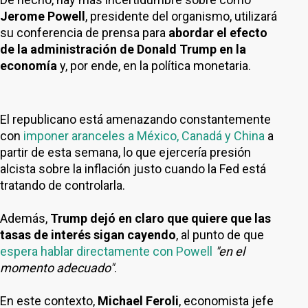
Jerome Powell
, presidente del organismo, utilizará
su conferencia de prensa para
abordar el efecto
de la administración de Donald Trump en la
economía
y, por ende, en la política monetaria.
El republicano está amenazando constantemente
con
imponer aranceles a México, Canadá y China
a
partir de esta semana, lo que ejercería presión
alcista sobre la inflación justo cuando la Fed está
tratando de controlarla.
Además,
Trump dejó en claro que quiere que las
tasas de interés sigan cayendo
, al punto de que
espera hablar directamente con Powell
"en el
momento adecuado"
.
En este contexto,
Michael Feroli
, economista jefe