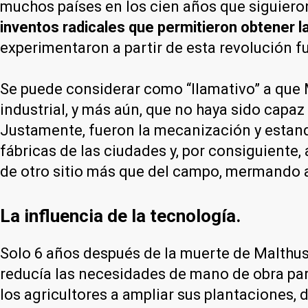
muchos países en los cien años que siguier
inventos radicales que permitieron obtener 
experimentaron a partir de esta revolución f
Se puede considerar como “llamativo” a que 
industrial, y más aún, que no haya sido capaz
Justamente, fueron la mecanización y estanda
fábricas de las ciudades y, por consiguiente,
de otro sitio más que del campo, mermando a
La influencia de la tecnología.
Solo 6 años después de la muerte de Malthu
reducía las necesidades de mano de obra para
los agricultores a ampliar sus plantaciones, 