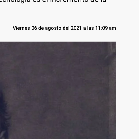
Viernes 06 de agosto del 2021 a las 11:09 am