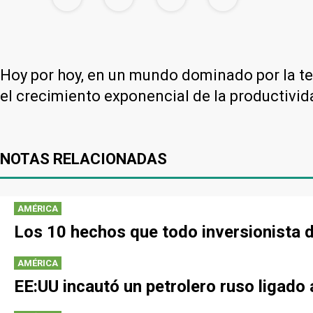
Hoy por hoy, en un mundo dominado por la te
el crecimiento exponencial de la productivida
NOTAS RELACIONADAS
AMÉRICA
Los 10 hechos que todo inversionista 
AMÉRICA
EE:UU incautó un petrolero ruso ligad