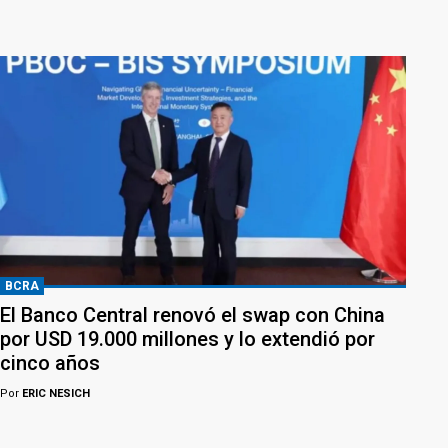
BCRA
El Banco Central renovó el swap con China
por USD 19.000 millones y lo extendió por
cinco años
Por
ERIC NESICH