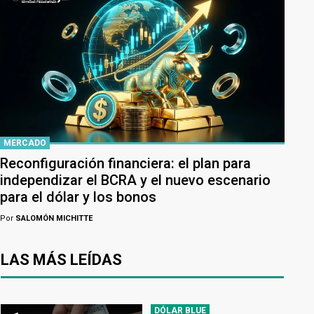
MERCADO
Reconfiguración financiera: el plan para
independizar el BCRA y el nuevo escenario
para el dólar y los bonos
Por
SALOMÓN MICHITTE
LAS MÁS LEÍDAS
DÓLAR BLUE