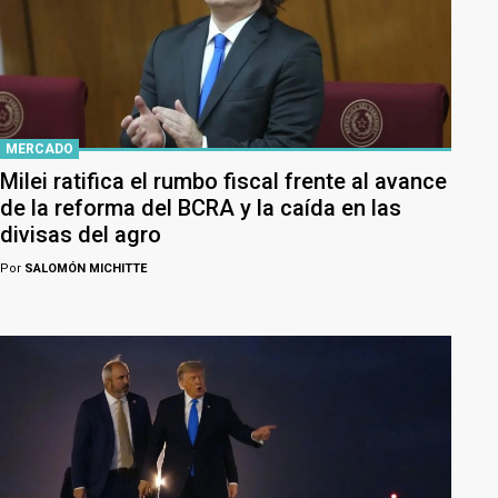
MERCADO
Milei ratifica el rumbo fiscal frente al avance
de la reforma del BCRA y la caída en las
divisas del agro
Por
SALOMÓN MICHITTE