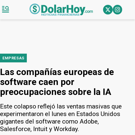
EMPRESAS
Las compañías europeas de
software caen por
preocupaciones sobre la IA
Este colapso reflejó las ventas masivas que
experimentaron el lunes en Estados Unidos
gigantes del software como Adobe,
Salesforce, Intuit y Workday.