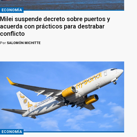
ECONOMÍA
Milei suspende decreto sobre puertos y
acuerda con prácticos para destrabar
conflicto
Por
SALOMÓN MICHITTE
ECONOMÍA