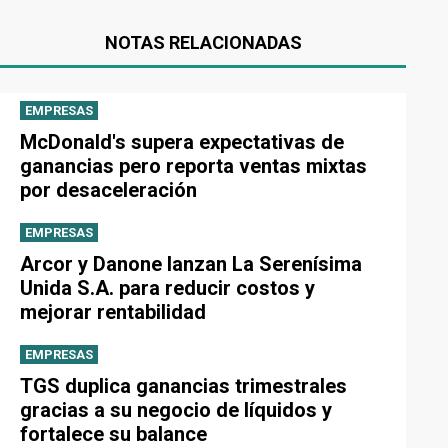
NOTAS RELACIONADAS
EMPRESAS
McDonald's supera expectativas de
ganancias pero reporta ventas mixtas
por desaceleración
EMPRESAS
Arcor y Danone lanzan La Serenísima
Unida S.A. para reducir costos y
mejorar rentabilidad
EMPRESAS
TGS duplica ganancias trimestrales
gracias a su negocio de líquidos y
fortalece su balance