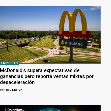
EMPRESAS
McDonald's supera expectativas de
ganancias pero reporta ventas mixtas por
desaceleración
Por
ERIC NESICH