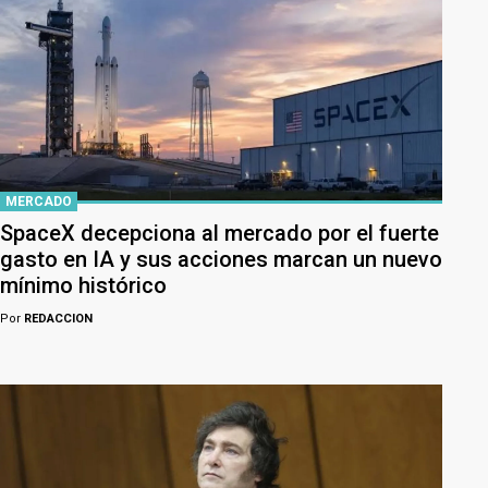
MERCADO
SpaceX decepciona al mercado por el fuerte
gasto en IA y sus acciones marcan un nuevo
mínimo histórico
Por
REDACCION