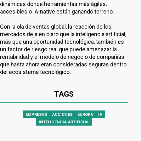
dinámicas donde herramientas más ágiles,
accesibles o IA-native están ganando terreno.
Con la ola de ventas global, la reacción de los
mercados deja en claro que la inteligencia artificial,
más que una oportunidad tecnológica, también es
un factor de riesgo real que puede amenazar la
rentabilidad y el modelo de negocio de compañías
que hasta ahora eran consideradas seguras dentro
del ecosistema tecnológico.
TAGS
EMPRESAS
ACCIONES
EUROPA
IA
INTELIGENCIA ARTIFICIAL