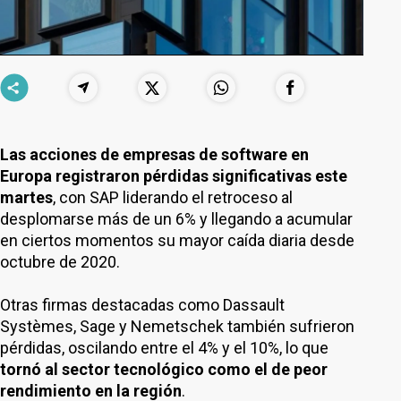
Las acciones de empresas de software en
Europa registraron pérdidas significativas este
martes
, con SAP liderando el retroceso al
desplomarse más de un 6% y llegando a acumular
en ciertos momentos su mayor caída diaria desde
octubre de 2020.
Otras firmas destacadas como Dassault
Systèmes, Sage y Nemetschek también sufrieron
pérdidas, oscilando entre el 4% y el 10%, lo que
tornó al sector tecnológico como el de peor
rendimiento en la región
.