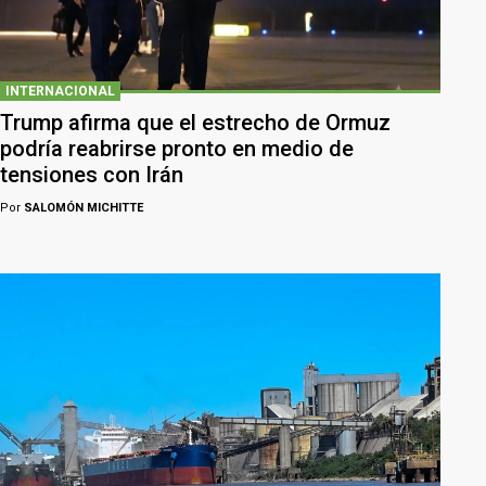
INTERNACIONAL
Trump afirma que el estrecho de Ormuz
podría reabrirse pronto en medio de
tensiones con Irán
Por
SALOMÓN MICHITTE