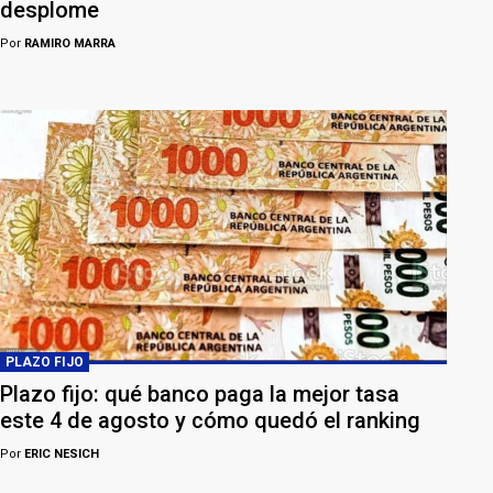
desplome
Por
RAMIRO MARRA
PLAZO FIJO
Plazo fijo: qué banco paga la mejor tasa
este 4 de agosto y cómo quedó el ranking
Por
ERIC NESICH