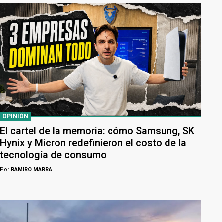
OPINIÓN
El cartel de la memoria: cómo Samsung, SK
Hynix y Micron redefinieron el costo de la
tecnología de consumo
Por
RAMIRO MARRA