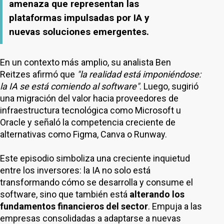
amenaza que representan las
plataformas impulsadas por IA y
nuevas soluciones emergentes.
En un contexto más amplio, su analista Ben
Reitzes afirmó que
"la realidad está imponiéndose:
la IA se está comiendo al software"
. Luego, sugirió
una migración del valor hacia proveedores de
infraestructura tecnológica como Microsoft u
Oracle y señaló la competencia creciente de
alternativas como Figma, Canva o Runway.
Este episodio simboliza una creciente inquietud
entre los inversores: la IA no solo está
transformando cómo se desarrolla y consume el
software, sino que también está
alterando los
fundamentos financieros del sector
. Empuja a las
empresas consolidadas a adaptarse a nuevas