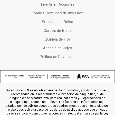
Invertir en Acciones
Fondos Comunes de Inversion
Sociedad de Bolsa
Cursos de Bolsa
Quiniela de Hoy
Agencia de viajes
Política de Privacidad
DolarHoy.com ® es un sitio meramente informativo, y no brinda consejo,
recomendación, asesoramiento o invitación de ningún tipo, ni de
ninguna clase o naturaleza, para realizar actos y/u operaciones de
cualquier tipo, clase o naturaleza. Las fuentes de información aquí
citadas son de público acceso. Los cuadros mostrados en este sitio son
elaborados sobre la base de los datos de público acceso que en cada
caso se indica, y constituyen propiedad intelectual amparada por la Ley