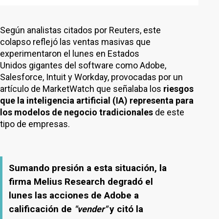
Según analistas citados por Reuters, este
colapso reflejó las ventas masivas que
experimentaron el lunes en Estados
Unidos gigantes del software como Adobe,
Salesforce, Intuit y Workday, provocadas por un
artículo de MarketWatch que señalaba los
riesgos
que la inteligencia artificial (IA) representa para
los modelos de negocio tradicionales
de este
tipo de empresas.
Sumando presión a esta situación, la
firma Melius Research degradó el
lunes las acciones de Adobe a
calificación de
y citó la
"vender"