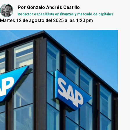
Por
Gonzalo Andrés Castillo
Redactor especialista en finanzas y mercado de capitales
Martes 12 de agosto del 2025 a las 1:20 pm