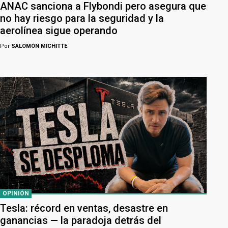
ANAC sanciona a Flybondi pero asegura que
no hay riesgo para la seguridad y la
aerolínea sigue operando
Por
SALOMÓN MICHITTE
OPINIÓN
Tesla: récord en ventas, desastre en
ganancias — la paradoja detrás del