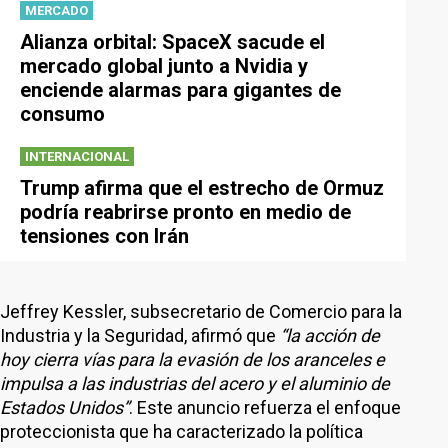
MERCADO
Alianza orbital: SpaceX sacude el
mercado global junto a Nvidia y
enciende alarmas para gigantes de
consumo
INTERNACIONAL
Trump afirma que el estrecho de Ormuz
podría reabrirse pronto en medio de
tensiones con Irán
Jeffrey Kessler, subsecretario de Comercio para la
Industria y la Seguridad, afirmó que
“la acción de
hoy cierra vías para la evasión de los aranceles e
impulsa a las industrias del acero y el aluminio de
Estados Unidos”
. Este anuncio refuerza el enfoque
proteccionista que ha caracterizado la política