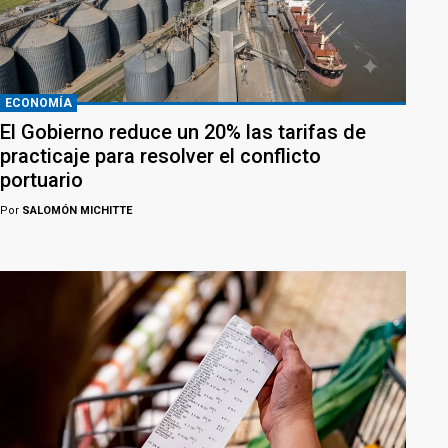
ECONOMÍA
El Gobierno reduce un 20% las tarifas de
practicaje para resolver el conflicto
portuario
Por
SALOMÓN MICHITTE