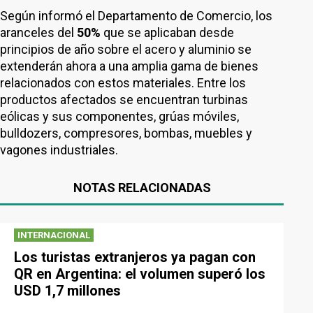
Según informó el Departamento de Comercio, los
aranceles del
50%
que se aplicaban desde
principios de año sobre el acero y aluminio se
extenderán ahora a una amplia gama de bienes
relacionados con estos materiales. Entre los
productos afectados se encuentran turbinas
eólicas y sus componentes, grúas móviles,
bulldozers, compresores, bombas, muebles y
vagones industriales.
NOTAS RELACIONADAS
INTERNACIONAL
Los turistas extranjeros ya pagan con
QR en Argentina: el volumen superó los
USD 1,7 millones