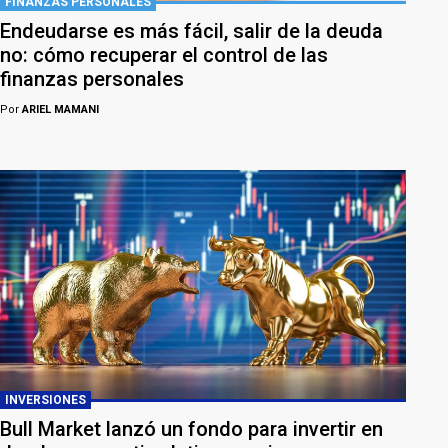
FINANZAS PERSONALES
Endeudarse es más fácil, salir de la deuda
no: cómo recuperar el control de las
finanzas personales
Por
ARIEL MAMANI
INVERSIONES
Bull Market lanzó un fondo para invertir en