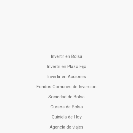
Invertir en Bolsa
Invertir en Plazo Fijo
Invertir en Acciones
Fondos Comunes de Inversion
Sociedad de Bolsa
Cursos de Bolsa
Quiniela de Hoy
Agencia de viajes