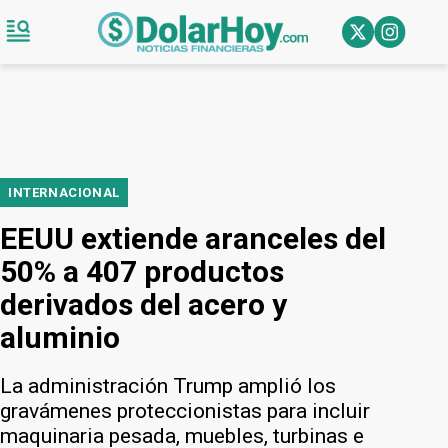
INTERNACIONAL
EEUU extiende aranceles del
50% a 407 productos
derivados del acero y
aluminio
La administración Trump amplió los
gravámenes proteccionistas para incluir
maquinaria pesada, muebles, turbinas e