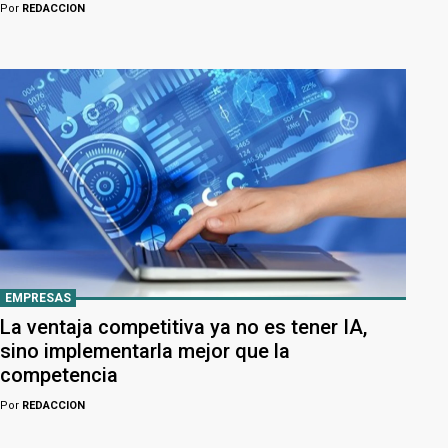
Por
REDACCION
EMPRESAS
La ventaja competitiva ya no es tener IA,
sino implementarla mejor que la
competencia
Por
REDACCION