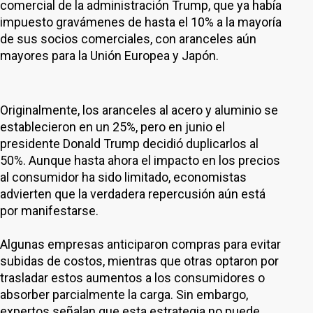
comercial de la administración Trump, que ya había
impuesto gravámenes de hasta el 10% a la mayoría
de sus socios comerciales, con aranceles aún
mayores para la Unión Europea y Japón.
Originalmente, los aranceles al acero y aluminio se
establecieron en un 25%, pero en junio el
presidente Donald Trump decidió duplicarlos al
50%. Aunque hasta ahora el impacto en los precios
al consumidor ha sido limitado, economistas
advierten que la verdadera repercusión aún está
por manifestarse.
Algunas empresas anticiparon compras para evitar
subidas de costos, mientras que otras optaron por
trasladar estos aumentos a los consumidores o
absorber parcialmente la carga. Sin embargo,
expertos señalan que esta estrategia no puede