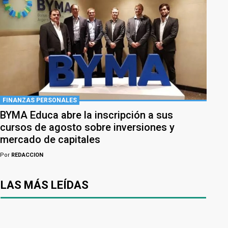
FINANZAS PERSONALES
BYMA Educa abre la inscripción a sus
cursos de agosto sobre inversiones y
mercado de capitales
Por
REDACCION
LAS MÁS LEÍDAS