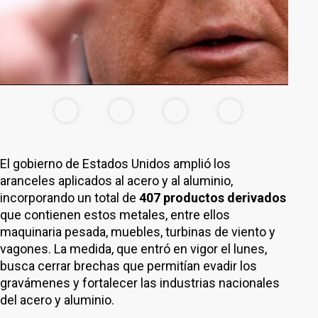
El gobierno de Estados Unidos amplió los
aranceles aplicados al acero y al aluminio,
incorporando un total de
407 productos derivados
que contienen estos metales, entre ellos
maquinaria pesada, muebles, turbinas de viento y
vagones. La medida, que entró en vigor el lunes,
busca cerrar brechas que permitían evadir los
gravámenes y fortalecer las industrias nacionales
del acero y aluminio.