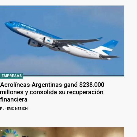
EMPRESAS
Aerolíneas Argentinas ganó $238.000
millones y consolida su recuperación
financiera
Por
ERIC NESICH