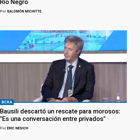
Río Negro
Por
SALOMÓN MICHITTE
BCRA
Bausili descartó un rescate para morosos:
"Es una conversación entre privados"
Por
ERIC NESICH