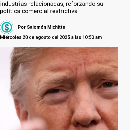
industrias relacionadas, reforzando su
política comercial restrictiva.
Por
Salomón Michitte
Miércoles 20 de agosto del 2025 a las 10:50 am