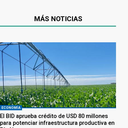
MÁS NOTICIAS
ECONOMÍA
El BID aprueba crédito de USD 80 millones
para potenciar infraestructura productiva en