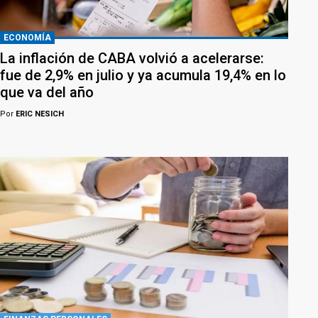
ECONOMÍA
La inflación de CABA volvió a acelerarse:
fue de 2,9% en julio y ya acumula 19,4% en lo
que va del año
Por
ERIC NESICH