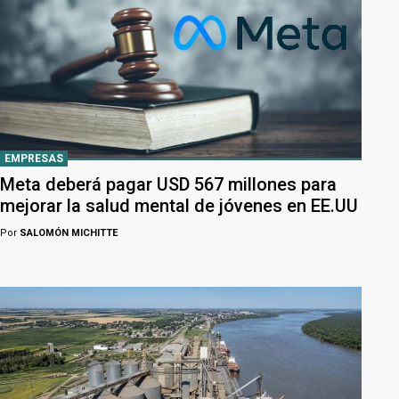
EMPRESAS
Meta deberá pagar USD 567 millones para
mejorar la salud mental de jóvenes en EE.UU
Por
SALOMÓN MICHITTE