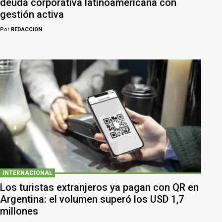
deuda corporativa latinoamericana con
gestión activa
Por
REDACCION
INTERNACIONAL
Los turistas extranjeros ya pagan con QR en
Argentina: el volumen superó los USD 1,7
millones