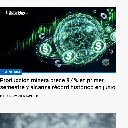
ECONOMÍA
Producción minera crece 8,4% en primer
semestre y alcanza récord histórico en junio
Por
SALOMÓN MICHITTE