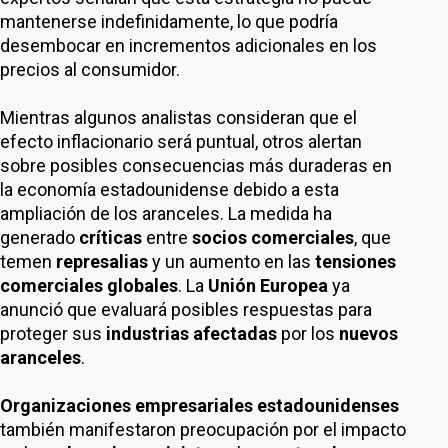
mantenerse indefinidamente, lo que podría
desembocar en incrementos adicionales en los
precios al consumidor.
Mientras algunos analistas consideran que el
efecto inflacionario será puntual, otros alertan
sobre posibles consecuencias más duraderas en
la economía estadounidense debido a esta
ampliación de los aranceles. La medida ha
generado
críticas
entre
socios comerciales
, que
temen
represalias
y un aumento en las
tensiones
comerciales globales
. La
Unión Europea
ya
anunció que evaluará posibles respuestas para
proteger sus
industrias afectadas
por los
nuevos
aranceles
.
Organizaciones empresariales estadounidenses
también manifestaron preocupación por el impacto