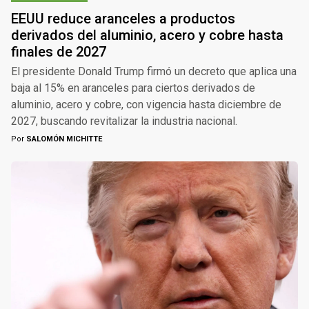
EEUU reduce aranceles a productos
derivados del aluminio, acero y cobre hasta
finales de 2027
El presidente Donald Trump firmó un decreto que aplica una
baja al 15% en aranceles para ciertos derivados de
aluminio, acero y cobre, con vigencia hasta diciembre de
2027, buscando revitalizar la industria nacional.
Por
SALOMÓN MICHITTE