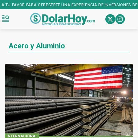
A TU FAVOR PARA OFRECERTE UNA EXPERIENCIA DE INVERSIONES DE 
Acero y Aluminio
INTERNACIONAL