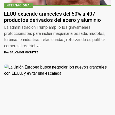
INTERNACIONAL
EEUU extiende aranceles del 50% a 407
productos derivados del acero y aluminio
La administración Trump amplió los gravámenes
proteccionistas para incluir maquinaria pesada, muebles,
turbinas e industrias relacionadas, reforzando su política
comercial restrictiva.
Por
SALOMÓN MICHITTE