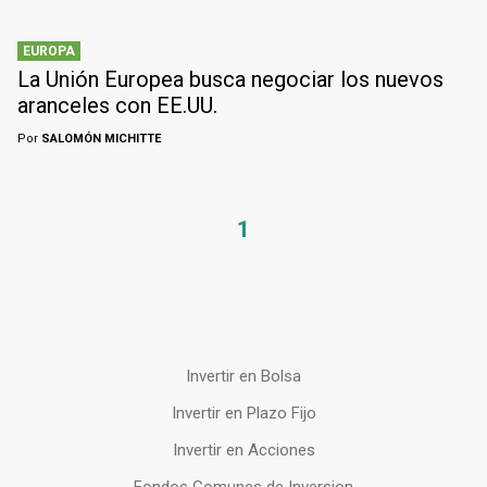
EUROPA
La Unión Europea busca negociar los nuevos
aranceles con EE.UU.
Por
SALOMÓN MICHITTE
1
Invertir en Bolsa
Invertir en Plazo Fijo
Invertir en Acciones