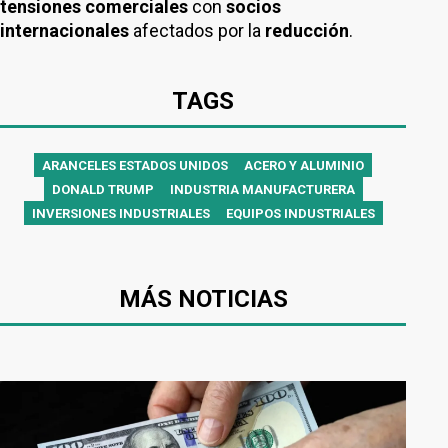
tensiones comerciales
con
socios
internacionales
afectados por la
reducción
.
TAGS
ARANCELES ESTADOS UNIDOS
ACERO Y ALUMINIO
DONALD TRUMP
INDUSTRIA MANUFACTURERA
INVERSIONES INDUSTRIALES
EQUIPOS INDUSTRIALES
MÁS NOTICIAS