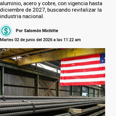
aluminio, acero y cobre, con vigencia hasta
diciembre de 2027, buscando revitalizar la
industria nacional.
Por
Salomón Michitte
Martes 02 de junio del 2026 a las 11:22 am