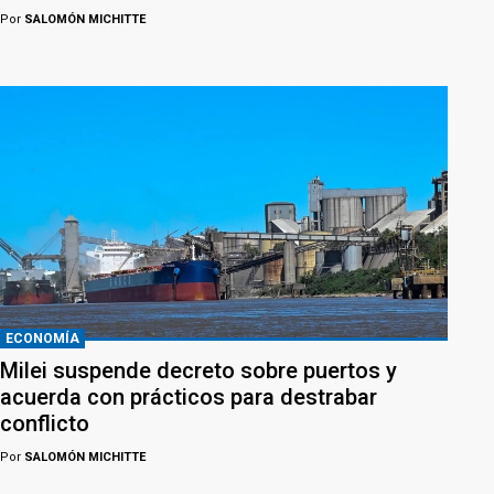
Por
SALOMÓN MICHITTE
ECONOMÍA
Milei suspende decreto sobre puertos y
acuerda con prácticos para destrabar
conflicto
Por
SALOMÓN MICHITTE