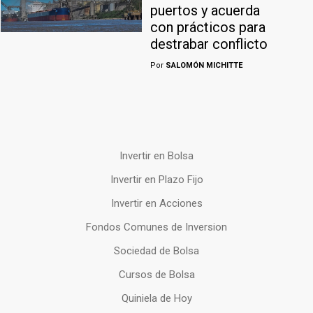
puertos y acuerda
con prácticos para
destrabar conflicto
Por
SALOMÓN MICHITTE
Invertir en Bolsa
Invertir en Plazo Fijo
Invertir en Acciones
Fondos Comunes de Inversion
Sociedad de Bolsa
Cursos de Bolsa
Quiniela de Hoy