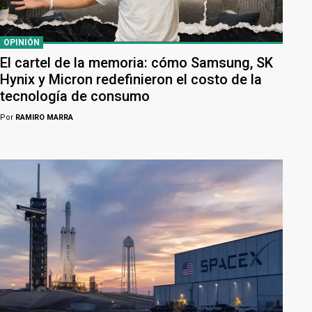
OPINIÓN
El cartel de la memoria: cómo Samsung, SK
Hynix y Micron redefinieron el costo de la
tecnología de consumo
Por
RAMIRO MARRA