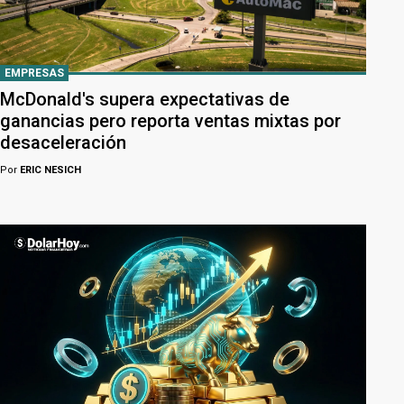
EMPRESAS
McDonald's supera expectativas de
ganancias pero reporta ventas mixtas por
desaceleración
Por
ERIC NESICH