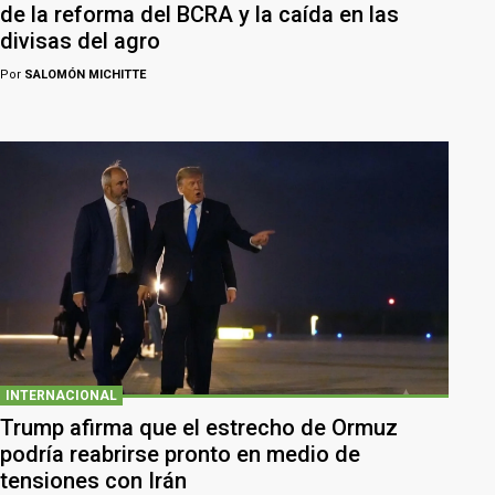
de la reforma del BCRA y la caída en las
divisas del agro
Por
SALOMÓN MICHITTE
INTERNACIONAL
Trump afirma que el estrecho de Ormuz
podría reabrirse pronto en medio de
tensiones con Irán