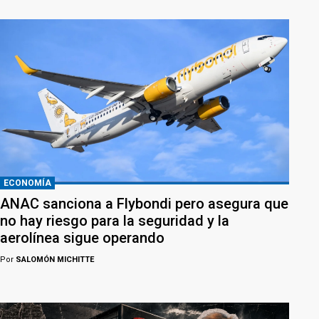
ECONOMÍA
ANAC sanciona a Flybondi pero asegura que
no hay riesgo para la seguridad y la
aerolínea sigue operando
Por
SALOMÓN MICHITTE