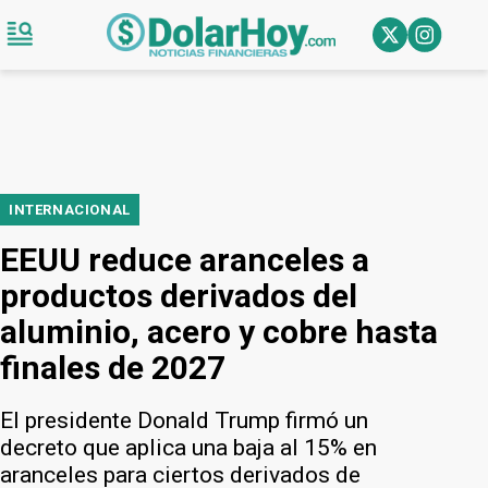
INTERNACIONAL
EEUU reduce aranceles a
productos derivados del
aluminio, acero y cobre hasta
finales de 2027
El presidente Donald Trump firmó un
decreto que aplica una baja al 15% en
aranceles para ciertos derivados de