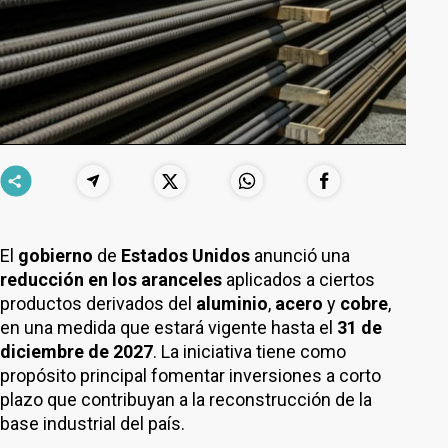
El
gobierno
de
Estados Unidos
anunció una
reducción en los aranceles
aplicados a ciertos
productos derivados del
aluminio
,
acero
y
cobre
,
en una medida que estará vigente hasta el
31 de
diciembre de 2027
. La iniciativa tiene como
propósito principal fomentar inversiones a corto
plazo que contribuyan a la reconstrucción de la
base industrial del país.