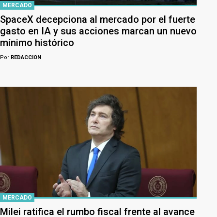
MERCADO
SpaceX decepciona al mercado por el fuerte
gasto en IA y sus acciones marcan un nuevo
mínimo histórico
Por
REDACCION
MERCADO
Milei ratifica el rumbo fiscal frente al avance