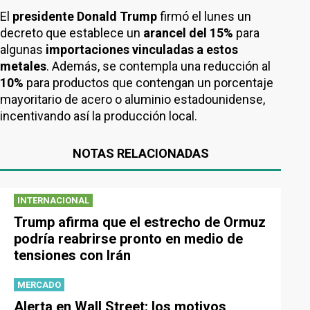
El
presidente Donald Trump
firmó el lunes un
decreto que establece un
arancel del 15%
para
algunas
importaciones vinculadas a estos
metales
. Además, se contempla una reducción al
10%
para productos que contengan un porcentaje
mayoritario de acero o aluminio estadounidense,
incentivando así la producción local.
NOTAS RELACIONADAS
INTERNACIONAL
Trump afirma que el estrecho de Ormuz
podría reabrirse pronto en medio de
tensiones con Irán
MERCADO
Alerta en Wall Street: los motivos