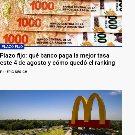
PLAZO FIJO
Plazo fijo: qué banco paga la mejor tasa
este 4 de agosto y cómo quedó el ranking
Por
ERIC NESICH