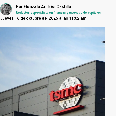
Por
Gonzalo Andrés Castillo
Redactor especialista en finanzas y mercado de capitales
Jueves 16 de octubre del 2025 a las 11:02 am