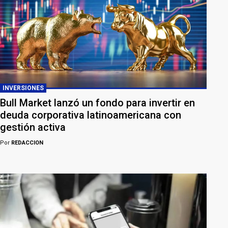
INVERSIONES
Bull Market lanzó un fondo para invertir en
deuda corporativa latinoamericana con
gestión activa
Por
REDACCION