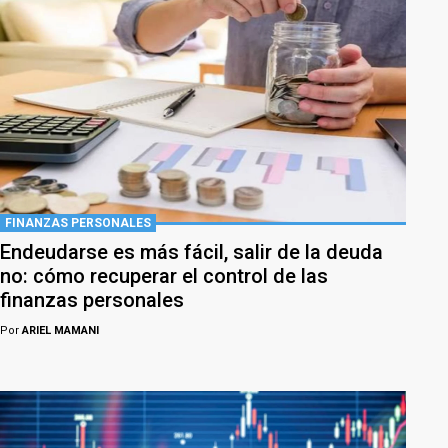
FINANZAS PERSONALES
Endeudarse es más fácil, salir de la deuda
no: cómo recuperar el control de las
finanzas personales
Por
ARIEL MAMANI