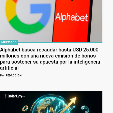
MERCADO
Alphabet busca recaudar hasta USD 25.000
millones con una nueva emisión de bonos
para sostener su apuesta por la inteligencia
artificial
Por
REDACCION