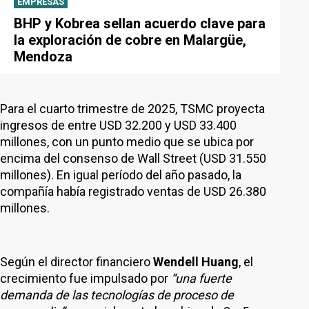
EMPRESAS
BHP y Kobrea sellan acuerdo clave para
la exploración de cobre en Malargüe,
Mendoza
Para el cuarto trimestre de 2025, TSMC proyecta
ingresos de entre USD 32.200 y USD 33.400
millones, con un punto medio que se ubica por
encima del consenso de Wall Street (USD 31.550
millones). En igual período del año pasado, la
compañía había registrado ventas de USD 26.380
millones.
Según el director financiero
Wendell Huang
, el
crecimiento fue impulsado por
“una fuerte
demanda de las tecnologías de proceso de