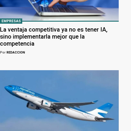
EMPRESAS
La ventaja competitiva ya no es tener IA,
sino implementarla mejor que la
competencia
Por
REDACCION