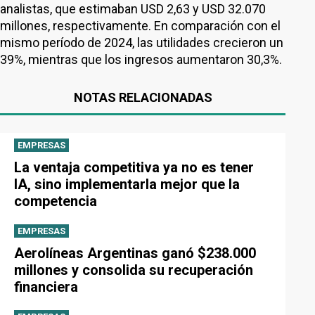
analistas, que estimaban USD 2,63 y USD 32.070
millones, respectivamente. En comparación con el
mismo período de 2024, las utilidades crecieron un
39%, mientras que los ingresos aumentaron 30,3%.
NOTAS RELACIONADAS
EMPRESAS
La ventaja competitiva ya no es tener
IA, sino implementarla mejor que la
competencia
EMPRESAS
Aerolíneas Argentinas ganó $238.000
millones y consolida su recuperación
financiera