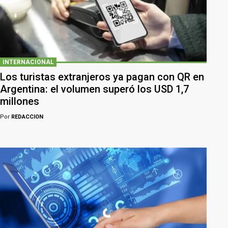
INTERNACIONAL
Los turistas extranjeros ya pagan con QR en
Argentina: el volumen superó los USD 1,7
millones
Por
REDACCION