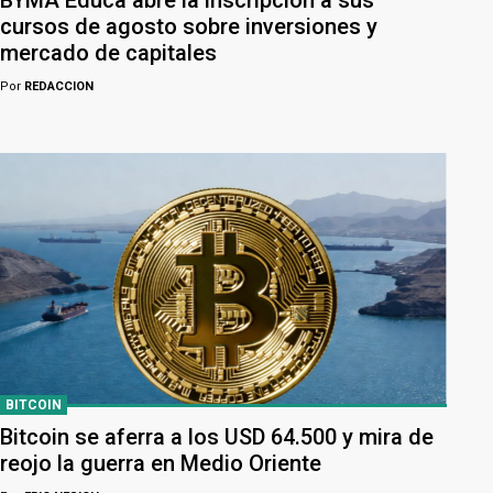
cursos de agosto sobre inversiones y
mercado de capitales
Por
REDACCION
BITCOIN
Bitcoin se aferra a los USD 64.500 y mira de
reojo la guerra en Medio Oriente