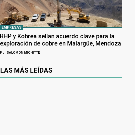
EMPRESAS
BHP y Kobrea sellan acuerdo clave para la
exploración de cobre en Malargüe, Mendoza
Por
SALOMÓN MICHITTE
LAS MÁS LEÍDAS