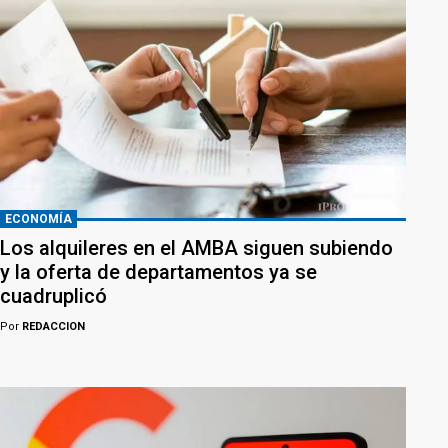
ECONOMÍA
Los alquileres en el AMBA siguen subiendo
y la oferta de departamentos ya se
cuadruplicó
Por
REDACCION