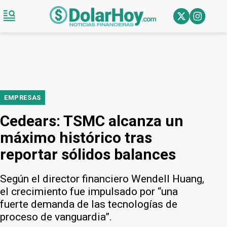
EMPRESAS
Cedears: TSMC alcanza un
máximo histórico tras
reportar sólidos balances
Según el director financiero Wendell Huang,
el crecimiento fue impulsado por “una
fuerte demanda de las tecnologías de
proceso de vanguardia”.