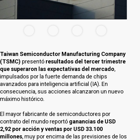
Taiwan Semiconductor Manufacturing Company
(TSMC)
presentó
resultados del tercer trimestre
que superaron las expectativas del mercado
,
impulsados por la fuerte demanda de chips
avanzados para inteligencia artificial (IA). En
consecuencia, sus acciones alcanzaron un nuevo
máximo histórico.
El mayor fabricante de semiconductores por
contrato del mundo reportó
ganancias de USD
2,92 por acción y ventas por USD 33.100
millones
, muy por encima de las previsiones de los