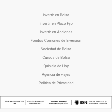
Invertir en Bolsa
Invertir en Plazo Fijo
Invertir en Acciones
Fondos Comunes de Inversion
Sociedad de Bolsa
Cursos de Bolsa
Quiniela de Hoy
Agencia de viajes
Política de Privacidad