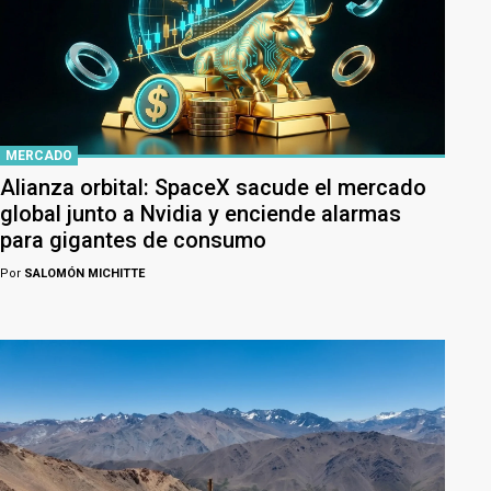
MERCADO
Alianza orbital: SpaceX sacude el mercado
global junto a Nvidia y enciende alarmas
para gigantes de consumo
Por
SALOMÓN MICHITTE