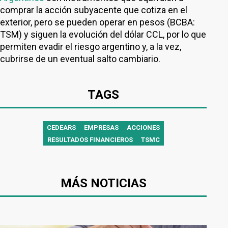
comprar la acción subyacente que cotiza en el
exterior, pero se pueden operar en pesos (BCBA:
TSM) y siguen la evolución del dólar CCL, por lo que
permiten evadir el riesgo argentino y, a la vez,
cubrirse de un eventual salto cambiario.
TAGS
CEDEARS
EMPRESAS
ACCIONES
RESULTADOS FINANCIEROS
TSMC
MÁS NOTICIAS