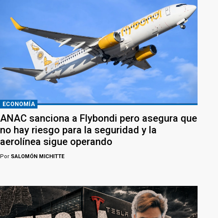
ECONOMÍA
ANAC sanciona a Flybondi pero asegura que
no hay riesgo para la seguridad y la
aerolínea sigue operando
Por
SALOMÓN MICHITTE