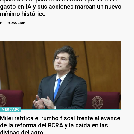
gasto en IA y sus acciones marcan un nuevo
mínimo histórico
Por
REDACCION
MERCADO
Milei ratifica el rumbo fiscal frente al avance
de la reforma del BCRA y la caída en las
divisas del agro