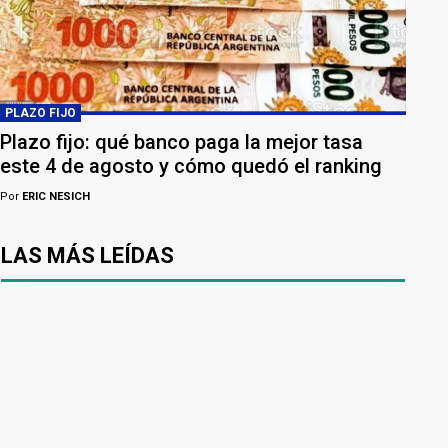
PLAZO FIJO
Plazo fijo: qué banco paga la mejor tasa
este 4 de agosto y cómo quedó el ranking
Por
ERIC NESICH
LAS MÁS LEÍDAS