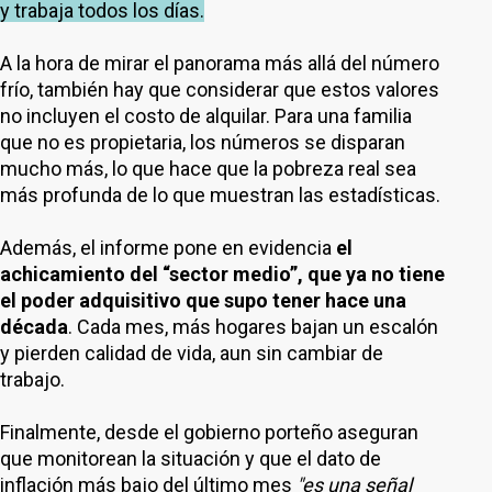
y trabaja todos los días.
A la hora de mirar el panorama más allá del número
frío, también hay que considerar que estos valores
no incluyen el costo de alquilar. Para una familia
que no es propietaria, los números se disparan
mucho más, lo que hace que la pobreza real sea
más profunda de lo que muestran las estadísticas.
Además, el informe pone en evidencia
el
achicamiento del “sector medio”, que ya no tiene
el poder adquisitivo que supo tener hace una
década
. Cada mes, más hogares bajan un escalón
y pierden calidad de vida, aun sin cambiar de
trabajo.
Finalmente, desde el gobierno porteño aseguran
que monitorean la situación y que el dato de
inflación más bajo del último mes
"es una señal