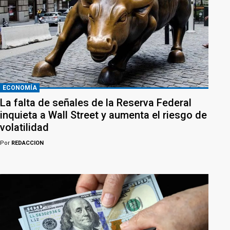
ECONOMÍA
La falta de señales de la Reserva Federal
inquieta a Wall Street y aumenta el riesgo de
volatilidad
Por
REDACCION