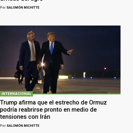
Por
SALOMÓN MICHITTE
INTERNACIONAL
Trump afirma que el estrecho de Ormuz
podría reabrirse pronto en medio de
tensiones con Irán
Por
SALOMÓN MICHITTE