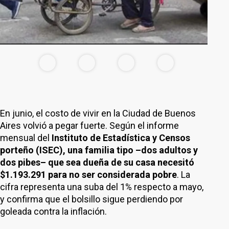
En junio, el costo de vivir en la Ciudad de Buenos
Aires volvió a pegar fuerte. Según el informe
mensual del
Instituto de Estadística y Censos
porteño (ISEC), una familia tipo –dos adultos y
dos pibes– que sea dueña de su casa necesitó
$1.193.291 para no ser considerada pobre
. La
cifra representa una suba del 1% respecto a mayo,
y confirma que el bolsillo sigue perdiendo por
goleada contra la inflación.