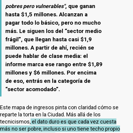
, que ganan
pobres pero vulnerables"
hasta $1,5 millones. Alcanzan a
pagar todo lo básico, pero no mucho
más. Le siguen los del “sector medio
frágil”, que llegan hasta casi $1,9
millones. A partir de ahí, recién se
puede hablar de clase media: el
informe marca ese rango entre $1,89
millones y $6 millones. Por encima
de eso, entrás en la categoría de
“sector acomodado”.
Este mapa de ingresos pinta con claridad cómo se
reparte la torta en la Ciudad. Más allá de los
tecnicismos,
el dato duro es que cada vez cuesta
más no ser pobre, incluso si uno tiene techo propio