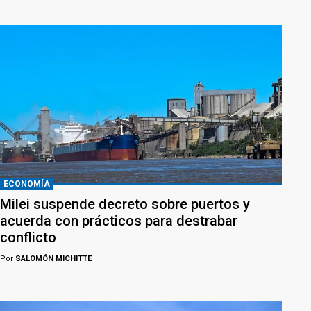
ECONOMÍA
Milei suspende decreto sobre puertos y
acuerda con prácticos para destrabar
conflicto
Por
SALOMÓN MICHITTE