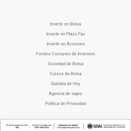
Invertir en Bolsa
Invertir en Plazo Fijo
Invertir en Acciones
Fondos Comunes de Inversion
Sociedad de Bolsa
Cursos de Bolsa
Quiniela de Hoy
Agencia de viajes
Política de Privacidad