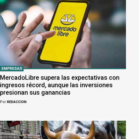
EMPRESAS
MercadoLibre supera las expectativas con
ingresos récord, aunque las inversiones
presionan sus ganancias
Por
REDACCION