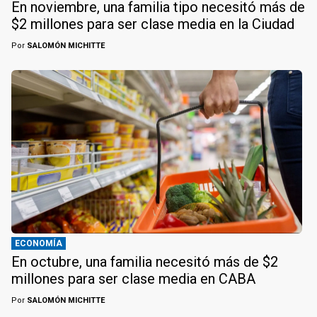
En noviembre, una familia tipo necesitó más de
$2 millones para ser clase media en la Ciudad
Por
SALOMÓN MICHITTE
ECONOMÍA
En octubre, una familia necesitó más de $2
millones para ser clase media en CABA
Por
SALOMÓN MICHITTE