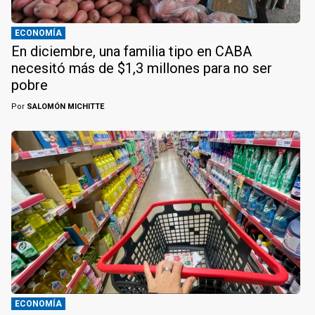
ECONOMÍA
En diciembre, una familia tipo en CABA
necesitó más de $1,3 millones para no ser
pobre
Por
SALOMÓN MICHITTE
ECONOMÍA