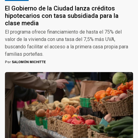
El Gobierno de la Ciudad lanza créditos
hipotecarios con tasa subsidiada para la
clase media
El programa ofrece financiamiento de hasta el 75% del
valor de la vivienda con una tasa del 7,5% más UVA,
buscando facilitar el acceso a la primera casa propia para
familias porteñas.
Por
SALOMÓN MICHITTE