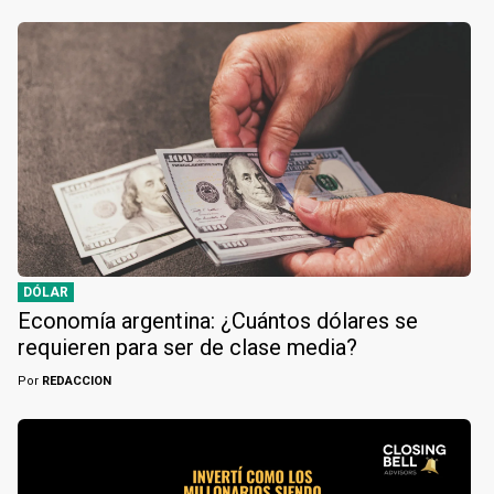
DÓLAR
Economía argentina: ¿Cuántos dólares se
requieren para ser de clase media?
Por
REDACCION