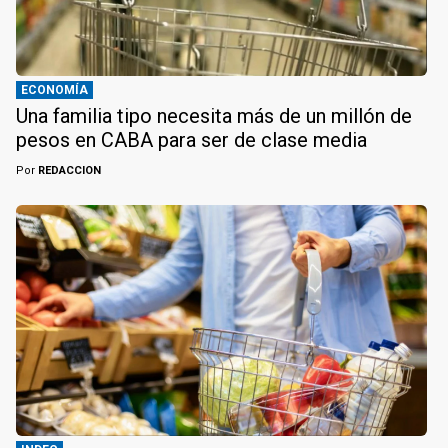
ECONOMÍA
Una familia tipo necesita más de un millón de
pesos en CABA para ser de clase media
Por
REDACCION