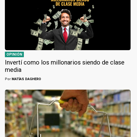
OPINIÓN
Invertí como los millonarios siendo de clase
media
Por
MATÍAS DAGHERO