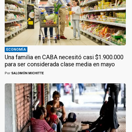
ECONOMÍA
Una familia en CABA necesitó casi $1.900.000
para ser considerada clase media en mayo
Por
SALOMÓN MICHITTE