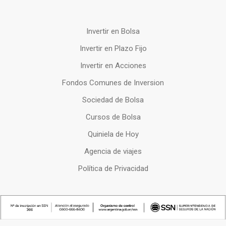
Invertir en Bolsa
Invertir en Plazo Fijo
Invertir en Acciones
Fondos Comunes de Inversion
Sociedad de Bolsa
Cursos de Bolsa
Quiniela de Hoy
Agencia de viajes
Política de Privacidad