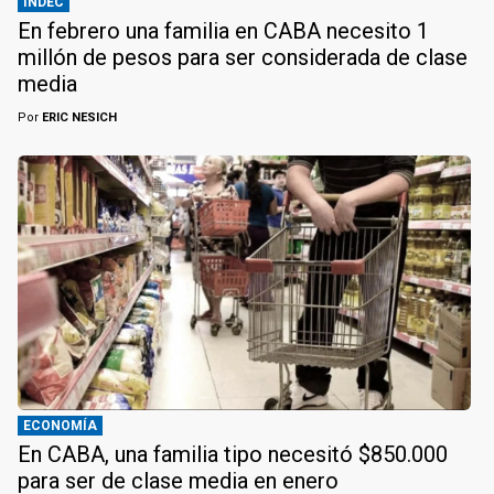
INDEC
En febrero una familia en CABA necesito 1
millón de pesos para ser considerada de clase
media
Por
ERIC NESICH
ECONOMÍA
En CABA, una familia tipo necesitó $850.000
para ser de clase media en enero