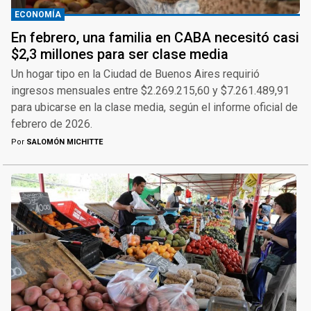
ECONOMÍA
En febrero, una familia en CABA necesitó casi
$2,3 millones para ser clase media
Un hogar tipo en la Ciudad de Buenos Aires requirió
ingresos mensuales entre $2.269.215,60 y $7.261.489,91
para ubicarse en la clase media, según el informe oficial de
febrero de 2026.
Por
SALOMÓN MICHITTE