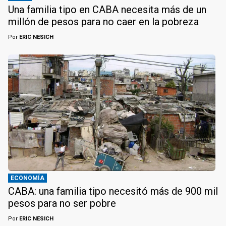
Una familia tipo en CABA necesita más de un
millón de pesos para no caer en la pobreza
Por
ERIC NESICH
ECONOMÍA
CABA: una familia tipo necesitó más de 900 mil
pesos para no ser pobre
Por
ERIC NESICH