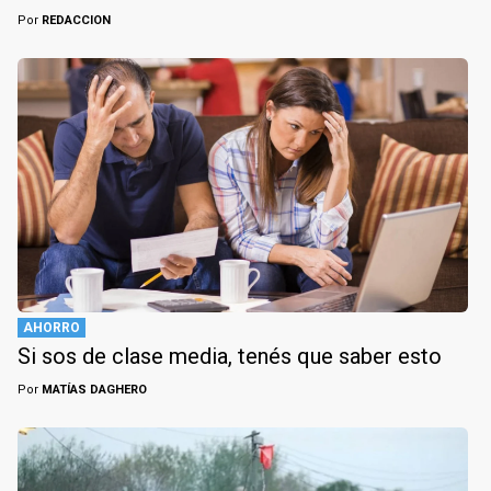
Por
REDACCION
AHORRO
Si sos de clase media, tenés que saber esto
Por
MATÍAS DAGHERO