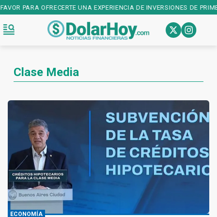
RA OFRECERTE UNA EXPERIENCIA DE INVERSIONES DE PRIMER NIVEL! 
Clase Media
ECONOMÍA