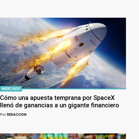
MERCADO
Cómo una apuesta temprana por SpaceX
llenó de ganancias a un gigante financiero
Por
REDACCION