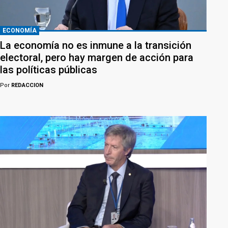
ECONOMÍA
La economía no es inmune a la transición
electoral, pero hay margen de acción para
las políticas públicas
Por
REDACCION