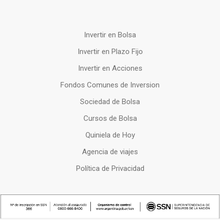
Invertir en Bolsa
Invertir en Plazo Fijo
Invertir en Acciones
Fondos Comunes de Inversion
Sociedad de Bolsa
Cursos de Bolsa
Quiniela de Hoy
Agencia de viajes
Política de Privacidad