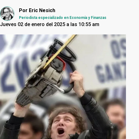
Por
Eric Nesich
Periodista especializado en Economía y Finanzas
Jueves 02 de enero del 2025 a las 10:55 am