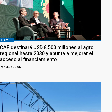
CAMPO
CAF destinará USD 8.500 millones al agro
regional hasta 2030 y apunta a mejorar el
acceso al financiamiento
Por
REDACCION