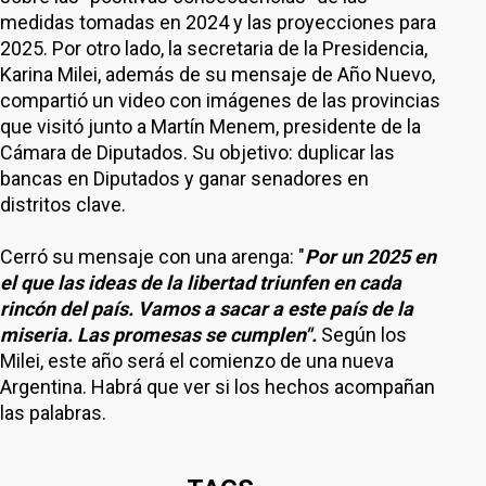
medidas tomadas en 2024 y las proyecciones para
2025. Por otro lado, la secretaria de la Presidencia,
Karina Milei, además de su mensaje de Año Nuevo,
compartió un video con imágenes de las provincias
que visitó junto a Martín Menem, presidente de la
Cámara de Diputados. Su objetivo: duplicar las
bancas en Diputados y ganar senadores en
distritos clave.
Cerró su mensaje con una arenga: "
Por un 2025 en
el que las ideas de la libertad triunfen en cada
rincón del país. Vamos a sacar a este país de la
miseria. Las promesas se cumplen".
Según los
Milei, este año será el comienzo de una nueva
Argentina. Habrá que ver si los hechos acompañan
las palabras.