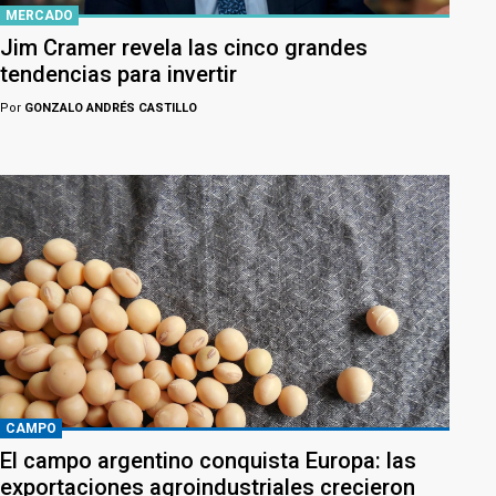
MERCADO
Jim Cramer revela las cinco grandes
tendencias para invertir
Por
GONZALO ANDRÉS CASTILLO
CAMPO
El campo argentino conquista Europa: las
exportaciones agroindustriales crecieron