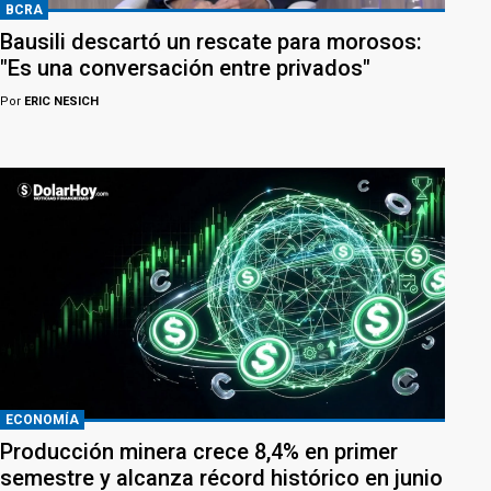
BCRA
Bausili descartó un rescate para morosos:
"Es una conversación entre privados"
Por
ERIC NESICH
ECONOMÍA
Producción minera crece 8,4% en primer
semestre y alcanza récord histórico en junio