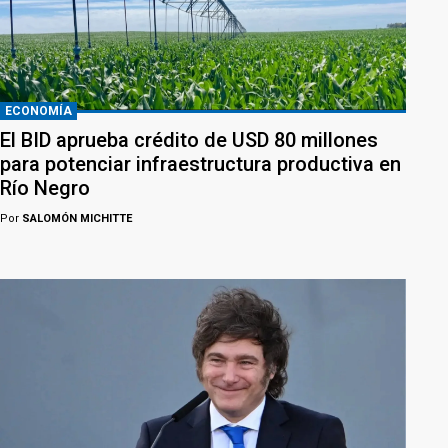
ECONOMÍA
El BID aprueba crédito de USD 80 millones
para potenciar infraestructura productiva en
Río Negro
Por
SALOMÓN MICHITTE