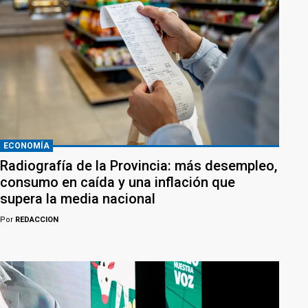
ECONOMÍA
Radiografía de la Provincia: más desempleo,
consumo en caída y una inflación que
supera la media nacional
Por
REDACCION