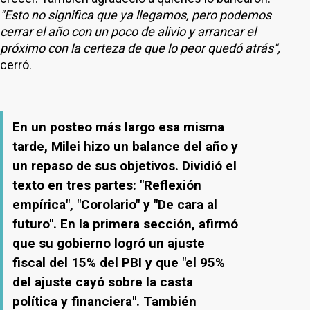
"Esto no significa que ya llegamos, pero podemos
cerrar el año con un poco de alivio y arrancar el
próximo con la certeza de que lo peor quedó atrás",
cerró.
En un posteo más largo esa misma
tarde, Milei hizo un balance del año y
un repaso de sus objetivos. Dividió el
texto en tres partes: "Reflexión
empírica", "Corolario" y "De cara al
futuro". En la primera sección, afirmó
que su gobierno logró un ajuste
fiscal del 15% del PBI y que "el 95%
del ajuste cayó sobre la casta
política y financiera". También