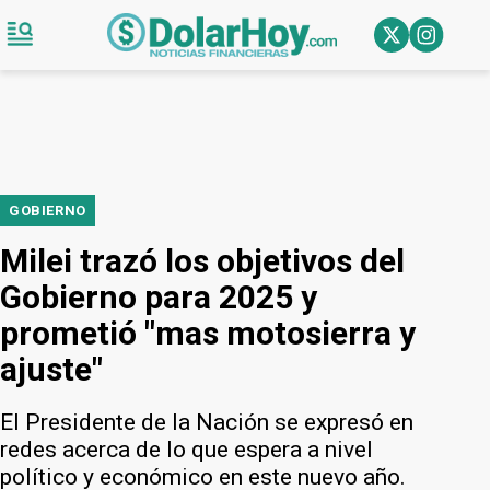
GOBIERNO
Milei trazó los objetivos del
Gobierno para 2025 y
prometió "mas motosierra y
ajuste"
El Presidente de la Nación se expresó en
redes acerca de lo que espera a nivel
político y económico en este nuevo año.