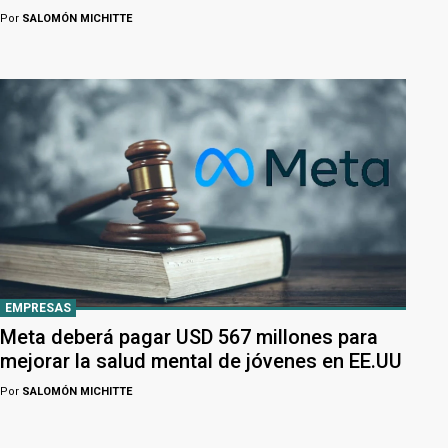
Por
SALOMÓN MICHITTE
EMPRESAS
Meta deberá pagar USD 567 millones para
mejorar la salud mental de jóvenes en EE.UU
Por
SALOMÓN MICHITTE