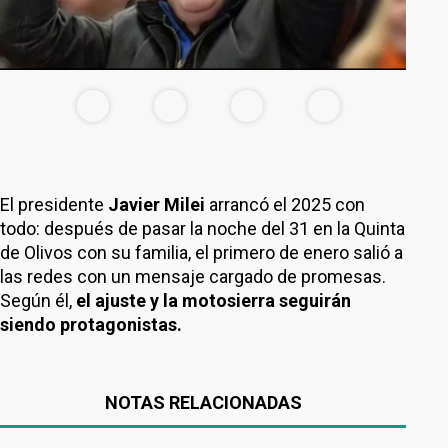
El presidente
Javier Milei
arrancó el 2025 con
todo: después de pasar la noche del 31 en la Quinta
de Olivos con su familia, el primero de enero salió a
las redes con un mensaje cargado de promesas.
Según él,
el ajuste y la motosierra seguirán
siendo protagonistas.
NOTAS RELACIONADAS