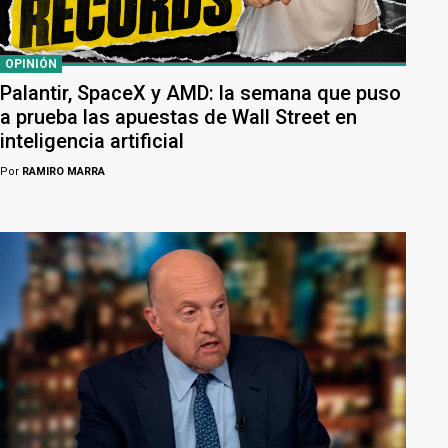
OPINIÓN
Palantir, SpaceX y AMD: la semana que puso
a prueba las apuestas de Wall Street en
inteligencia artificial
Por
RAMIRO MARRA