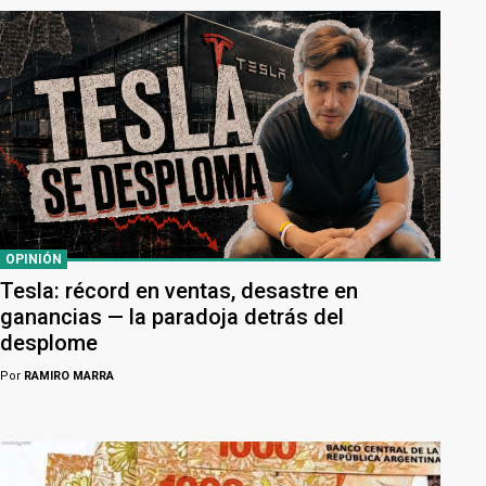
OPINIÓN
Tesla: récord en ventas, desastre en
ganancias — la paradoja detrás del
desplome
Por
RAMIRO MARRA