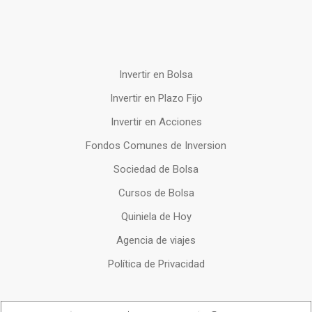
Invertir en Bolsa
Invertir en Plazo Fijo
Invertir en Acciones
Fondos Comunes de Inversion
Sociedad de Bolsa
Cursos de Bolsa
Quiniela de Hoy
Agencia de viajes
Política de Privacidad