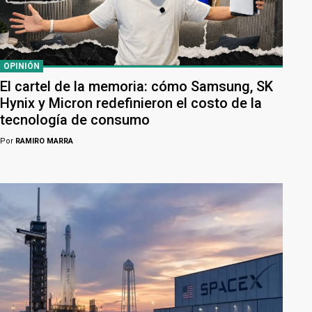
OPINIÓN
El cartel de la memoria: cómo Samsung, SK
Hynix y Micron redefinieron el costo de la
tecnología de consumo
Por
RAMIRO MARRA