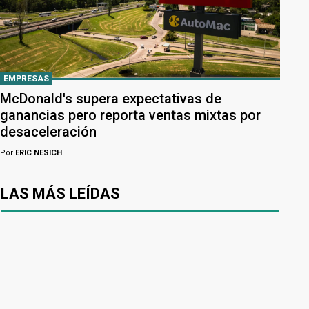
EMPRESAS
McDonald's supera expectativas de
ganancias pero reporta ventas mixtas por
desaceleración
Por
ERIC NESICH
LAS MÁS LEÍDAS