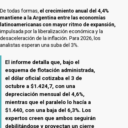
De todas formas,
el crecimiento anual del 4,4%
mantiene a la Argentina entre las economías
latinoamericanas con mayor ritmo de expansión,
impulsada por la liberalización económica y la
desaceleración de la inflación. Para 2026, los
analistas esperan una suba del 3%.
El informe detalla que, bajo el
esquema de flotación administrada,
el dólar oficial cotizaba el 3 de
octubre a $1.424,7, con una
depreciación mensual del 4,6%,
mientras que el paralelo lo hacía a
$1.440, con una baja del 6,3%. Los
expertos creen que ambos seguirán
debilitándose y proyectan un cierre