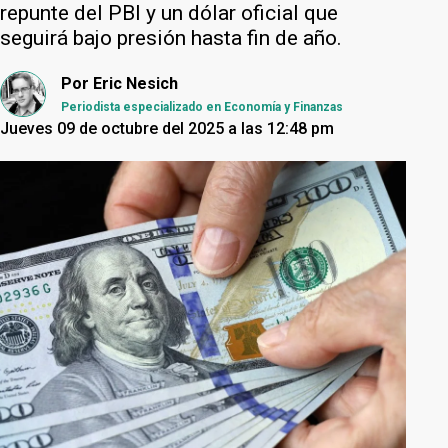
repunte del PBI y un dólar oficial que
seguirá bajo presión hasta fin de año.
Por
Eric Nesich
Periodista especializado en Economía y Finanzas
Jueves 09 de octubre del 2025 a las 12:48 pm