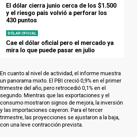
El dólar cierra junio cerca de los $1.500
y el riesgo país volvió a perforar los
430 puntos
DÓLAR OFICIAL
Cae el dólar oficial pero el mercado ya
mira lo que puede pasar en julio
En cuanto al nivel de actividad, el informe muestra
un panorama mixto. El PBI creció 0,9% en el primer
trimestre del año, pero retrocedió 0,1% en el
segundo. Mientras que las exportaciones y el
consumo mostraron signos de mejora, la inversión
y las importaciones cayeron. Para el tercer
trimestre, las proyecciones se ajustaron a la baja,
con una leve contracción prevista.