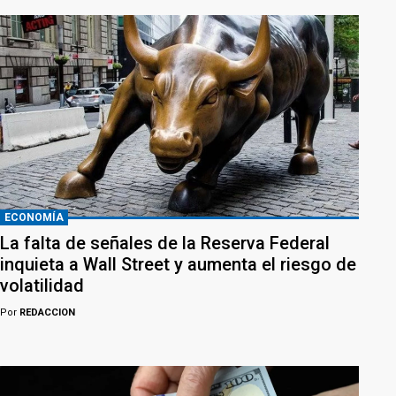
ECONOMÍA
La falta de señales de la Reserva Federal
inquieta a Wall Street y aumenta el riesgo de
volatilidad
Por
REDACCION