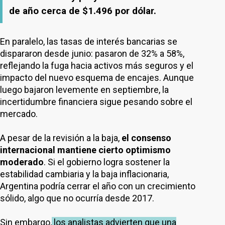
de año cerca de $1.496 por dólar.
En paralelo, las tasas de interés bancarias se
dispararon desde junio: pasaron de 32% a 58%,
reflejando la fuga hacia activos más seguros y el
impacto del nuevo esquema de encajes. Aunque
luego bajaron levemente en septiembre, la
incertidumbre financiera sigue pesando sobre el
mercado.
A pesar de la revisión a la baja,
el consenso
internacional mantiene cierto optimismo
moderado
. Si el gobierno logra sostener la
estabilidad cambiaria y la baja inflacionaria,
Argentina podría cerrar el año con un crecimiento
sólido, algo que no ocurría desde 2017.
Sin embargo,
los analistas advierten que una