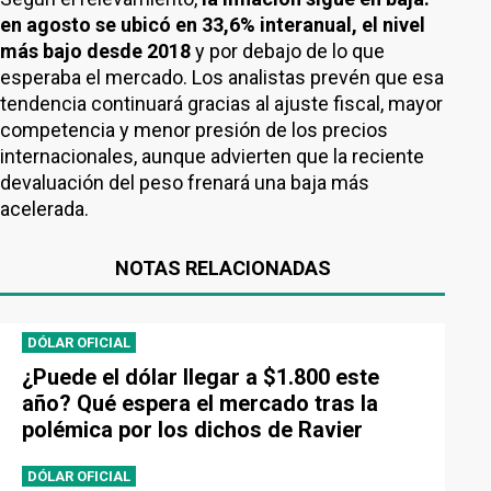
en agosto se ubicó en 33,6% interanual, el nivel
más bajo desde 2018
y por debajo de lo que
esperaba el mercado. Los analistas prevén que esa
tendencia continuará gracias al ajuste fiscal, mayor
competencia y menor presión de los precios
internacionales, aunque advierten que la reciente
devaluación del peso frenará una baja más
acelerada.
NOTAS RELACIONADAS
DÓLAR OFICIAL
¿Puede el dólar llegar a $1.800 este
año? Qué espera el mercado tras la
polémica por los dichos de Ravier
DÓLAR OFICIAL