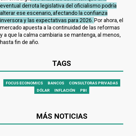
eventual derrota legislativa del oficialismo podría
alterar ese escenario, afectando la confianza
inversora y las expectativas para 2026.
Por ahora, el
mercado apuesta a la continuidad de las reformas
y a que la calma cambiaria se mantenga, al menos,
hasta fin de año.
TAGS
FOCUS ECONOMICS
BANCOS
CONSULTORAS PRIVADAS
DÓLAR
INFLACIÓN
PBI
MÁS NOTICIAS