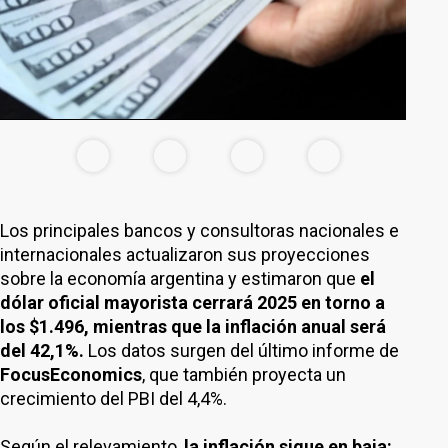
Los principales bancos y consultoras nacionales e
internacionales actualizaron sus proyecciones
sobre la economía argentina y estimaron que
el
dólar oficial mayorista cerrará 2025 en torno a
los $1.496, mientras que la inflación anual será
del 42,1%.
Los datos surgen del último informe de
FocusEconomics
, que también proyecta un
crecimiento del PBI del 4,4%.
Según el relevamiento,
la inflación sigue en baja: