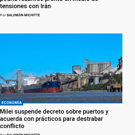
tensiones con Irán
Por
SALOMÓN MICHITTE
ECONOMÍA
Milei suspende decreto sobre puertos y
acuerda con prácticos para destrabar
conflicto