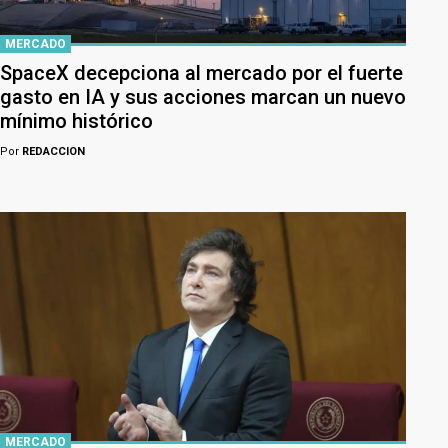
MERCADO
SpaceX decepciona al mercado por el fuerte
gasto en IA y sus acciones marcan un nuevo
mínimo histórico
Por
REDACCION
MERCADO