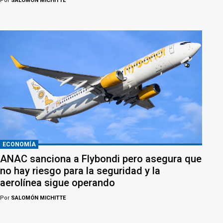
Por
SALOMÓN MICHITTE
ECONOMÍA
ANAC sanciona a Flybondi pero asegura que
no hay riesgo para la seguridad y la
aerolínea sigue operando
Por
SALOMÓN MICHITTE