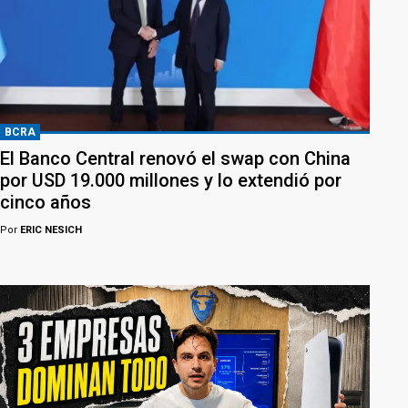
BCRA
El Banco Central renovó el swap con China
por USD 19.000 millones y lo extendió por
cinco años
Por
ERIC NESICH