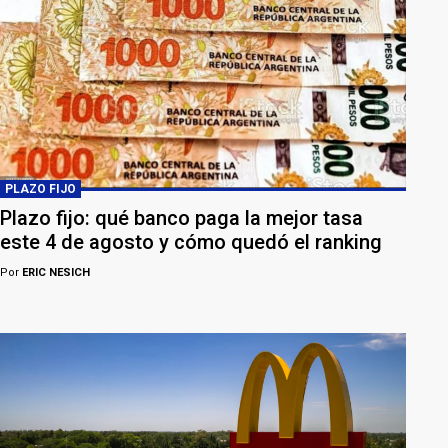
PLAZO FIJO
Plazo fijo: qué banco paga la mejor tasa
este 4 de agosto y cómo quedó el ranking
Por
ERIC NESICH