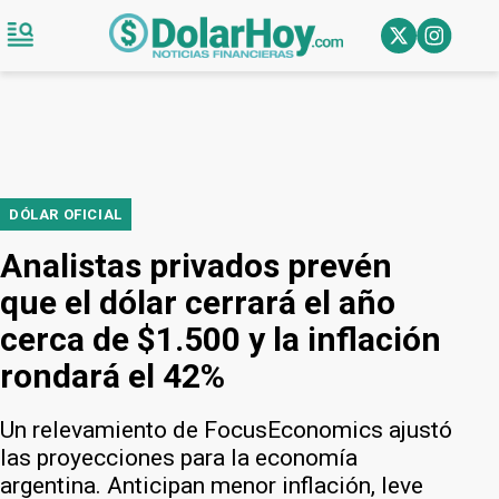
DÓLAR OFICIAL
Analistas privados prevén
que el dólar cerrará el año
cerca de $1.500 y la inflación
rondará el 42%
Un relevamiento de FocusEconomics ajustó
las proyecciones para la economía
argentina. Anticipan menor inflación, leve