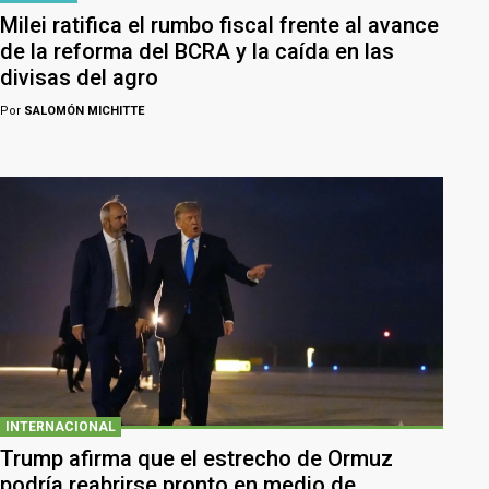
Milei ratifica el rumbo fiscal frente al avance
de la reforma del BCRA y la caída en las
divisas del agro
Por
SALOMÓN MICHITTE
INTERNACIONAL
Trump afirma que el estrecho de Ormuz
podría reabrirse pronto en medio de