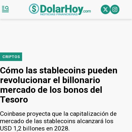
CRIPTOS
Cómo las stablecoins pueden
revolucionar el billonario
mercado de los bonos del
Tesoro
Coinbase proyecta que la capitalización de
mercado de las stablecoins alcanzará los
USD 1,2 billones en 2028.