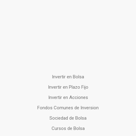
Invertir en Bolsa
Invertir en Plazo Fijo
Invertir en Acciones
Fondos Comunes de Inversion
Sociedad de Bolsa
Cursos de Bolsa