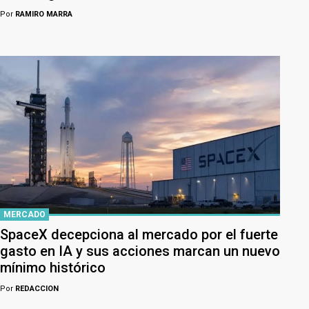
Por
RAMIRO MARRA
MERCADO
SpaceX decepciona al mercado por el fuerte
gasto en IA y sus acciones marcan un nuevo
mínimo histórico
Por
REDACCION