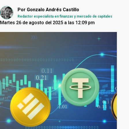
Por
Gonzalo Andrés Castillo
Redactor especialista en finanzas y mercado de capitales
Martes 26 de agosto del 2025 a las 12:09 pm