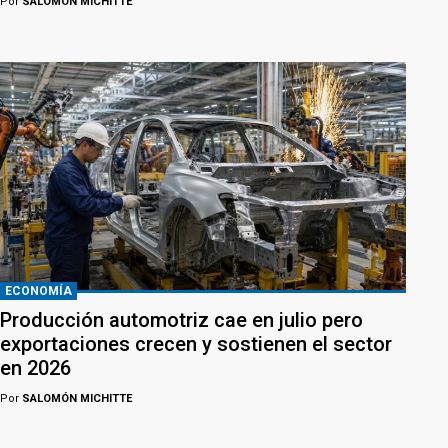
Por
SALOMÓN MICHITTE
ECONOMÍA
Producción automotriz cae en julio pero
exportaciones crecen y sostienen el sector
en 2026
Por
SALOMÓN MICHITTE