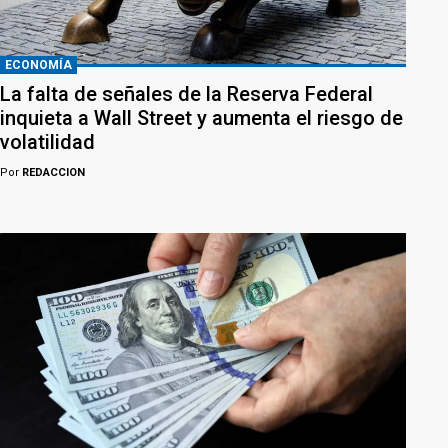
ECONOMÍA
La falta de señales de la Reserva Federal
inquieta a Wall Street y aumenta el riesgo de
volatilidad
Por
REDACCION