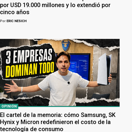
por USD 19.000 millones y lo extendió por
cinco años
Por
ERIC NESICH
OPINIÓN
El cartel de la memoria: cómo Samsung, SK
Hynix y Micron redefinieron el costo de la
tecnología de consumo