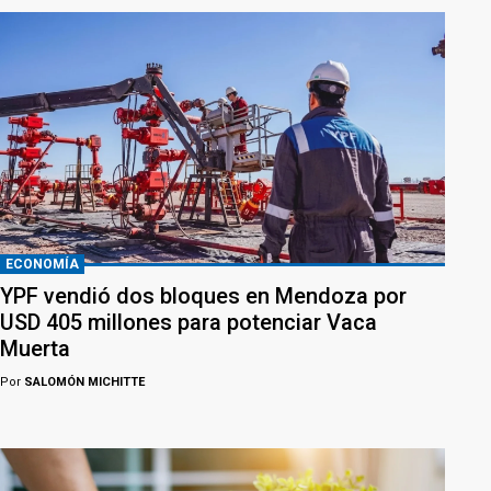
ECONOMÍA
YPF vendió dos bloques en Mendoza por
USD 405 millones para potenciar Vaca
Muerta
Por
SALOMÓN MICHITTE