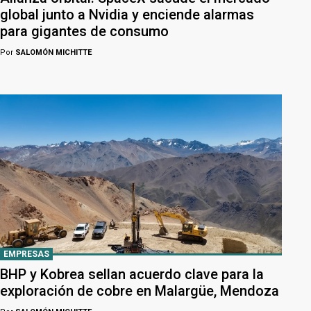
global junto a Nvidia y enciende alarmas
para gigantes de consumo
Por
SALOMÓN MICHITTE
EMPRESAS
BHP y Kobrea sellan acuerdo clave para la
exploración de cobre en Malargüe, Mendoza