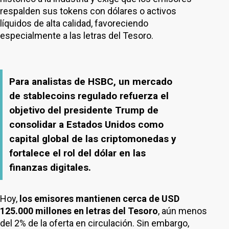
respalden sus tokens con dólares o activos
líquidos de alta calidad, favoreciendo
especialmente a las letras del Tesoro.
Para analistas de HSBC, un mercado
de stablecoins regulado refuerza el
objetivo del presidente Trump de
consolidar a Estados Unidos como
capital global de las criptomonedas y
fortalece el rol del dólar en las
finanzas digitales.
Hoy,
los emisores mantienen cerca de USD
125.000 millones en letras del Tesoro
, aún menos
del 2% de la oferta en circulación. Sin embargo,