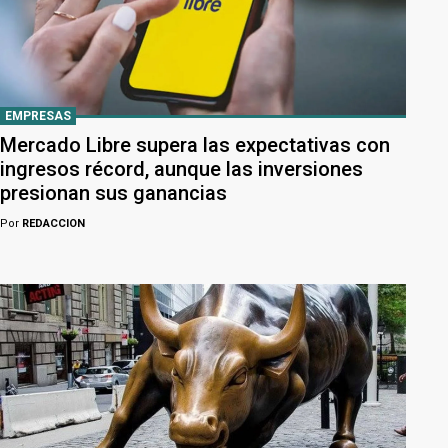
EMPRESAS
Mercado Libre supera las expectativas con
ingresos récord, aunque las inversiones
presionan sus ganancias
Por
REDACCION