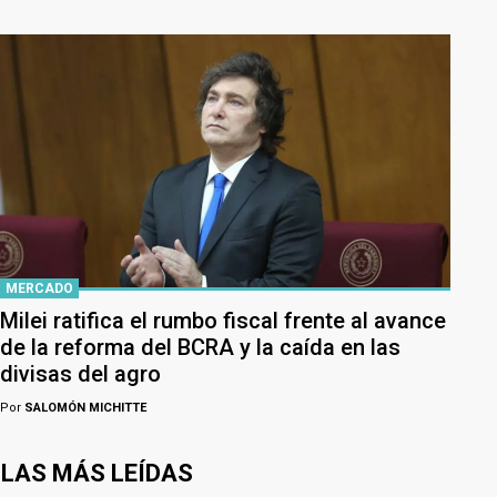
MERCADO
Milei ratifica el rumbo fiscal frente al avance
de la reforma del BCRA y la caída en las
divisas del agro
Por
SALOMÓN MICHITTE
LAS MÁS LEÍDAS