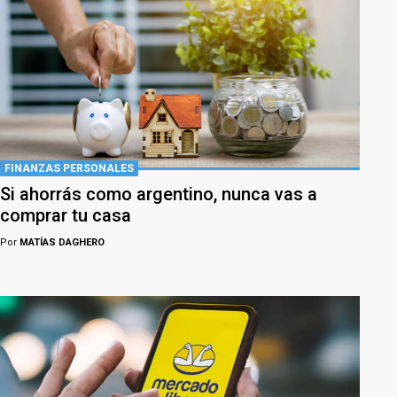
FINANZAS PERSONALES
Si ahorrás como argentino, nunca vas a
comprar tu casa
Por
MATÍAS DAGHERO