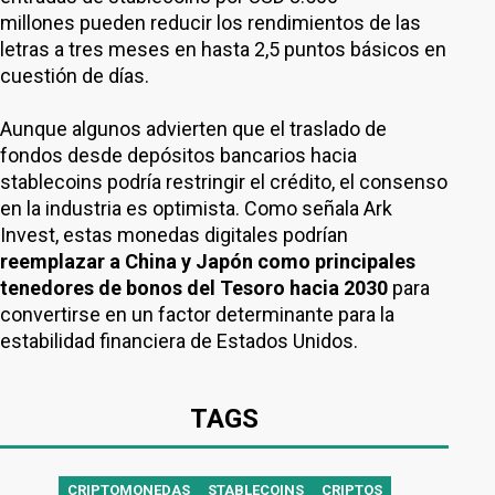
millones pueden reducir los rendimientos de las
letras a tres meses en hasta 2,5 puntos básicos en
cuestión de días.
Aunque algunos advierten que el traslado de
fondos desde depósitos bancarios hacia
stablecoins podría restringir el crédito, el consenso
en la industria es optimista. Como señala Ark
Invest, estas monedas digitales podrían
reemplazar a China y Japón como principales
tenedores de bonos del Tesoro hacia 2030
para
convertirse en un factor determinante para la
estabilidad financiera de Estados Unidos.
TAGS
CRIPTOMONEDAS
STABLECOINS
CRIPTOS