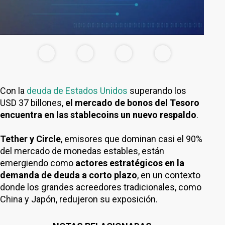
Con la
deuda de Estados Unidos
superando los
USD 37 billones,
el mercado de bonos del Tesoro
encuentra en las stablecoins un nuevo respaldo
.
Tether y Circle
, emisores que dominan casi el 90%
del mercado de monedas estables, están
emergiendo como
actores estratégicos en la
demanda de deuda a corto plazo
, en un contexto
donde los grandes acreedores tradicionales, como
China y Japón, redujeron su exposición.