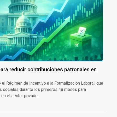
para reducir contribuciones patronales en
 el Régimen de Incentivo a la Formalización Laboral, que
as sociales durante los primeros 48 meses para
en el sector privado.