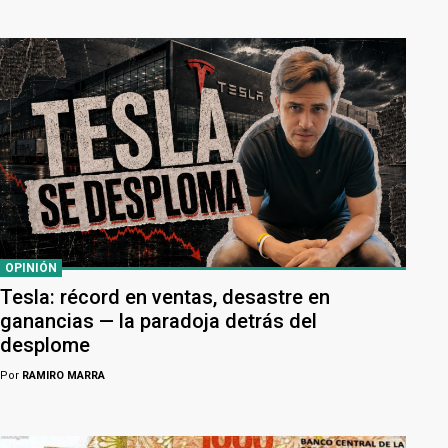
OPINIÓN
Tesla: récord en ventas, desastre en
ganancias — la paradoja detrás del
desplome
Por
RAMIRO MARRA