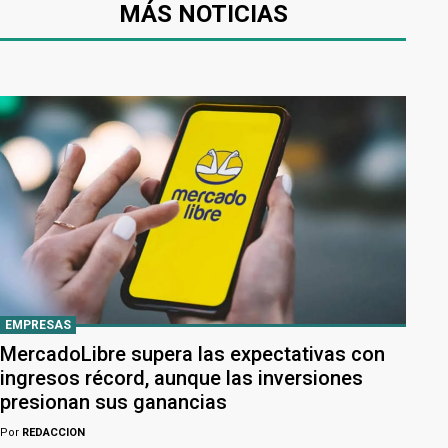
MÁS NOTICIAS
EMPRESAS
MercadoLibre supera las expectativas con
ingresos récord, aunque las inversiones
presionan sus ganancias
Por
REDACCION