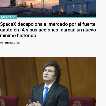
MERCADO
SpaceX decepciona al mercado por el fuerte
gasto en IA y sus acciones marcan un nuevo
mínimo histórico
Por
REDACCION