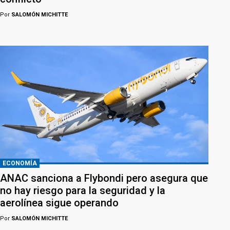
Por
SALOMÓN MICHITTE
ECONOMÍA
ANAC sanciona a Flybondi pero asegura que
no hay riesgo para la seguridad y la
aerolínea sigue operando
Por
SALOMÓN MICHITTE