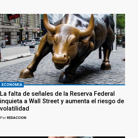
ECONOMÍA
La falta de señales de la Reserva Federal
inquieta a Wall Street y aumenta el riesgo de
volatilidad
Por
REDACCION