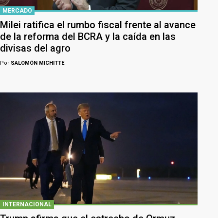
MERCADO
Milei ratifica el rumbo fiscal frente al avance
de la reforma del BCRA y la caída en las
divisas del agro
Por
SALOMÓN MICHITTE
INTERNACIONAL