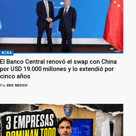
BCRA
El Banco Central renovó el swap con China
por USD 19.000 millones y lo extendió por
cinco años
Por
ERIC NESICH