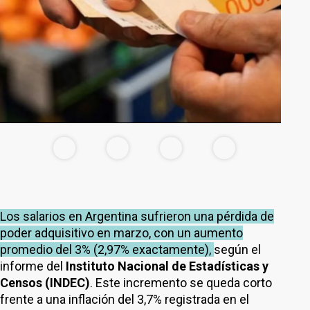
Los salarios en Argentina sufrieron una pérdida de
poder adquisitivo en marzo, con un aumento
promedio del 3% (2,97% exactamente),
según el
informe del
Instituto Nacional de Estadísticas y
Censos (INDEC)
. Este incremento se queda corto
frente a una inflación del 3,7% registrada en el