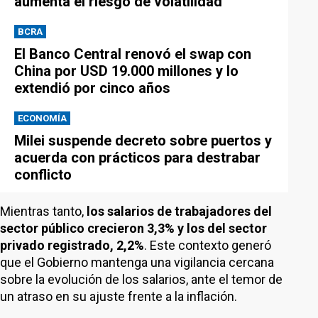
aumenta el riesgo de volatilidad
BCRA
El Banco Central renovó el swap con
China por USD 19.000 millones y lo
extendió por cinco años
ECONOMÍA
Milei suspende decreto sobre puertos y
acuerda con prácticos para destrabar
conflicto
Mientras tanto,
los salarios de trabajadores del
sector público crecieron 3,3% y los del sector
privado registrado, 2,2%
. Este contexto generó
que el Gobierno mantenga una vigilancia cercana
sobre la evolución de los salarios, ante el temor de
un atraso en su ajuste frente a la inflación.