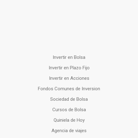
Invertir en Bolsa
Invertir en Plazo Fijo
Invertir en Acciones
Fondos Comunes de Inversion
Sociedad de Bolsa
Cursos de Bolsa
Quiniela de Hoy
Agencia de viajes