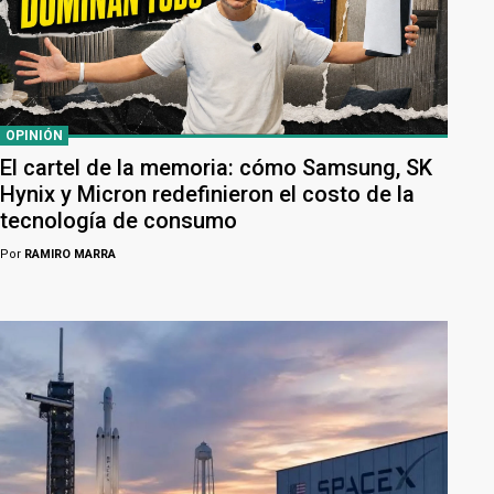
OPINIÓN
El cartel de la memoria: cómo Samsung, SK
Hynix y Micron redefinieron el costo de la
tecnología de consumo
Por
RAMIRO MARRA