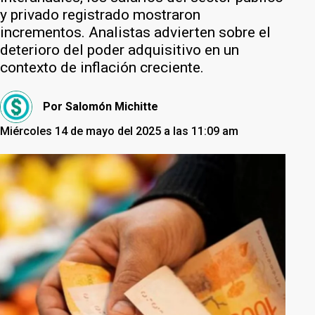
y privado registrado mostraron
incrementos. Analistas advierten sobre el
deterioro del poder adquisitivo en un
contexto de inflación creciente.
Por
Salomón Michitte
Miércoles 14 de mayo del 2025 a las 11:09 am