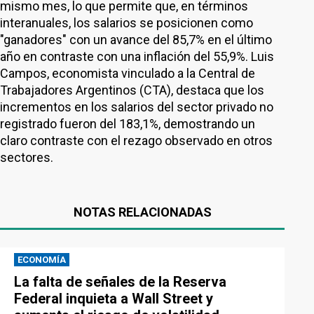
mismo mes, lo que permite que, en términos
interanuales, los salarios se posicionen como
"ganadores" con un avance del 85,7% en el último
año en contraste con una inflación del 55,9%. Luis
Campos, economista vinculado a la Central de
Trabajadores Argentinos (CTA), destaca que los
incrementos en los salarios del sector privado no
registrado fueron del 183,1%, demostrando un
claro contraste con el rezago observado en otros
sectores.
NOTAS RELACIONADAS
ECONOMÍA
La falta de señales de la Reserva
Federal inquieta a Wall Street y