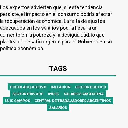
Los expertos advierten que, si esta tendencia
persiste, el impacto en el consumo podría afectar
la recuperación económica. La falta de ajustes
adecuados en los salarios podría llevar a un
aumento en la pobreza y la desigualdad, lo que
plantea un desafío urgente para el Gobierno en su
política económica.
TAGS
PODER ADQUISITIVO
INFLACIÓN
SECTOR PÚBLICO
SECTOR PRIVADO
INDEC
SALARIOS ARGENTINA
LUIS CAMPOS
CENTRAL DE TRABAJADORES ARGENTINOS
SALARIOS