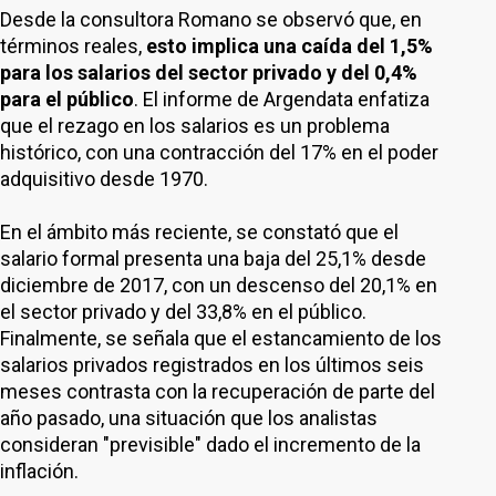
Desde la consultora Romano se observó que, en
términos reales,
esto implica una caída del 1,5%
para los salarios del sector privado y del 0,4%
para el público
. El informe de Argendata enfatiza
que el rezago en los salarios es un problema
histórico, con una contracción del 17% en el poder
adquisitivo desde 1970.
En el ámbito más reciente, se constató que el
salario formal presenta una baja del 25,1% desde
diciembre de 2017, con un descenso del 20,1% en
el sector privado y del 33,8% en el público.
Finalmente, se señala que el estancamiento de los
salarios privados registrados en los últimos seis
meses contrasta con la recuperación de parte del
año pasado, una situación que los analistas
consideran "previsible" dado el incremento de la
inflación.