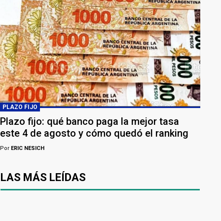
PLAZO FIJO
Plazo fijo: qué banco paga la mejor tasa
este 4 de agosto y cómo quedó el ranking
Por
ERIC NESICH
LAS MÁS LEÍDAS