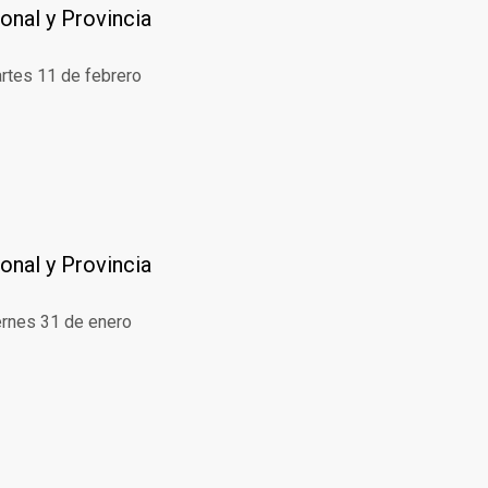
onal y Provincia
artes 11 de febrero
onal y Provincia
iernes 31 de enero