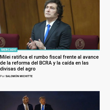
MERCADO
Milei ratifica el rumbo fiscal frente al avance
de la reforma del BCRA y la caída en las
divisas del agro
Por
SALOMÓN MICHITTE