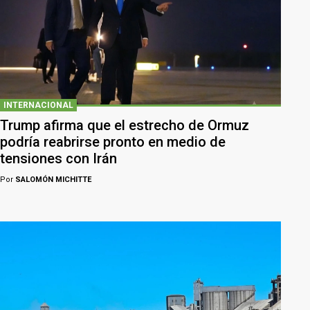
INTERNACIONAL
Trump afirma que el estrecho de Ormuz
podría reabrirse pronto en medio de
tensiones con Irán
Por
SALOMÓN MICHITTE