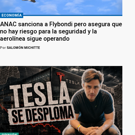
ECONOMÍA
ANAC sanciona a Flybondi pero asegura que
no hay riesgo para la seguridad y la
aerolínea sigue operando
Por
SALOMÓN MICHITTE