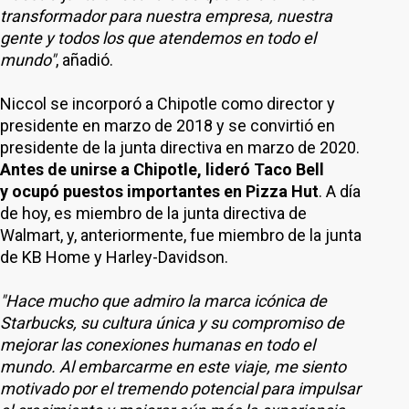
transformador para nuestra empresa, nuestra
gente y todos los que atendemos en todo el
mundo"
, añadió.
Niccol se incorporó a Chipotle como director y
presidente en marzo de 2018 y se convirtió en
presidente de la junta directiva en marzo de 2020.
Antes de unirse a Chipotle, lideró Taco Bell
y ocupó puestos importantes en Pizza Hut
. A día
de hoy, es miembro de la junta directiva de
Walmart, y, anteriormente, fue miembro de la junta
de KB Home y Harley-Davidson.
"Hace mucho que admiro la marca icónica de
Starbucks, su cultura única y su compromiso de
mejorar las conexiones humanas en todo el
mundo. Al embarcarme en este viaje, me siento
motivado por el tremendo potencial para impulsar