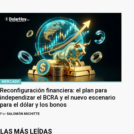
MERCADO
Reconfiguración financiera: el plan para
independizar el BCRA y el nuevo escenario
para el dólar y los bonos
Por
SALOMÓN MICHITTE
LAS MÁS LEÍDAS