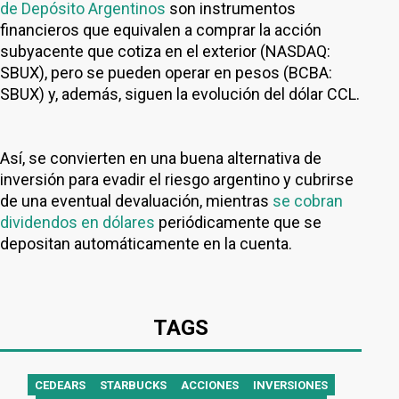
de Depósito Argentinos
son instrumentos
financieros que equivalen a comprar la acción
subyacente que cotiza en el exterior (NASDAQ:
SBUX), pero se pueden operar en pesos (BCBA:
SBUX) y, además, siguen la evolución del dólar CCL.
Así, se convierten en una buena alternativa de
inversión para evadir el riesgo argentino y cubrirse
de una eventual devaluación, mientras
se cobran
dividendos en dólares
periódicamente que se
depositan automáticamente en la cuenta.
TAGS
CEDEARS
STARBUCKS
ACCIONES
INVERSIONES