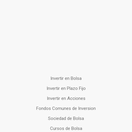
Invertir en Bolsa
Invertir en Plazo Fijo
Invertir en Acciones
Fondos Comunes de Inversion
Sociedad de Bolsa
Cursos de Bolsa