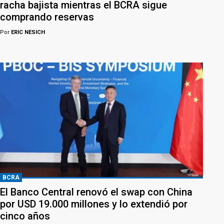
racha bajista mientras el BCRA sigue
comprando reservas
Por
ERIC NESICH
BCRA
El Banco Central renovó el swap con China
por USD 19.000 millones y lo extendió por
cinco años