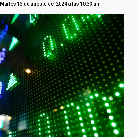
Martes 13 de agosto del 2024 a las 10:33 am