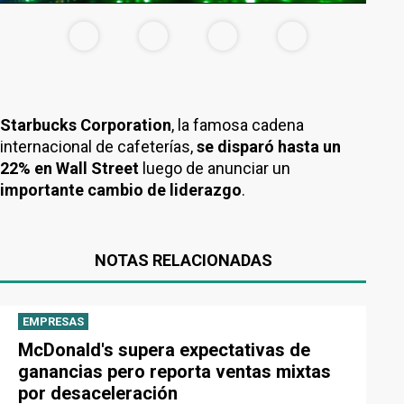
Starbucks Corporation
, la famosa cadena
internacional de cafeterías,
se disparó hasta un
22% en Wall Street
luego de anunciar un
importante cambio de liderazgo
.
NOTAS RELACIONADAS
EMPRESAS
McDonald's supera expectativas de
ganancias pero reporta ventas mixtas
por desaceleración