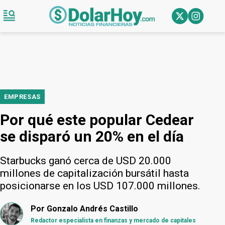
EMPRESAS
Por qué este popular Cedear
se disparó un 20% en el día
Starbucks ganó cerca de USD 20.000
millones de capitalización bursátil hasta
posicionarse en los USD 107.000 millones.
Por
Gonzalo Andrés Castillo
Redactor especialista en finanzas y mercado de capitales