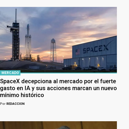
MERCADO
SpaceX decepciona al mercado por el fuerte
gasto en IA y sus acciones marcan un nuevo
mínimo histórico
Por
REDACCION