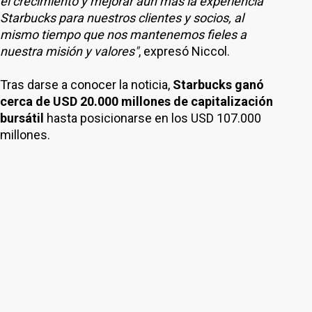
el crecimiento y mejorar aún más la experiencia
Starbucks para nuestros clientes y socios, al
mismo tiempo que nos mantenemos fieles a
nuestra misión y valores"
, expresó Niccol.
Tras darse a conocer la noticia,
Starbucks ganó
cerca de USD 20.000 millones de capitalización
bursátil
hasta posicionarse en los USD 107.000
millones.