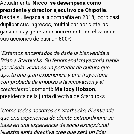
Actualmente,
Niccol se desempeña como
presidente y director ejecutivo de Chipotle
.
Desde su llegada a la compañía en 2018, logró casi
duplicar sus ingresos, multiplicar por siete las
ganancias y generar un incremento en el valor de
sus acciones de casi un 800%.
"Estamos encantados de darle la bienvenida a
Brian a Starbucks. Su fenomenal trayectoria habla
por sí sola. Brian es un portador de cultura que
aporta una gran experiencia y una trayectoria
comprobada de impulso a la innovación y el
crecimiento"
, comentó
Mellody Hobson
,
presidenta de la junta directiva de Starbucks.
"Como todos nosotros en Starbucks, él entiende
que una experiencia de cliente extraordinaria se
basa en una experiencia de socio excepcional.
Nuestra junta directiva cree que será un líder