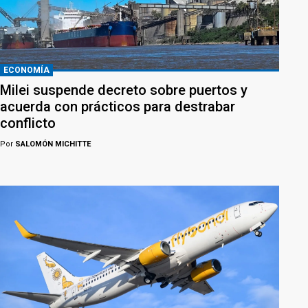
ECONOMÍA
Milei suspende decreto sobre puertos y
acuerda con prácticos para destrabar
conflicto
Por
SALOMÓN MICHITTE