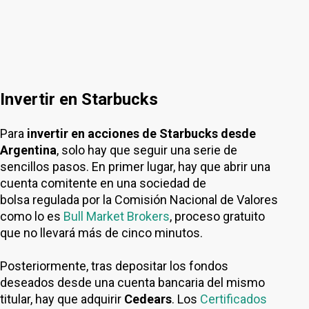
Invertir en Starbucks
Para
invertir en acciones de Starbucks desde
Argentina
, solo hay que seguir una serie de
sencillos pasos. En primer lugar, hay que abrir una
cuenta comitente en una sociedad de
bolsa regulada por la Comisión Nacional de Valores
como lo es
Bull Market Brokers
, proceso gratuito
que no llevará más de cinco minutos.
Posteriormente, tras depositar los fondos
deseados desde una cuenta bancaria del mismo
titular, hay que adquirir
Cedears
. Los
Certificados