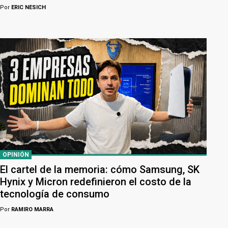
Por
ERIC NESICH
OPINIÓN
El cartel de la memoria: cómo Samsung, SK
Hynix y Micron redefinieron el costo de la
tecnología de consumo
Por
RAMIRO MARRA