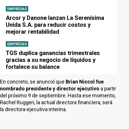
EMPRESAS
Arcor y Danone lanzan La Serenísima
Unida S.A. para reducir costos y
mejorar rentabilidad
EMPRESAS
TGS duplica ganancias trimestrales
gracias a su negocio de líquidos y
fortalece su balance
En concreto, se anunció que
Brian Niccol fue
nombrado presidente y director ejecutivo
a partir
del próximo 9 de septiembre. Hasta ese momento,
Rachel Ruggeri, la actual directora financiera, será
la directora ejecutiva interina.