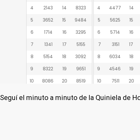
Seguí el minuto a minuto de la Quiniela de H