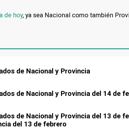
a de hoy
, ya sea Nacional como también Prov
tados de Nacional y Provincia
tados de Nacional y Provincia del 14 de f
tados de Nacional y Provincia del 13 de f
ncia del 13 de febrero