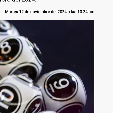
Martes 12 de noviembre del 2024 a las 10:24 am