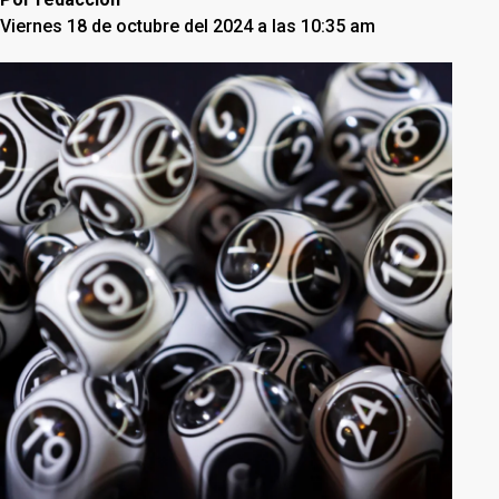
Viernes 18 de octubre del 2024 a las 10:35 am