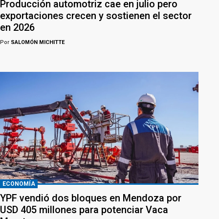
Producción automotriz cae en julio pero
exportaciones crecen y sostienen el sector
en 2026
Por
SALOMÓN MICHITTE
ECONOMÍA
YPF vendió dos bloques en Mendoza por
USD 405 millones para potenciar Vaca