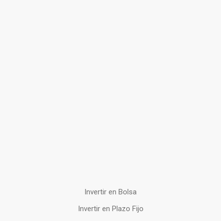
Invertir en Bolsa
Invertir en Plazo Fijo