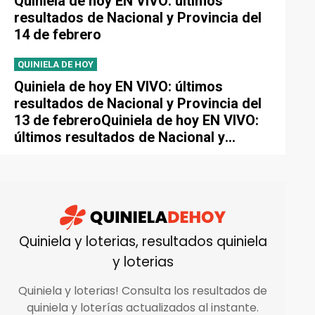
Quiniela de hoy EN VIVO: últimos
resultados de Nacional y Provincia del
14 de febrero
QUINIELA DE HOY
Quiniela de hoy EN VIVO: últimos
resultados de Nacional y Provincia del
13 de febreroQuiniela de hoy EN VIVO:
últimos resultados de Nacional y
Provincia del 13 de febrero