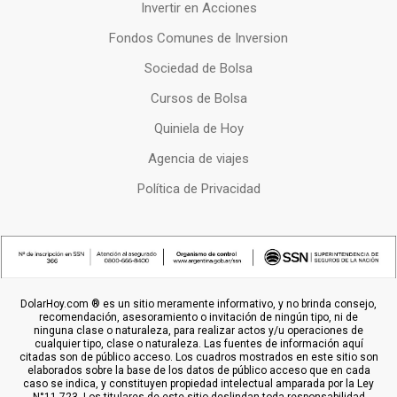
Invertir en Acciones
Fondos Comunes de Inversion
Sociedad de Bolsa
Cursos de Bolsa
Quiniela de Hoy
Agencia de viajes
Política de Privacidad
DolarHoy.com ® es un sitio meramente informativo, y no brinda consejo,
recomendación, asesoramiento o invitación de ningún tipo, ni de
ninguna clase o naturaleza, para realizar actos y/u operaciones de
cualquier tipo, clase o naturaleza. Las fuentes de información aquí
citadas son de público acceso. Los cuadros mostrados en este sitio son
elaborados sobre la base de los datos de público acceso que en cada
caso se indica, y constituyen propiedad intelectual amparada por la Ley