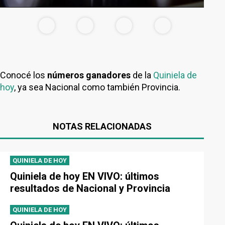
Conocé los
números ganadores
de la
Quiniela de
hoy
, ya sea Nacional como también Provincia.
NOTAS RELACIONADAS
QUINIELA DE HOY
Quiniela de hoy EN VIVO: últimos
resultados de Nacional y Provincia
QUINIELA DE HOY