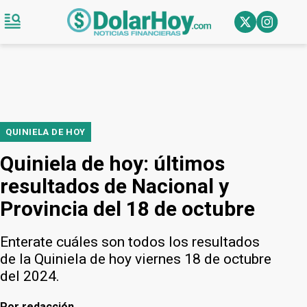
QUINIELA DE HOY
Quiniela de hoy: últimos
resultados de Nacional y
Provincia del 18 de octubre
Enterate cuáles son todos los resultados
de la Quiniela de hoy viernes 18 de octubre
del 2024.
Por
redacción