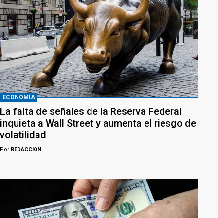
ECONOMÍA
La falta de señales de la Reserva Federal
inquieta a Wall Street y aumenta el riesgo de
volatilidad
Por
REDACCION