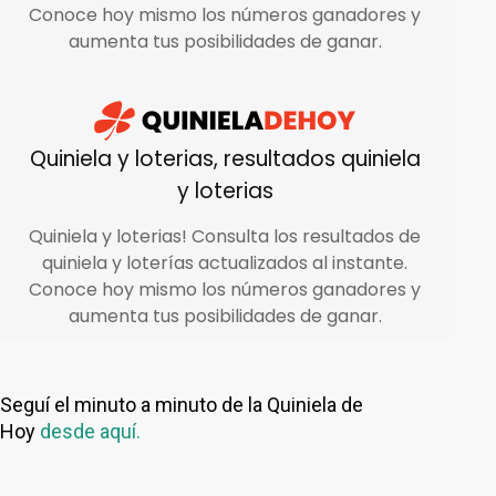
Seguí el minuto a minuto de la Quiniela de
Hoy
desde aquí.