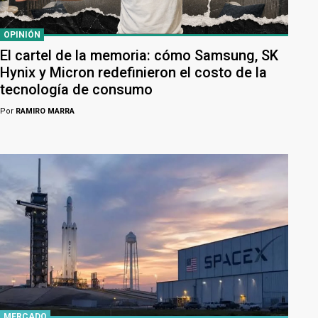
OPINIÓN
El cartel de la memoria: cómo Samsung, SK
Hynix y Micron redefinieron el costo de la
tecnología de consumo
Por
RAMIRO MARRA
MERCADO