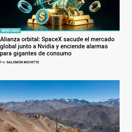
MERCADO
Alianza orbital: SpaceX sacude el mercado
global junto a Nvidia y enciende alarmas
para gigantes de consumo
Por
SALOMÓN MICHITTE