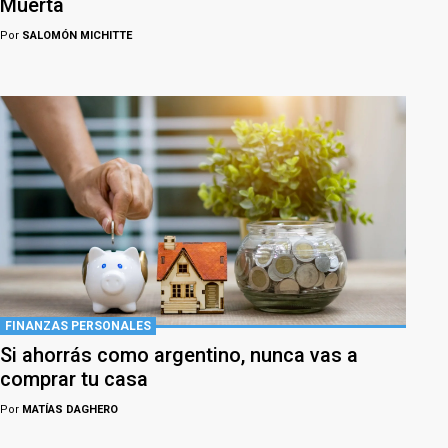
Muerta
Por
SALOMÓN MICHITTE
FINANZAS PERSONALES
Si ahorrás como argentino, nunca vas a
comprar tu casa
Por
MATÍAS DAGHERO