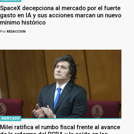
SpaceX decepciona al mercado por el fuerte
gasto en IA y sus acciones marcan un nuevo
mínimo histórico
Por
REDACCION
MERCADO
Milei ratifica el rumbo fiscal frente al avance