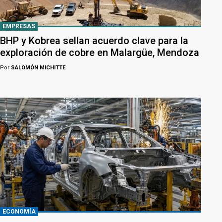
EMPRESAS
BHP y Kobrea sellan acuerdo clave para la
exploración de cobre en Malargüe, Mendoza
Por
SALOMÓN MICHITTE
ECONOMÍA