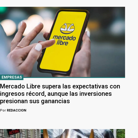
EMPRESAS
Mercado Libre supera las expectativas con
ingresos récord, aunque las inversiones
presionan sus ganancias
Por
REDACCION