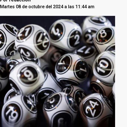
Martes 08 de octubre del 2024 a las 11:44 am