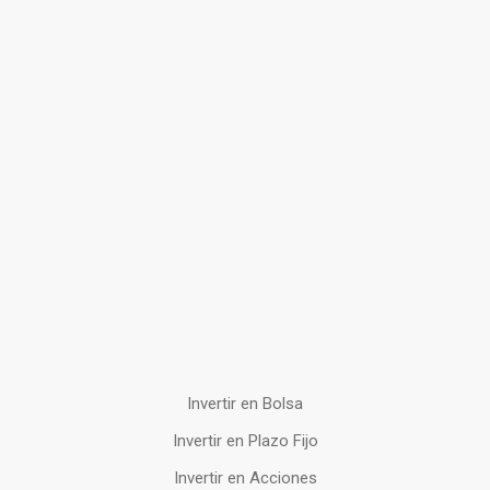
Invertir en Bolsa
Invertir en Plazo Fijo
Invertir en Acciones