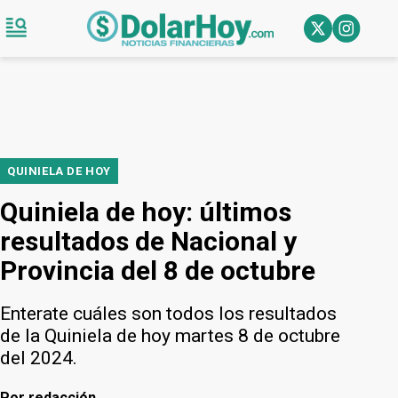
QUINIELA DE HOY
Quiniela de hoy: últimos
resultados de Nacional y
Provincia del 8 de octubre
Enterate cuáles son todos los resultados
de la Quiniela de hoy martes 8 de octubre
del 2024.
Por
redacción