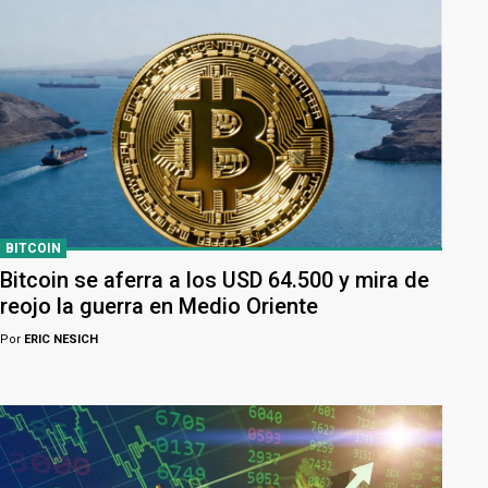
BITCOIN
Bitcoin se aferra a los USD 64.500 y mira de
reojo la guerra en Medio Oriente
Por
ERIC NESICH