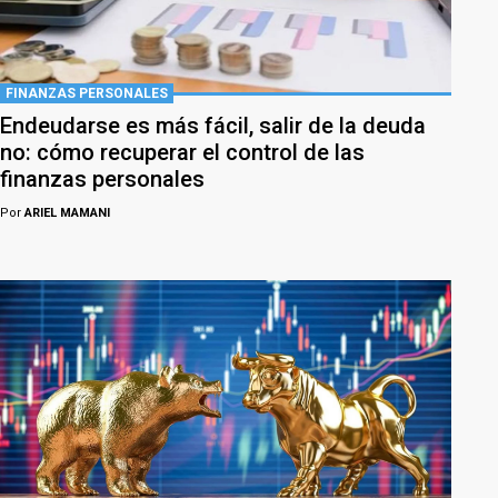
FINANZAS PERSONALES
Endeudarse es más fácil, salir de la deuda
no: cómo recuperar el control de las
finanzas personales
Por
ARIEL MAMANI