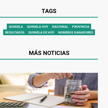
TAGS
QUINIELA
QUINIELA HOY
NACIONAL
PROVINCIA
RESULTADOS
QUINIELA DE HOY
NÚMEROS GANADORES
MÁS NOTICIAS