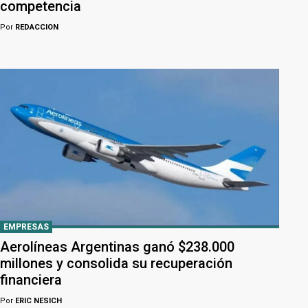
competencia
Por
REDACCION
EMPRESAS
Aerolíneas Argentinas ganó $238.000
millones y consolida su recuperación
financiera
Por
ERIC NESICH