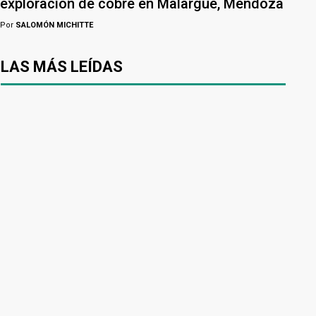
exploración de cobre en Malargüe, Mendoza
Por
SALOMÓN MICHITTE
LAS MÁS LEÍDAS