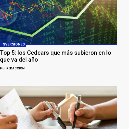
INVERSIONES
Top 5: los Cedears que más subieron en lo
que va del año
Por
REDACCION