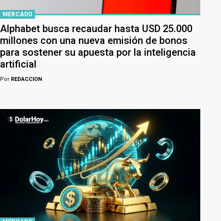
MERCADO
Alphabet busca recaudar hasta USD 25.000
millones con una nueva emisión de bonos
para sostener su apuesta por la inteligencia
artificial
Por
REDACCION