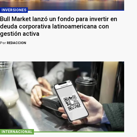
INVERSIONES
Bull Market lanzó un fondo para invertir en
deuda corporativa latinoamericana con
gestión activa
Por
REDACCION
INTERNACIONAL