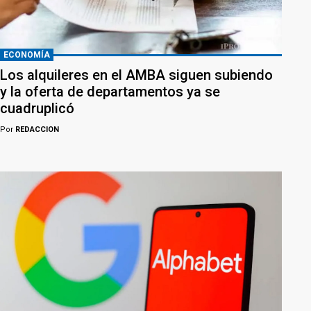
ECONOMÍA
Los alquileres en el AMBA siguen subiendo
y la oferta de departamentos ya se
cuadruplicó
Por
REDACCION