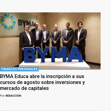
FINANZAS PERSONALES
BYMA Educa abre la inscripción a sus
cursos de agosto sobre inversiones y
mercado de capitales
Por
REDACCION