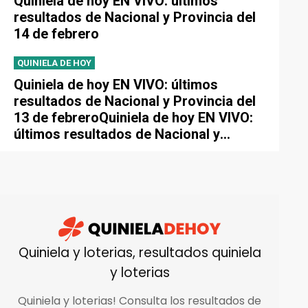
Quiniela de hoy EN VIVO: últimos
resultados de Nacional y Provincia del
14 de febrero
QUINIELA DE HOY
Quiniela de hoy EN VIVO: últimos
resultados de Nacional y Provincia del
13 de febreroQuiniela de hoy EN VIVO:
últimos resultados de Nacional y
Provincia del 13 de febrero