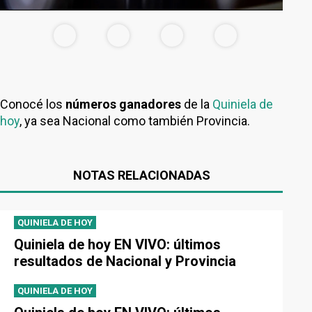
Conocé los
números ganadores
de la
Quiniela de
hoy
, ya sea Nacional como también Provincia.
NOTAS RELACIONADAS
QUINIELA DE HOY
Quiniela de hoy EN VIVO: últimos
resultados de Nacional y Provincia
QUINIELA DE HOY