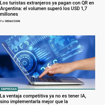
Los turistas extranjeros ya pagan con QR en
Argentina: el volumen superó los USD 1,7
millones
Por
REDACCION
EMPRESAS
La ventaja competitiva ya no es tener IA,
sino implementarla mejor que la