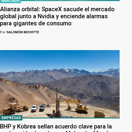
MERCADO
Alianza orbital: SpaceX sacude el mercado
global junto a Nvidia y enciende alarmas
para gigantes de consumo
Por
SALOMÓN MICHITTE
EMPRESAS
BHP y Kobrea sellan acuerdo clave para la