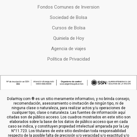
Fondos Comunes de Inversion
Sociedad de Bolsa
Cursos de Bolsa
Quiniela de Hoy
Agencia de viajes
Política de Privacidad
DolarHoy.com ® es un sitio meramente informativo, y no brinda consejo,
recomendación, asesoramiento o invitación de ningún tipo, ni de
ninguna clase o naturaleza, para realizar actos y/u operaciones de
cualquier tipo, clase o naturaleza. Las fuentes de información aquí
citadas son de público acceso. Los cuadros mostrados en este sitio son
elaborados sobre la base de los datos de público acceso que en cada
caso se indica, y constituyen propiedad intelectual amparada por la Ley
N°11.723. Los titulares de este sitio deslindan toda responsabilidad
respecto de la posible falta de precisión y/o veracidad y/o exactitud y/o