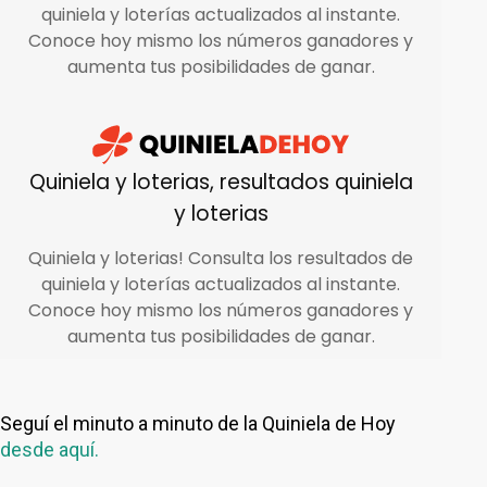
Seguí el minuto a minuto de la Quiniela de Hoy
desde aquí.