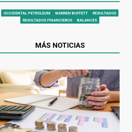
OCCIDENTAL PETROLEUM
WARREN BUFFETT
RESULTADOS
RESULTADOS FINANCIEROS
BALANCES
MÁS NOTICIAS