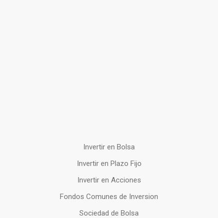
Invertir en Bolsa
Invertir en Plazo Fijo
Invertir en Acciones
Fondos Comunes de Inversion
Sociedad de Bolsa