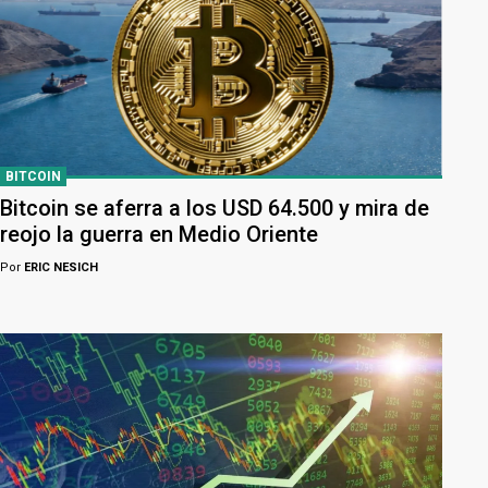
BITCOIN
Bitcoin se aferra a los USD 64.500 y mira de
reojo la guerra en Medio Oriente
Por
ERIC NESICH