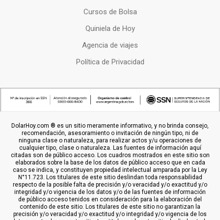
Cursos de Bolsa
Quiniela de Hoy
Agencia de viajes
Política de Privacidad
DolarHoy.com ® es un sitio meramente informativo, y no brinda consejo,
recomendación, asesoramiento o invitación de ningún tipo, ni de
ninguna clase o naturaleza, para realizar actos y/u operaciones de
cualquier tipo, clase o naturaleza. Las fuentes de información aquí
citadas son de público acceso. Los cuadros mostrados en este sitio son
elaborados sobre la base de los datos de público acceso que en cada
caso se indica, y constituyen propiedad intelectual amparada por la Ley
N°11.723. Los titulares de este sitio deslindan toda responsabilidad
respecto de la posible falta de precisión y/o veracidad y/o exactitud y/o
integridad y/o vigencia de los datos y/o de las fuentes de información
de público acceso tenidos en consideración para la elaboración del
contenido de este sitio. Los titulares de este sitio no garantizan la
precisión y/o veracidad y/o exactitud y/o integridad y/o vigencia de los