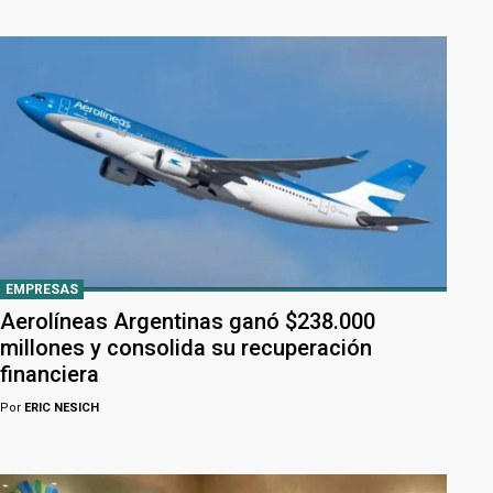
EMPRESAS
Aerolíneas Argentinas ganó $238.000
millones y consolida su recuperación
financiera
Por
ERIC NESICH