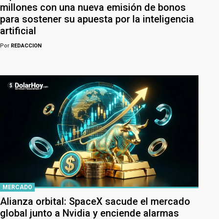
millones con una nueva emisión de bonos
para sostener su apuesta por la inteligencia
artificial
Por
REDACCION
MERCADO
Alianza orbital: SpaceX sacude el mercado
global junto a Nvidia y enciende alarmas