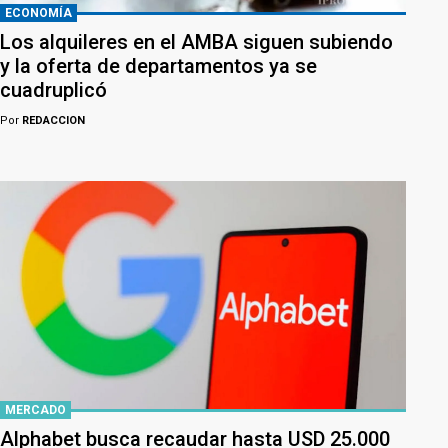
ECONOMÍA
Los alquileres en el AMBA siguen subiendo
y la oferta de departamentos ya se
cuadruplicó
Por
REDACCION
MERCADO
Alphabet busca recaudar hasta USD 25.000