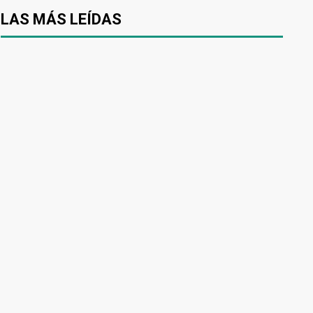
LAS MÁS LEÍDAS