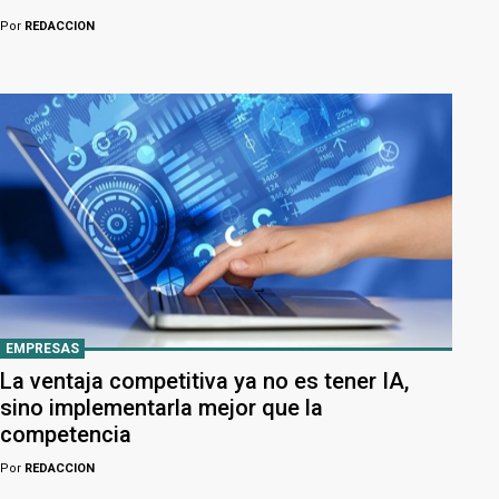
Por
REDACCION
EMPRESAS
La ventaja competitiva ya no es tener IA,
sino implementarla mejor que la
competencia
Por
REDACCION