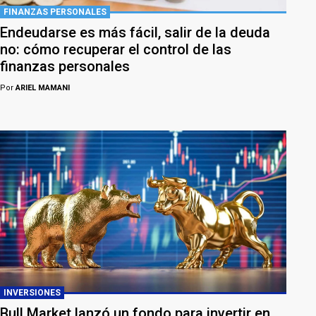
FINANZAS PERSONALES
Endeudarse es más fácil, salir de la deuda
no: cómo recuperar el control de las
finanzas personales
Por
ARIEL MAMANI
INVERSIONES
Bull Market lanzó un fondo para invertir en