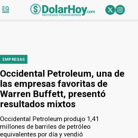
EMPRESAS
Occidental Petroleum, una de
las empresas favoritas de
Warren Buffett, presentó
resultados mixtos
Occidental Petroleum produjo 1,41
millones de barriles de petróleo
equivalentes por día y vendió