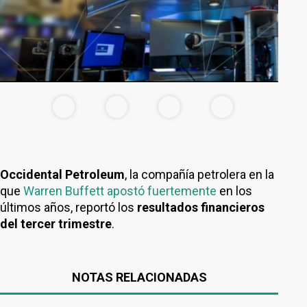
Occidental Petroleum
, la compañía petrolera en la
que
Warren Buffett apostó fuertemente
en los
últimos años, reportó los
resultados financieros
del tercer trimestre
.
NOTAS RELACIONADAS