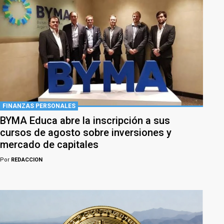
FINANZAS PERSONALES
BYMA Educa abre la inscripción a sus
cursos de agosto sobre inversiones y
mercado de capitales
Por
REDACCION