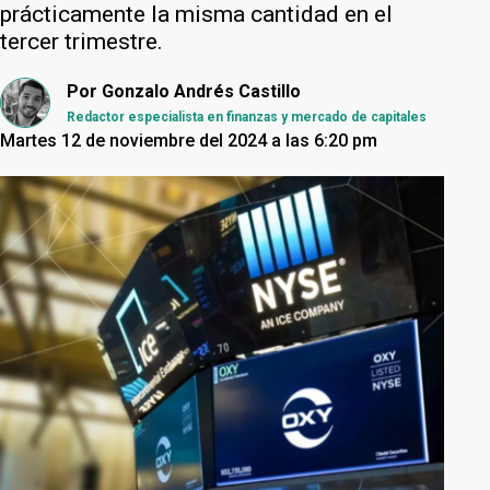
prácticamente la misma cantidad en el
tercer trimestre.
Por
Gonzalo Andrés Castillo
Redactor especialista en finanzas y mercado de capitales
Martes 12 de noviembre del 2024 a las 6:20 pm