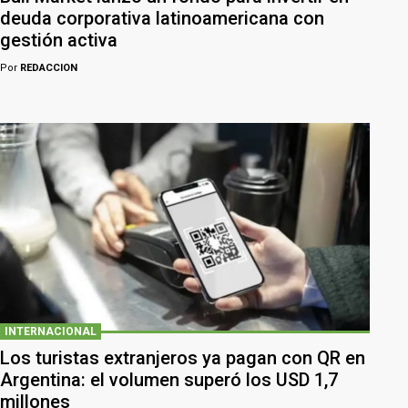
deuda corporativa latinoamericana con
gestión activa
Por
REDACCION
INTERNACIONAL
Los turistas extranjeros ya pagan con QR en
Argentina: el volumen superó los USD 1,7
millones