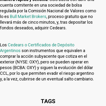
cuenta comitente en una sociedad de bolsa
regulada por la Comisión Nacional de Valores como
lo es
Bull Market Brokers
, proceso gratuito que no
llevará más de cinco minutos, y, tras depositar los
fondos deseados, adquirir Cedears.
Los
Cedears o Certificados de Depósito
Argentinos
son instrumentos que equivalen a
comprar la acción subyacente que cotiza en el
exterior (NYSE: OXY), pero se pueden operar en
pesos (BCBA: OXY) y siguen la evolución del dólar
CCL, por lo que permiten evadir el riesgo argentino
y, a la vez, cubrirse de un eventual salto cambiario.
TAGS