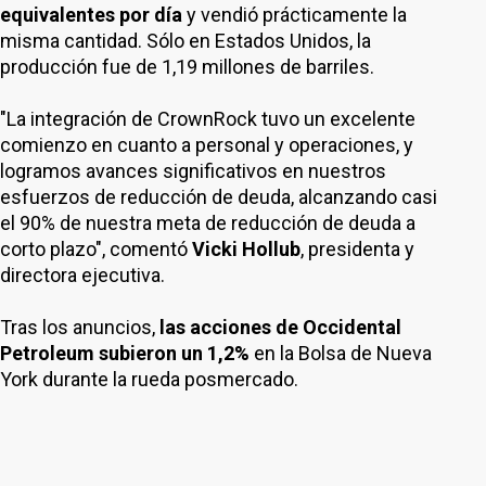
equivalentes por día
y vendió prácticamente la
misma cantidad. Sólo en Estados Unidos, la
producción fue de 1,19 millones de barriles.
"La integración de CrownRock tuvo un excelente
comienzo en cuanto a personal y operaciones, y
logramos avances significativos en nuestros
esfuerzos de reducción de deuda, alcanzando casi
el 90% de nuestra meta de reducción de deuda a
corto plazo", comentó
Vicki Hollub
, presidenta y
directora ejecutiva.
Tras los anuncios,
las acciones de Occidental
Petroleum subieron un 1,2%
en la Bolsa de Nueva
York durante la rueda posmercado.