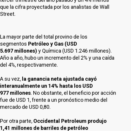
que la cifra proyectada por los analistas de Wall
Street.
La mayor parte del total provino de los
segmentos
Petróleo y Gas (USD
5.697 millones)
y Química (USD 1.246 millones).
Año a año, hubo un incremento del 2% y una caída
del 4%, respectivamente.
A su vez,
la ganancia neta ajustada cayó
interanualmente un 14% hasta los USD
977 millones
. No obstante, el beneficio por acción
fue de USD 1, frente a un pronóstico medio del
mercado de USD 0,80.
Por otra parte,
Occidental Petroleum produjo
1,41 millones de barriles de petróleo