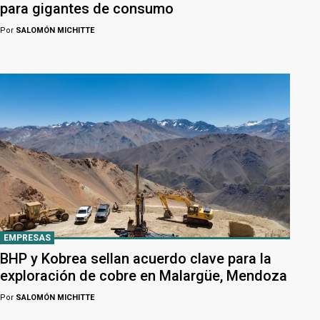
para gigantes de consumo
Por
SALOMÓN MICHITTE
EMPRESAS
BHP y Kobrea sellan acuerdo clave para la
exploración de cobre en Malargüe, Mendoza
Por
SALOMÓN MICHITTE