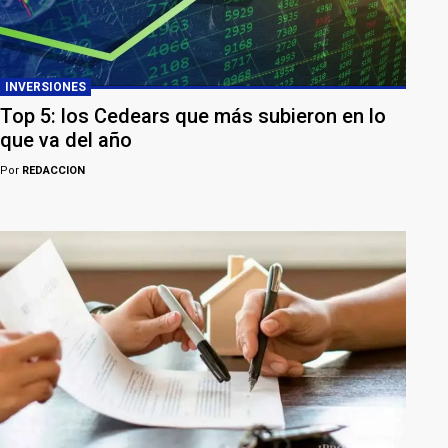
INVERSIONES
Top 5: los Cedears que más subieron en lo
que va del año
Por
REDACCION