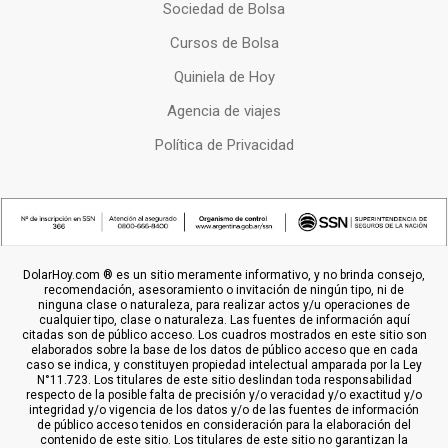
Sociedad de Bolsa
Cursos de Bolsa
Quiniela de Hoy
Agencia de viajes
Política de Privacidad
DolarHoy.com ® es un sitio meramente informativo, y no brinda consejo,
recomendación, asesoramiento o invitación de ningún tipo, ni de
ninguna clase o naturaleza, para realizar actos y/u operaciones de
cualquier tipo, clase o naturaleza. Las fuentes de información aquí
citadas son de público acceso. Los cuadros mostrados en este sitio son
elaborados sobre la base de los datos de público acceso que en cada
caso se indica, y constituyen propiedad intelectual amparada por la Ley
N°11.723. Los titulares de este sitio deslindan toda responsabilidad
respecto de la posible falta de precisión y/o veracidad y/o exactitud y/o
integridad y/o vigencia de los datos y/o de las fuentes de información
de público acceso tenidos en consideración para la elaboración del
contenido de este sitio. Los titulares de este sitio no garantizan la