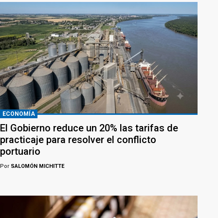
ECONOMÍA
El Gobierno reduce un 20% las tarifas de
practicaje para resolver el conflicto
portuario
Por
SALOMÓN MICHITTE