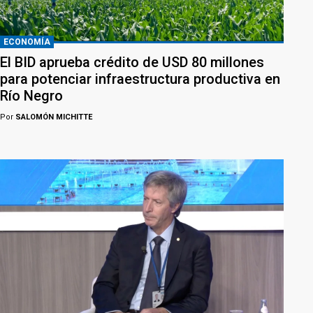
ECONOMÍA
El BID aprueba crédito de USD 80 millones
para potenciar infraestructura productiva en
Río Negro
Por
SALOMÓN MICHITTE