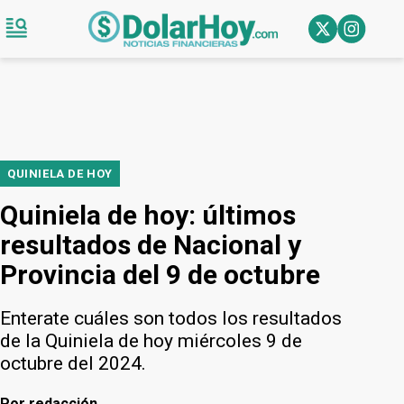
QUINIELA DE HOY
Quiniela de hoy: últimos
resultados de Nacional y
Provincia del 9 de octubre
Enterate cuáles son todos los resultados
de la Quiniela de hoy miércoles 9 de
octubre del 2024.
Por
redacción