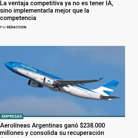
La ventaja competitiva ya no es tener IA,
sino implementarla mejor que la
competencia
Por
REDACCION
EMPRESAS
Aerolíneas Argentinas ganó $238.000
millones y consolida su recuperación