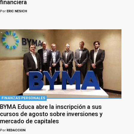
financiera
Por
ERIC NESICH
FINANZAS PERSONALES
BYMA Educa abre la inscripción a sus
cursos de agosto sobre inversiones y
mercado de capitales
Por
REDACCION