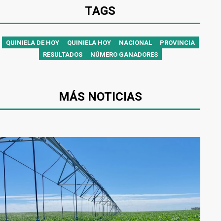
TAGS
QUINIELA DE HOY
QUINIELA HOY
NACIONAL
PROVINCIA
RESULTADOS
NÚMERO GANADORES
MÁS NOTICIAS