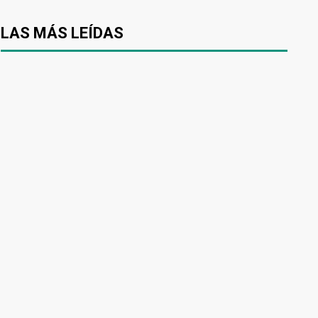
LAS MÁS LEÍDAS