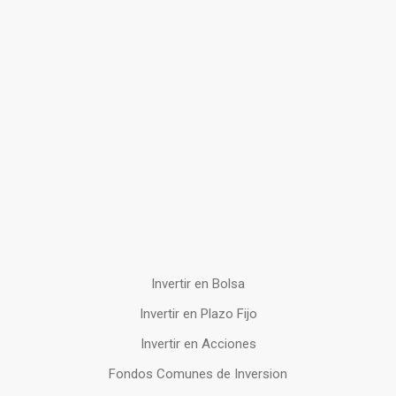
Invertir en Bolsa
Invertir en Plazo Fijo
Invertir en Acciones
Fondos Comunes de Inversion