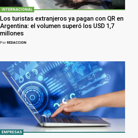
INTERNACIONAL
Los turistas extranjeros ya pagan con QR en
Argentina: el volumen superó los USD 1,7
millones
Por
REDACCION
EMPRESAS