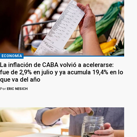
ECONOMÍA
La inflación de CABA volvió a acelerarse:
fue de 2,9% en julio y ya acumula 19,4% en lo
que va del año
Por
ERIC NESICH