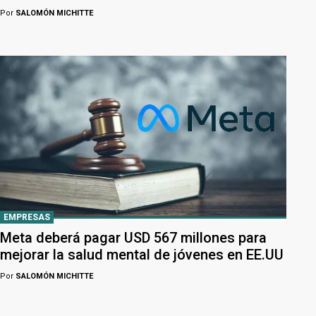
Por
SALOMÓN MICHITTE
EMPRESAS
Meta deberá pagar USD 567 millones para
mejorar la salud mental de jóvenes en EE.UU
Por
SALOMÓN MICHITTE