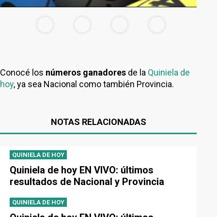
Conocé los
números ganadores
de la
Quiniela de
hoy
, ya sea Nacional como también Provincia.
NOTAS RELACIONADAS
QUINIELA DE HOY
Quiniela de hoy EN VIVO: últimos
resultados de Nacional y Provincia
QUINIELA DE HOY