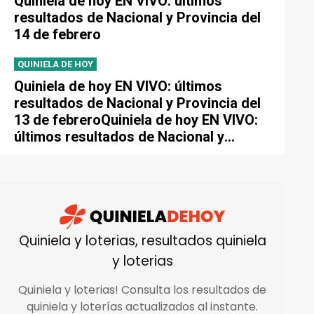
Quiniela de hoy EN VIVO: últimos
resultados de Nacional y Provincia del
14 de febrero
QUINIELA DE HOY
Quiniela de hoy EN VIVO: últimos
resultados de Nacional y Provincia del
13 de febreroQuiniela de hoy EN VIVO:
últimos resultados de Nacional y
Provincia del 13 de febrero