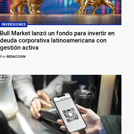
INVERSIONES
Bull Market lanzó un fondo para invertir en
deuda corporativa latinoamericana con
gestión activa
Por
REDACCION