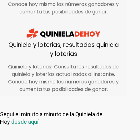
Seguí el minuto a minuto de la Quiniela de
Hoy
desde aquí.