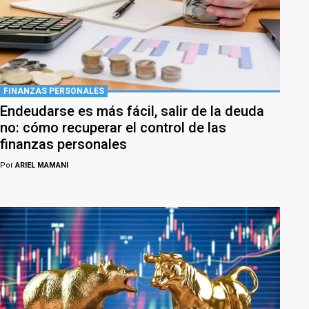
FINANZAS PERSONALES
Endeudarse es más fácil, salir de la deuda
no: cómo recuperar el control de las
finanzas personales
Por
ARIEL MAMANI