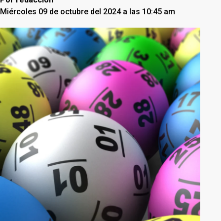
Miércoles 09 de octubre del 2024 a las 10:45 am