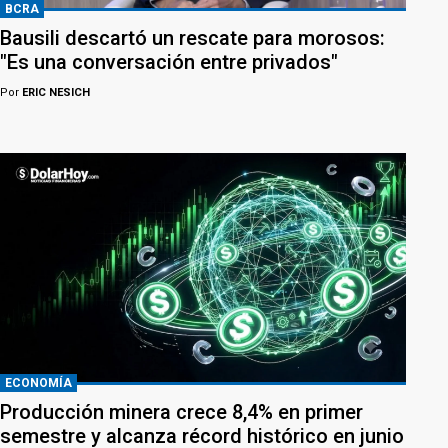
BCRA
Bausili descartó un rescate para morosos:
"Es una conversación entre privados"
Por
ERIC NESICH
ECONOMÍA
Producción minera crece 8,4% en primer
semestre y alcanza récord histórico en junio