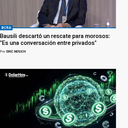
BCRA
Bausili descartó un rescate para morosos:
"Es una conversación entre privados"
Por
ERIC NESICH