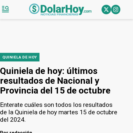
QUINIELA DE HOY
Quiniela de hoy: últimos
resultados de Nacional y
Provincia del 15 de octubre
Enterate cuáles son todos los resultados
de la Quiniela de hoy martes 15 de octubre
del 2024.
Por
redacción