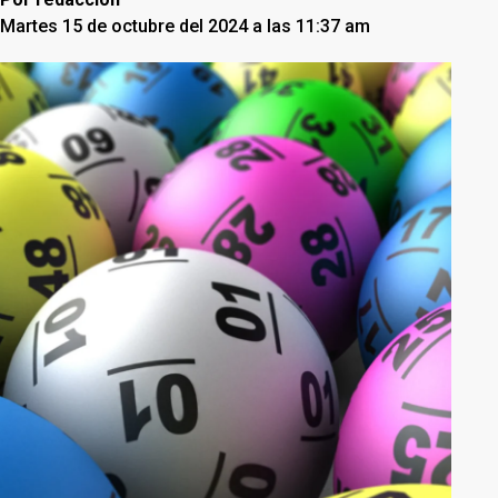
Martes 15 de octubre del 2024 a las 11:37 am