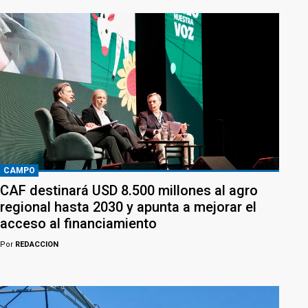
CAMPO
CAF destinará USD 8.500 millones al agro
regional hasta 2030 y apunta a mejorar el
acceso al financiamiento
Por
REDACCION