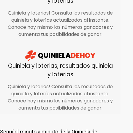
Seguí el minuto a minuto de la Quiniela de