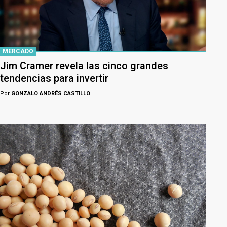
MERCADO
Jim Cramer revela las cinco grandes
tendencias para invertir
Por
GONZALO ANDRÉS CASTILLO