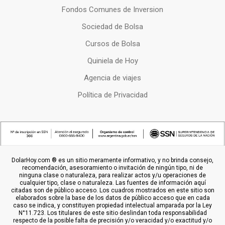
Fondos Comunes de Inversion
Sociedad de Bolsa
Cursos de Bolsa
Quiniela de Hoy
Agencia de viajes
Política de Privacidad
DolarHoy.com ® es un sitio meramente informativo, y no brinda consejo,
recomendación, asesoramiento o invitación de ningún tipo, ni de
ninguna clase o naturaleza, para realizar actos y/u operaciones de
cualquier tipo, clase o naturaleza. Las fuentes de información aquí
citadas son de público acceso. Los cuadros mostrados en este sitio son
elaborados sobre la base de los datos de público acceso que en cada
caso se indica, y constituyen propiedad intelectual amparada por la Ley
N°11.723. Los titulares de este sitio deslindan toda responsabilidad
respecto de la posible falta de precisión y/o veracidad y/o exactitud y/o