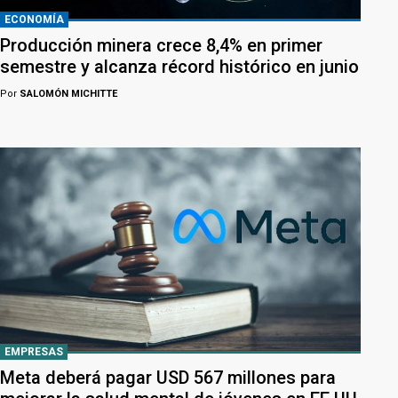
ECONOMÍA
Producción minera crece 8,4% en primer
semestre y alcanza récord histórico en junio
Por
SALOMÓN MICHITTE
EMPRESAS
Meta deberá pagar USD 567 millones para