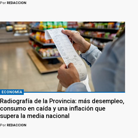
Por
REDACCION
ECONOMÍA
Radiografía de la Provincia: más desempleo,
consumo en caída y una inflación que
supera la media nacional
Por
REDACCION