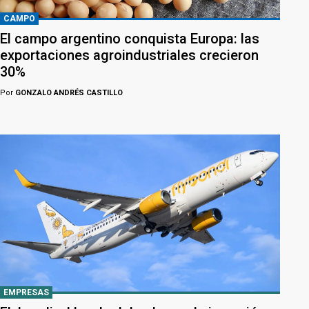
CAMPO
El campo argentino conquista Europa: las
exportaciones agroindustriales crecieron
30%
Por
GONZALO ANDRÉS CASTILLO
EMPRESAS