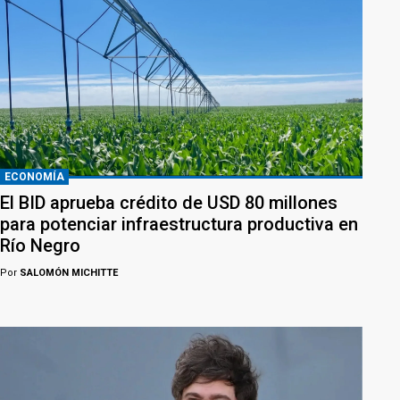
ECONOMÍA
El BID aprueba crédito de USD 80 millones
para potenciar infraestructura productiva en
Río Negro
Por
SALOMÓN MICHITTE