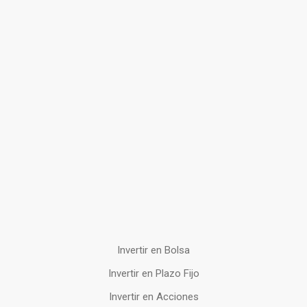
Invertir en Bolsa
Invertir en Plazo Fijo
Invertir en Acciones