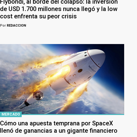
Flybondi, al borde del colapso: la inversión
de USD 1.700 millones nunca llegó y la low
cost enfrenta su peor crisis
Por
REDACCION
MERCADO
Cómo una apuesta temprana por SpaceX
llenó de ganancias a un gigante financiero