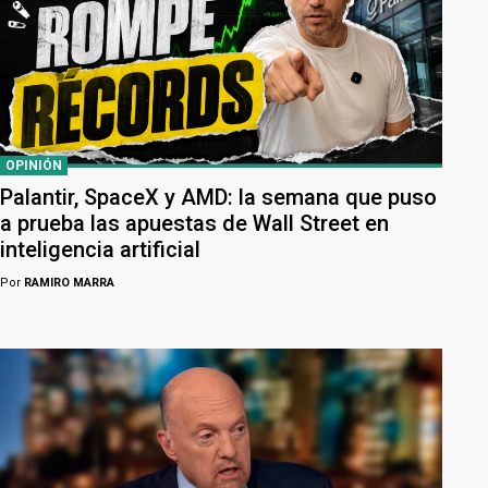
OPINIÓN
Palantir, SpaceX y AMD: la semana que puso
a prueba las apuestas de Wall Street en
inteligencia artificial
Por
RAMIRO MARRA