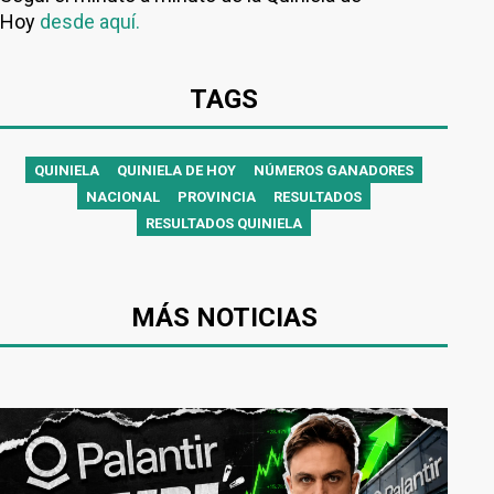
Hoy
desde aquí.
TAGS
QUINIELA
QUINIELA DE HOY
NÚMEROS GANADORES
NACIONAL
PROVINCIA
RESULTADOS
RESULTADOS QUINIELA
MÁS NOTICIAS