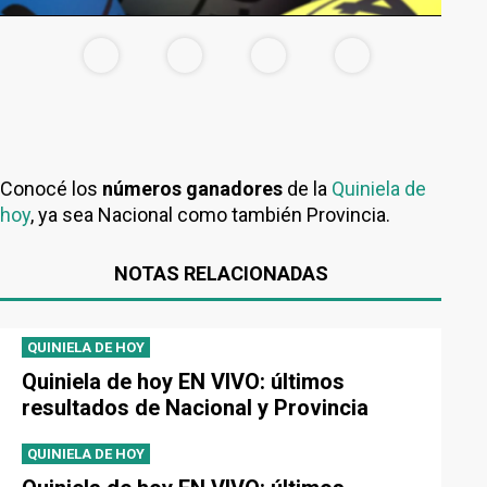
Conocé los
números ganadores
de la
Quiniela de
hoy
, ya sea Nacional como también Provincia.
NOTAS RELACIONADAS
QUINIELA DE HOY
Quiniela de hoy EN VIVO: últimos
resultados de Nacional y Provincia
QUINIELA DE HOY