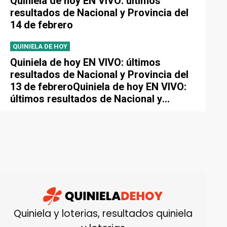
Quiniela de hoy EN VIVO: últimos
resultados de Nacional y Provincia del
14 de febrero
QUINIELA DE HOY
Quiniela de hoy EN VIVO: últimos
resultados de Nacional y Provincia del
13 de febreroQuiniela de hoy EN VIVO:
últimos resultados de Nacional y
Provincia del 13 de febrero