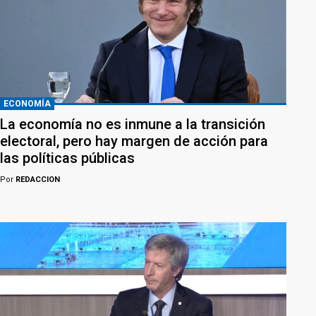
ECONOMÍA
La economía no es inmune a la transición
electoral, pero hay margen de acción para
las políticas públicas
Por
REDACCION