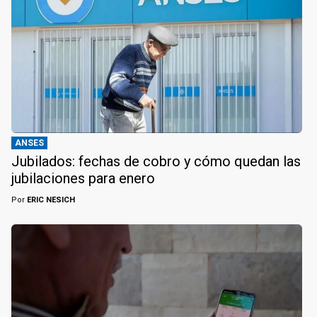
ANSES
Jubilados: fechas de cobro y cómo quedan las
jubilaciones para enero
Por
ERIC NESICH