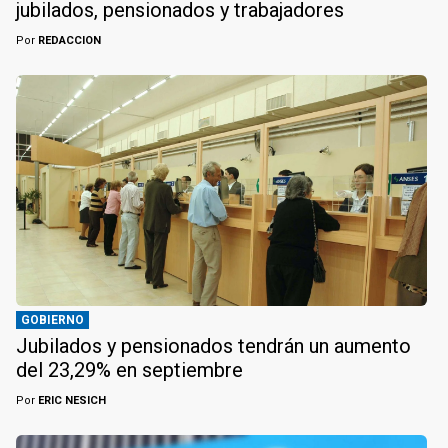
jubilados, pensionados y trabajadores
Por
REDACCION
GOBIERNO
Jubilados y pensionados tendrán un aumento
del 23,29% en septiembre
Por
ERIC NESICH