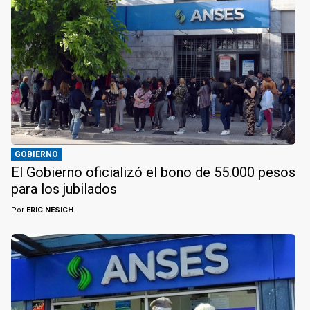
GOBIERNO
El Gobierno oficializó el bono de 55.000 pesos
para los jubilados
Por
ERIC NESICH