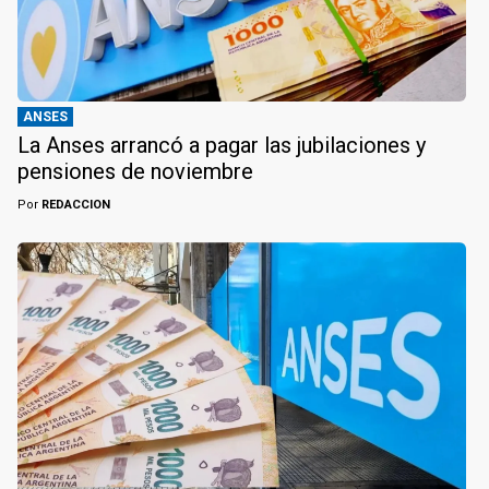
ANSES
La Anses arrancó a pagar las jubilaciones y
pensiones de noviembre
Por
REDACCION