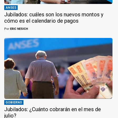
ANSES
Jubilados: cuáles son los nuevos montos y
cómo es el calendario de pagos
Por
ERIC NESICH
GOBIERNO
Jubilados: ¿Cuánto cobrarán en el mes de
julio?