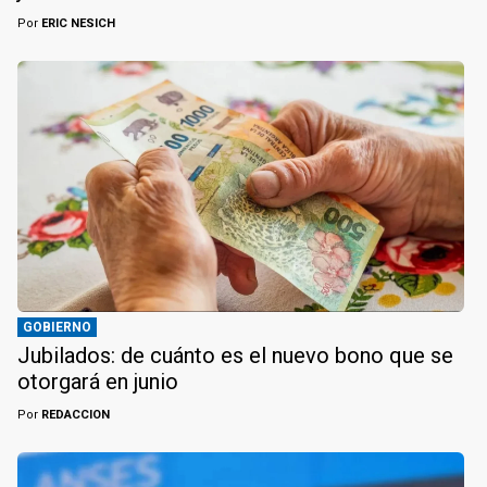
Por
ERIC NESICH
GOBIERNO
Jubilados: de cuánto es el nuevo bono que se
otorgará en junio
Por
REDACCION