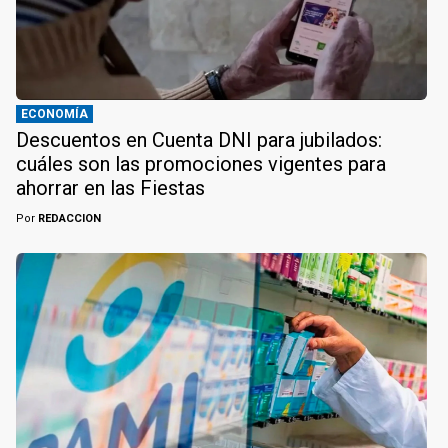
ECONOMÍA
Descuentos en Cuenta DNI para jubilados:
cuáles son las promociones vigentes para
ahorrar en las Fiestas
Por
REDACCION