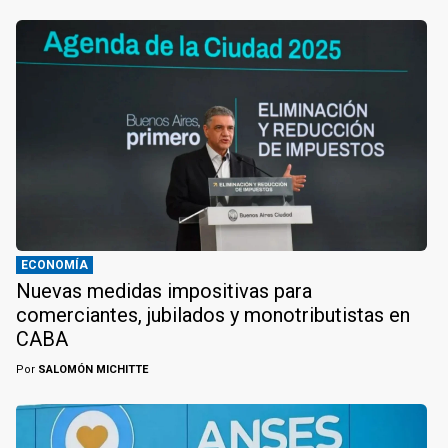
ECONOMÍA
Nuevas medidas impositivas para
comerciantes, jubilados y monotributistas en
CABA
Por
SALOMÓN MICHITTE