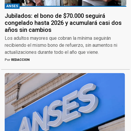
ANSES
Jubilados: el bono de $70.000 seguirá
congelado hasta 2026 y acumulará casi dos
años sin cambios
Los adultos mayores que cobran la mínima seguirán
recibiendo el mismo bono de refuerzo, sin aumentos ni
actualizaciones durante todo el año que viene.
Por
REDACCION