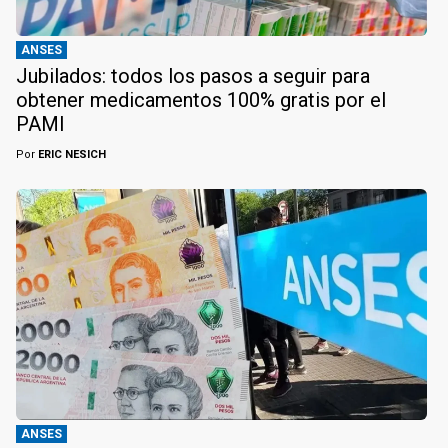
ANSES
Jubilados: todos los pasos a seguir para
obtener medicamentos 100% gratis por el
PAMI
Por
ERIC NESICH
ANSES