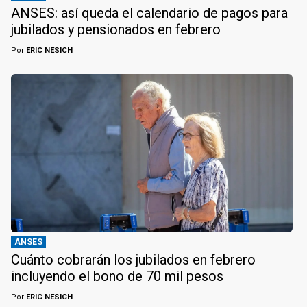
ANSES: así queda el calendario de pagos para
jubilados y pensionados en febrero
Por
ERIC NESICH
ANSES
Cuánto cobrarán los jubilados en febrero
incluyendo el bono de 70 mil pesos
Por
ERIC NESICH