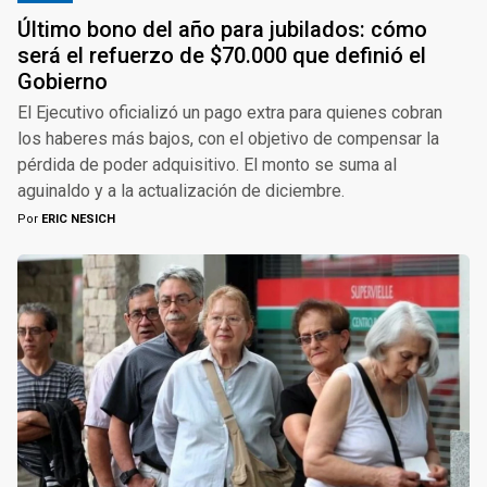
Último bono del año para jubilados: cómo
será el refuerzo de $70.000 que definió el
Gobierno
El Ejecutivo oficializó un pago extra para quienes cobran
los haberes más bajos, con el objetivo de compensar la
pérdida de poder adquisitivo. El monto se suma al
aguinaldo y a la actualización de diciembre.
Por
ERIC NESICH