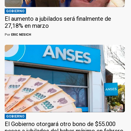
GOBIERNO
El aumento a jubilados será finalmente de
27,18% en marzo
Por
ERIC NESICH
GOBIERNO
El Gobierno otorgará otro bono de $55.000