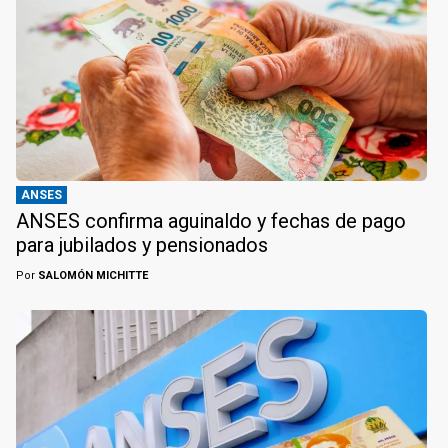
ANSES
ANSES confirma aguinaldo y fechas de pago
para jubilados y pensionados
Por
SALOMÓN MICHITTE