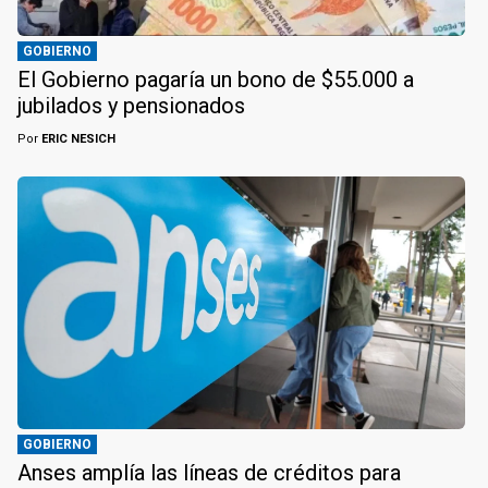
GOBIERNO
El Gobierno pagaría un bono de $55.000 a
jubilados y pensionados
Por
ERIC NESICH
GOBIERNO
Anses amplía las líneas de créditos para