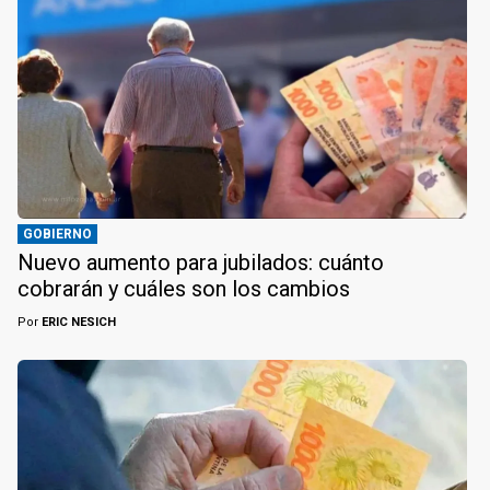
GOBIERNO
Nuevo aumento para jubilados: cuánto
cobrarán y cuáles son los cambios
Por
ERIC NESICH