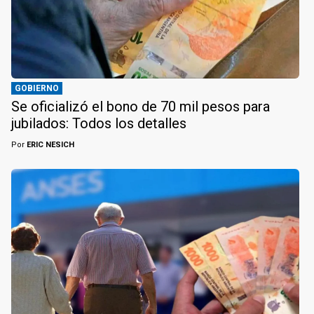
GOBIERNO
Se oficializó el bono de 70 mil pesos para
jubilados: Todos los detalles
Por
ERIC NESICH