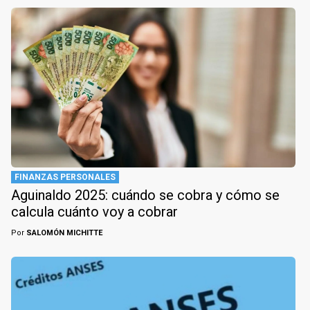
FINANZAS PERSONALES
Aguinaldo 2025: cuándo se cobra y cómo se
calcula cuánto voy a cobrar
Por
SALOMÓN MICHITTE