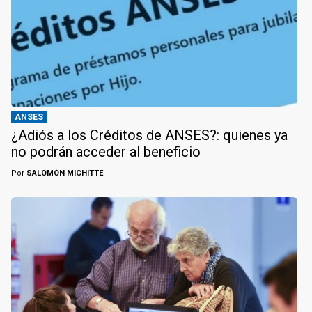
ANSES
¿Adiós a los Créditos de ANSES?: quienes ya
no podrán acceder al beneficio
Por
SALOMÓN MICHITTE