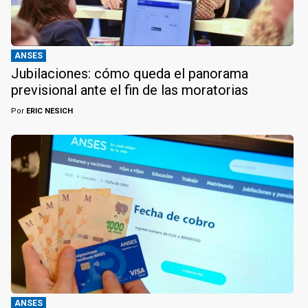
ANSES
Jubilaciones: cómo queda el panorama
previsional ante el fin de las moratorias
Por
ERIC NESICH
ANSES