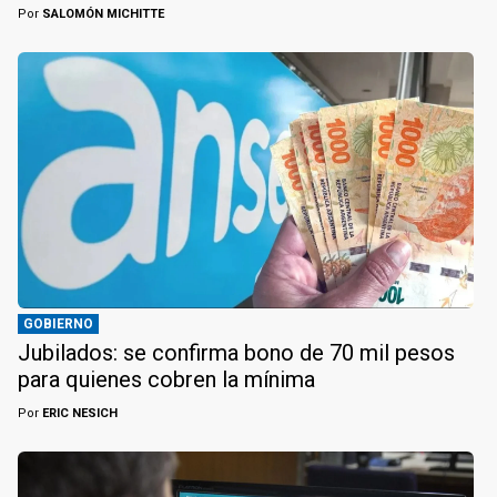
Por
SALOMÓN MICHITTE
GOBIERNO
Jubilados: se confirma bono de 70 mil pesos
para quienes cobren la mínima
Por
ERIC NESICH