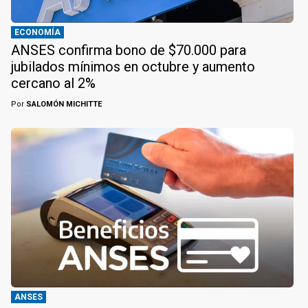
ECONOMÍA
ANSES confirma bono de $70.000 para
jubilados mínimos en octubre y aumento
cercano al 2%
Por
SALOMÓN MICHITTE
ANSES