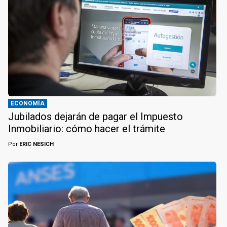
ECONOMÍA
Jubilados dejarán de pagar el Impuesto
Inmobiliario: cómo hacer el trámite
Por
ERIC NESICH