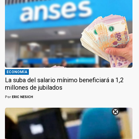
ECONOMÍA
La suba del salario mínimo beneficiará a 1,2
millones de jubilados
Por
ERIC NESICH