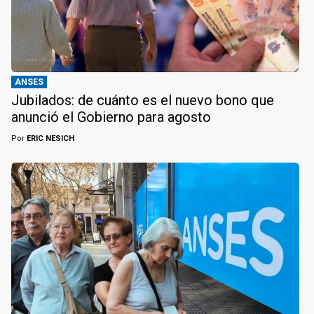
ANSES
Jubilados: de cuánto es el nuevo bono que
anunció el Gobierno para agosto
Por
ERIC NESICH