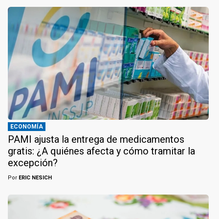
ECONOMÍA
PAMI ajusta la entrega de medicamentos
gratis: ¿A quiénes afecta y cómo tramitar la
excepción?
Por
ERIC NESICH