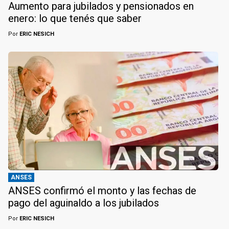
Aumento para jubilados y pensionados en
enero: lo que tenés que saber
Por
ERIC NESICH
ANSES
ANSES confirmó el monto y las fechas de
pago del aguinaldo a los jubilados
Por
ERIC NESICH