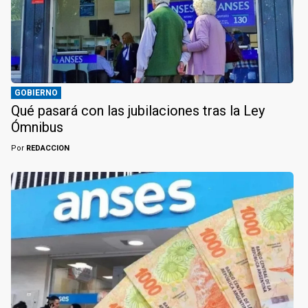
GOBIERNO
Qué pasará con las jubilaciones tras la Ley
Ómnibus
Por
REDACCION