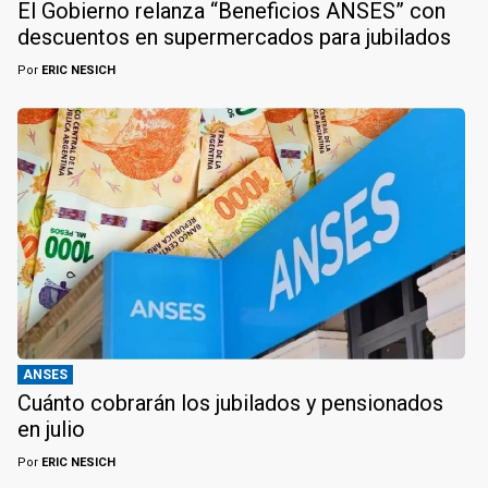
El Gobierno relanza “Beneficios ANSES” con
descuentos en supermercados para jubilados
Por
ERIC NESICH
ANSES
Cuánto cobrarán los jubilados y pensionados
en julio
Por
ERIC NESICH