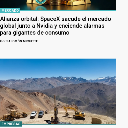
MERCADO
Alianza orbital: SpaceX sacude el mercado
global junto a Nvidia y enciende alarmas
para gigantes de consumo
Por
SALOMÓN MICHITTE
EMPRESAS