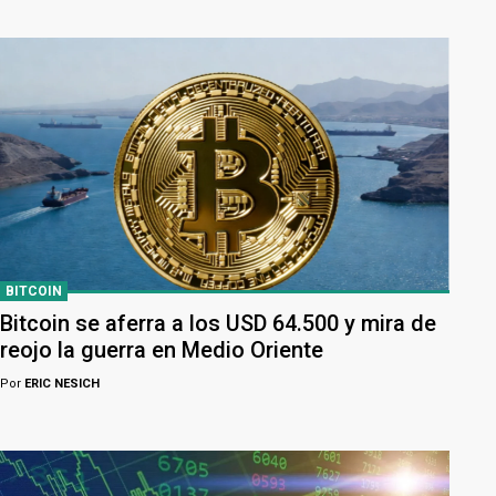
BITCOIN
Bitcoin se aferra a los USD 64.500 y mira de
reojo la guerra en Medio Oriente
Por
ERIC NESICH