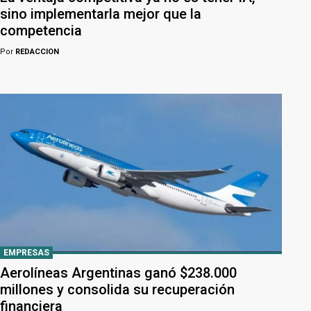
sino implementarla mejor que la
competencia
Por
REDACCION
EMPRESAS
Aerolíneas Argentinas ganó $238.000
millones y consolida su recuperación
financiera