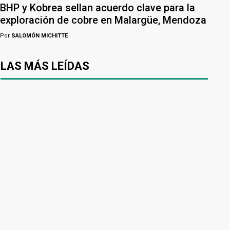
BHP y Kobrea sellan acuerdo clave para la
exploración de cobre en Malargüe, Mendoza
Por
SALOMÓN MICHITTE
LAS MÁS LEÍDAS