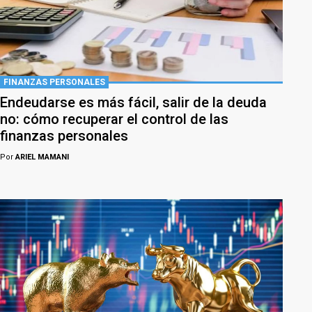
FINANZAS PERSONALES
Endeudarse es más fácil, salir de la deuda
no: cómo recuperar el control de las
finanzas personales
Por
ARIEL MAMANI