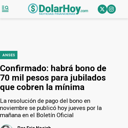
ANSES
Confirmado: habrá bono de
70 mil pesos para jubilados
que cobren la mínima
La resolución de pago del bono en
noviembre se publicó hoy jueves por la
mañana en el Boletín Oficial