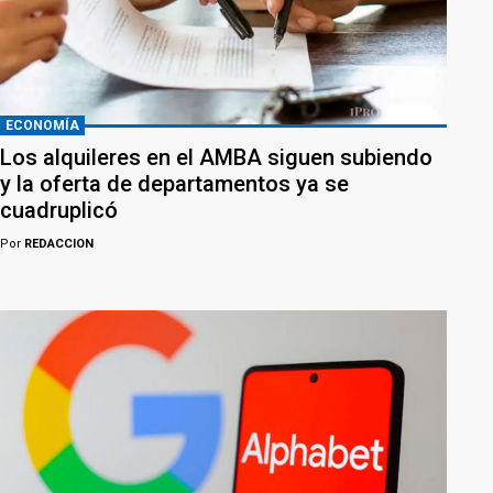
ECONOMÍA
Los alquileres en el AMBA siguen subiendo
y la oferta de departamentos ya se
cuadruplicó
Por
REDACCION