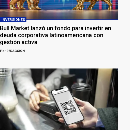
INVERSIONES
Bull Market lanzó un fondo para invertir en
deuda corporativa latinoamericana con
gestión activa
Por
REDACCION