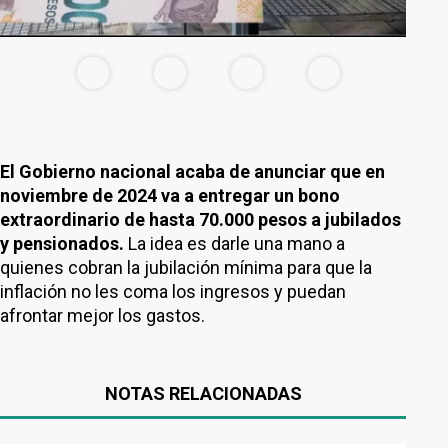
El Gobierno nacional acaba de anunciar que en
noviembre de 2024 va a entregar un bono
extraordinario de hasta 70.000 pesos a jubilados
y pensionados.
La idea es darle una mano a
quienes cobran la jubilación mínima para que la
inflación no les coma los ingresos y puedan
afrontar mejor los gastos.
NOTAS RELACIONADAS