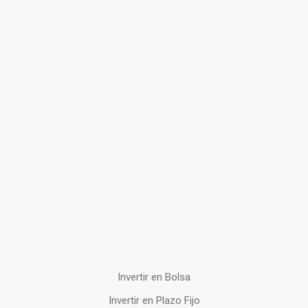
Invertir en Bolsa
Invertir en Plazo Fijo