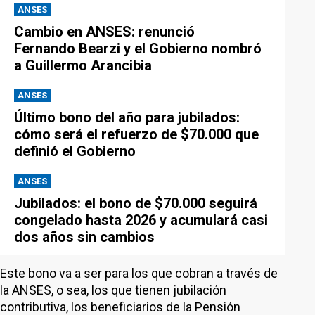
ANSES
Cambio en ANSES: renunció
Fernando Bearzi y el Gobierno nombró
a Guillermo Arancibia
ANSES
Último bono del año para jubilados:
cómo será el refuerzo de $70.000 que
definió el Gobierno
ANSES
Jubilados: el bono de $70.000 seguirá
congelado hasta 2026 y acumulará casi
dos años sin cambios
Este bono va a ser para los que cobran a través de
la ANSES, o sea, los que tienen jubilación
contributiva, los beneficiarios de la Pensión