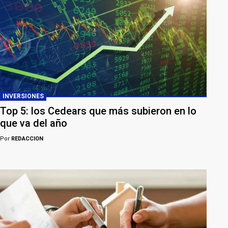
INVERSIONES
Top 5: los Cedears que más subieron en lo
que va del año
Por
REDACCION