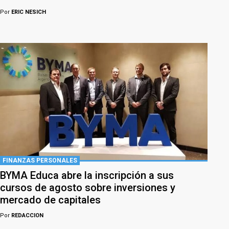
Por
ERIC NESICH
FINANZAS PERSONALES
BYMA Educa abre la inscripción a sus
cursos de agosto sobre inversiones y
mercado de capitales
Por
REDACCION