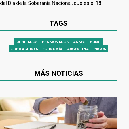
del Día de la Soberanía Nacional, que es el 18.
TAGS
JUBILADOS
PENSIONADOS
ANSES
BONO
JUBILACIONES
ECONOMÍA
ARGENTINA
PAGOS
MÁS NOTICIAS