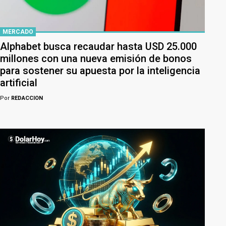
MERCADO
Alphabet busca recaudar hasta USD 25.000
millones con una nueva emisión de bonos
para sostener su apuesta por la inteligencia
artificial
Por
REDACCION