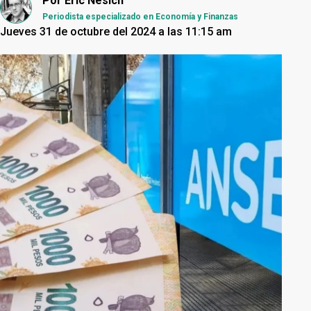
Por
Eric Nesich
Periodista especializado en Economía y Finanzas
Jueves 31 de octubre del 2024 a las 11:15 am