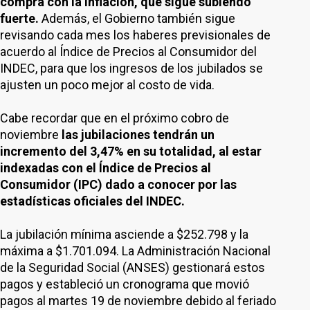
compra con la inflación, que sigue subiendo
fuerte.
Además, el Gobierno también sigue
revisando cada mes los haberes previsionales de
acuerdo al Índice de Precios al Consumidor del
INDEC, para que los ingresos de los jubilados se
ajusten un poco mejor al costo de vida.
Cabe recordar que en el próximo cobro de
noviembre
las jubilaciones tendrán un
incremento del 3,47% en su totalidad, al estar
indexadas con el Índice de Precios al
Consumidor (IPC) dado a conocer por las
estadísticas oficiales del INDEC.
La jubilación mínima asciende a $252.798 y la
máxima a $1.701.094. La Administración Nacional
de la Seguridad Social (ANSES) gestionará estos
pagos y estableció un cronograma que movió
pagos al martes 19 de noviembre debido al feriado