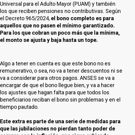
Universal para el Adulto Mayor (PUAM) y también
los que reciben pensiones no contributivas. Según
el Decreto 965/2024,
el bono completo es para
aquellos que no pasen el mínimo garantizado.
Para los que cobran un poco más que la mínima,
el monto se ajusta y baja hasta un tope.
Algo a tener en cuenta es que este bono no es
remunerativo, o sea, no va a tener descuentos ni se
va a considerar para otros pagos. ANSES se va a
encargar de que el bono llegue bien, y va a hacer
los ajustes que hagan falta para que todos los
beneficiarios reciban el bono sin problemas y en el
tiempo pautado.
Este extra es parte de una serie de medidas para
que las jubilaciones no pierdan tanto poder de