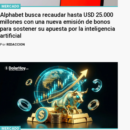
MERCADO
Alphabet busca recaudar hasta USD 25.000
millones con una nueva emisión de bonos
para sostener su apuesta por la inteligencia
artificial
Por
REDACCION
MERCADO