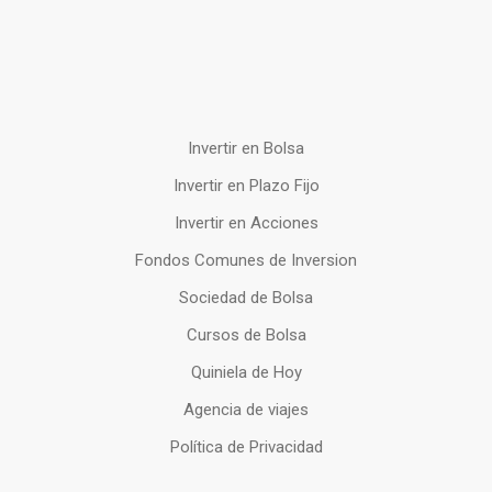
Invertir en Bolsa
Invertir en Plazo Fijo
Invertir en Acciones
Fondos Comunes de Inversion
Sociedad de Bolsa
Cursos de Bolsa
Quiniela de Hoy
Agencia de viajes
Política de Privacidad