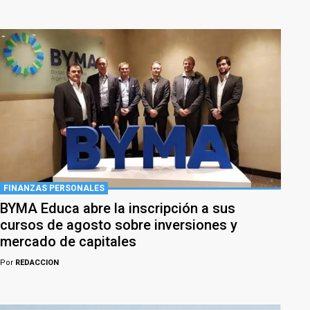
FINANZAS PERSONALES
BYMA Educa abre la inscripción a sus
cursos de agosto sobre inversiones y
mercado de capitales
Por
REDACCION