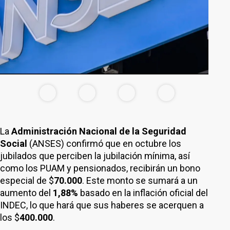
La
Administración Nacional de la Seguridad
Social
(ANSES) confirmó que en octubre los
jubilados que perciben la jubilación mínima, así
como los PUAM y pensionados, recibirán un bono
especial de $
70.000
. Este monto se sumará a un
aumento del
1,88%
basado en la inflación oficial del
INDEC, lo que hará que sus haberes se acerquen a
los $
400.000
.