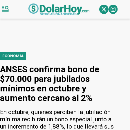
ECONOMÍA
ANSES confirma bono de
$70.000 para jubilados
mínimos en octubre y
aumento cercano al 2%
En octubre, quienes perciben la jubilación
mínima recibirán un bono especial junto a
un incremento de 1,88%, lo que llevará sus