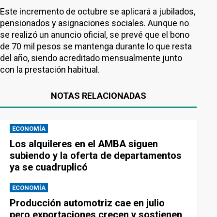
Este incremento de octubre se aplicará a jubilados,
pensionados y asignaciones sociales. Aunque no
se realizó un anuncio oficial, se prevé que el bono
de 70 mil pesos se mantenga durante lo que resta
del año, siendo acreditado mensualmente junto
con la prestación habitual.
NOTAS RELACIONADAS
ECONOMÍA
Los alquileres en el AMBA siguen
subiendo y la oferta de departamentos
ya se cuadruplicó
ECONOMÍA
Producción automotriz cae en julio
pero exportaciones crecen y sostienen