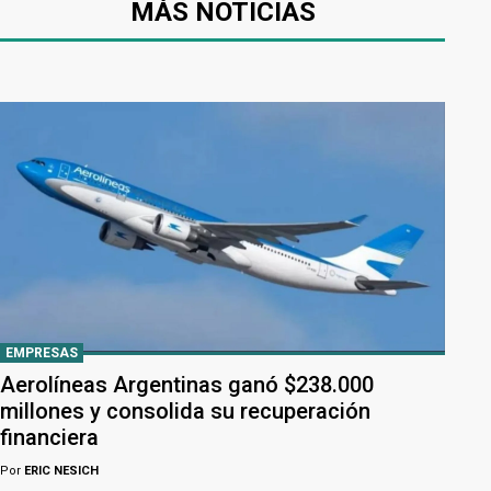
MÁS NOTICIAS
EMPRESAS
Aerolíneas Argentinas ganó $238.000
millones y consolida su recuperación
financiera
Por
ERIC NESICH