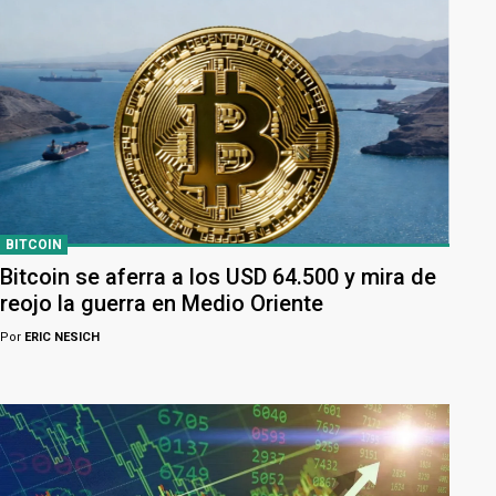
BITCOIN
Bitcoin se aferra a los USD 64.500 y mira de
reojo la guerra en Medio Oriente
Por
ERIC NESICH