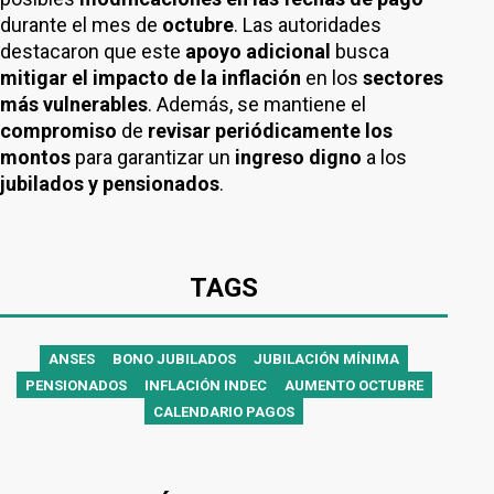
durante el mes de
octubre
. Las autoridades
destacaron que este
apoyo adicional
busca
mitigar el impacto de la inflación
en los
sectores
más vulnerables
. Además, se mantiene el
compromiso
de
revisar periódicamente los
montos
para garantizar un
ingreso digno
a los
jubilados y pensionados
.
TAGS
ANSES
BONO JUBILADOS
JUBILACIÓN MÍNIMA
PENSIONADOS
INFLACIÓN INDEC
AUMENTO OCTUBRE
CALENDARIO PAGOS