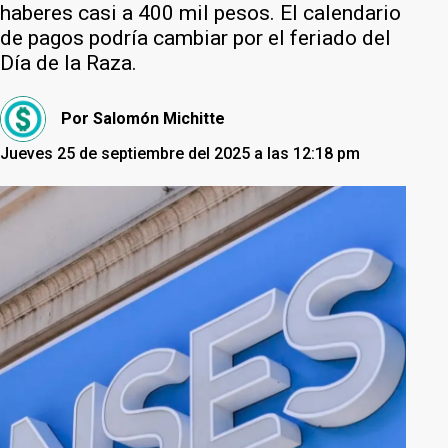
haberes casi a 400 mil pesos. El calendario
de pagos podría cambiar por el feriado del
Día de la Raza.
Por
Salomón Michitte
Jueves 25 de septiembre del 2025 a las 12:18 pm