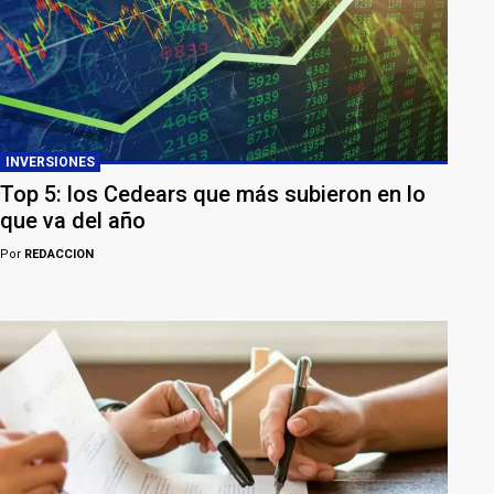
INVERSIONES
Top 5: los Cedears que más subieron en lo
que va del año
Por
REDACCION