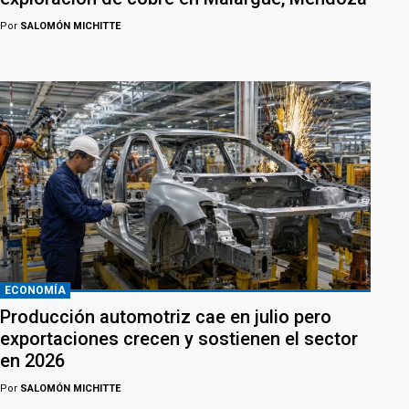
Por
SALOMÓN MICHITTE
ECONOMÍA
Producción automotriz cae en julio pero
exportaciones crecen y sostienen el sector
en 2026
Por
SALOMÓN MICHITTE