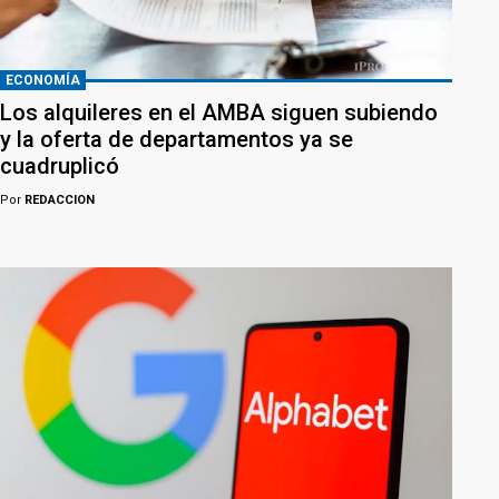
ECONOMÍA
Los alquileres en el AMBA siguen subiendo
y la oferta de departamentos ya se
cuadruplicó
Por
REDACCION