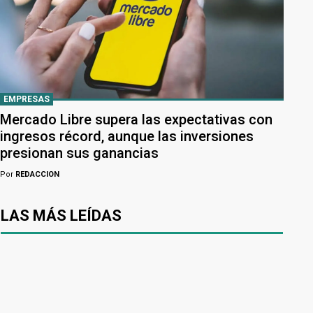
EMPRESAS
Mercado Libre supera las expectativas con
ingresos récord, aunque las inversiones
presionan sus ganancias
Por
REDACCION
LAS MÁS LEÍDAS