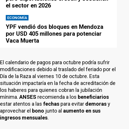
el sector en 2026
ECONOMÍA
YPF vendió dos bloques en Mendoza
por USD 405 millones para potenciar
Vaca Muerta
El calendario de pagos para octubre podría sufrir
modificaciones debido al traslado del feriado por el
Día de la Raza al viernes 10 de octubre. Esta
situación impactaría en la fecha de acreditación de
los haberes para quienes cobran la jubilación
mínima.
ANSES
recomienda a los
beneficiarios
estar atentos a las
fechas
para evitar
demoras
y
aprovechar el
bono
junto al
aumento en sus
ingresos mensuales
.