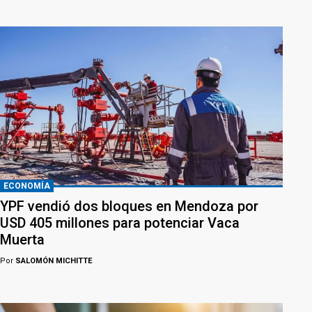
ECONOMÍA
YPF vendió dos bloques en Mendoza por
USD 405 millones para potenciar Vaca
Muerta
Por
SALOMÓN MICHITTE