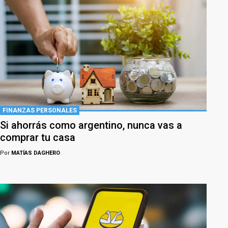
FINANZAS PERSONALES
Si ahorrás como argentino, nunca vas a
comprar tu casa
Por
MATÍAS DAGHERO