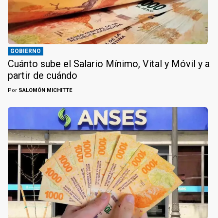
GOBIERNO
Cuánto sube el Salario Mínimo, Vital y Móvil y a
partir de cuándo
Por
SALOMÓN MICHITTE