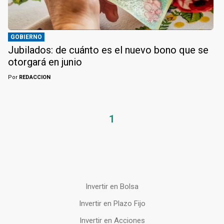
GOBIERNO
Jubilados: de cuánto es el nuevo bono que se
otorgará en junio
Por
REDACCION
1
Invertir en Bolsa
Invertir en Plazo Fijo
Invertir en Acciones