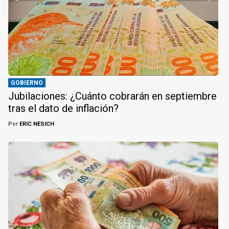
GOBIERNO
Jubilaciones: ¿Cuánto cobrarán en septiembre
tras el dato de inflación?
Por
ERIC NESICH