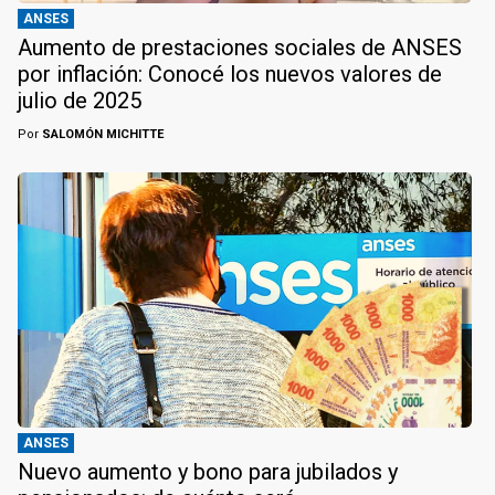
ANSES
Aumento de prestaciones sociales de ANSES
por inflación: Conocé los nuevos valores de
julio de 2025
Por
SALOMÓN MICHITTE
ANSES
Nuevo aumento y bono para jubilados y