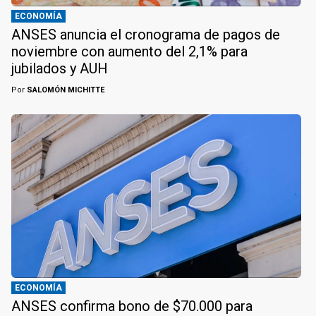
ECONOMÍA
ANSES anuncia el cronograma de pagos de
noviembre con aumento del 2,1% para
jubilados y AUH
Por
SALOMÓN MICHITTE
ECONOMÍA
ANSES confirma bono de $70.000 para