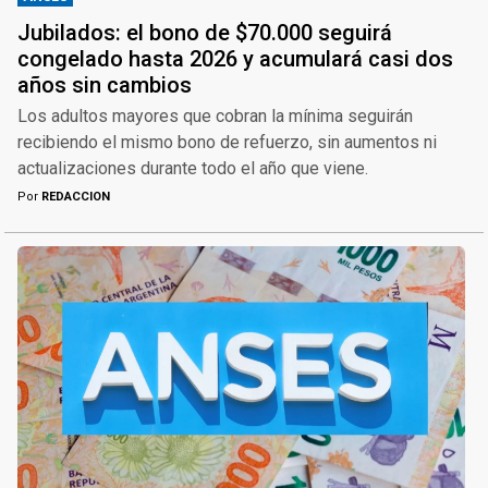
Jubilados: el bono de $70.000 seguirá
congelado hasta 2026 y acumulará casi dos
años sin cambios
Los adultos mayores que cobran la mínima seguirán
recibiendo el mismo bono de refuerzo, sin aumentos ni
actualizaciones durante todo el año que viene.
Por
REDACCION