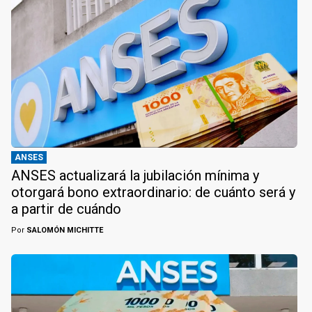
ANSES
ANSES actualizará la jubilación mínima y
otorgará bono extraordinario: de cuánto será y
a partir de cuándo
Por
SALOMÓN MICHITTE