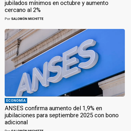
jubilados mínimos en octubre y aumento
cercano al 2%
Por
SALOMÓN MICHITTE
ECONOMÍA
ANSES confirma aumento del 1,9% en
jubilaciones para septiembre 2025 con bono
adicional