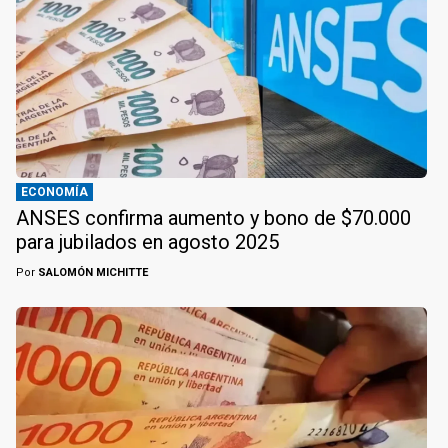
ECONOMÍA
ANSES confirma aumento y bono de $70.000
para jubilados en agosto 2025
Por
SALOMÓN MICHITTE