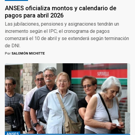
ANSES oficializa montos y calendario de
pagos para abril 2026
Las jubilaciones, pensiones y asignaciones tendrán un
incremento según el IPC; el cronograma de pagos
comenzará el 10 de abril y se extenderá según terminación
de DNI.
Por
SALOMÓN MICHITTE
ANSES