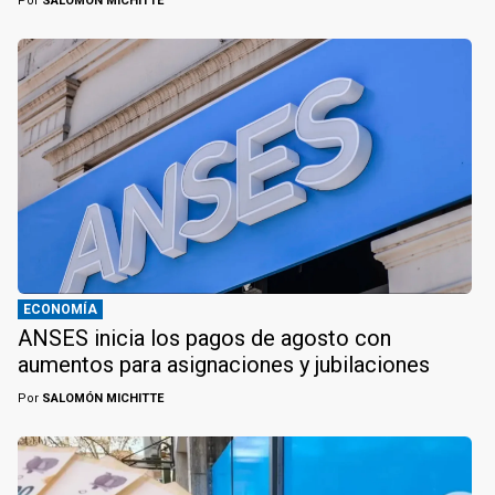
Por
SALOMÓN MICHITTE
ECONOMÍA
ANSES inicia los pagos de agosto con
aumentos para asignaciones y jubilaciones
Por
SALOMÓN MICHITTE