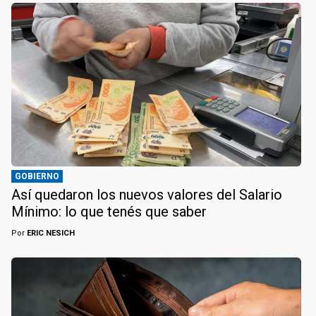
GOBIERNO
Así quedaron los nuevos valores del Salario
Mínimo: lo que tenés que saber
Por
ERIC NESICH