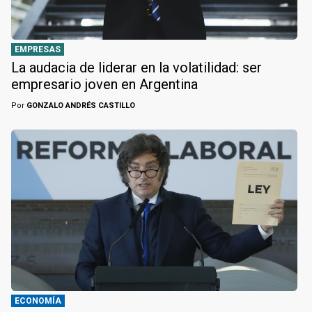
EMPRESAS
La audacia de liderar en la volatilidad: ser
empresario joven en Argentina
Por
GONZALO ANDRÉS CASTILLO
ECONOMÍA