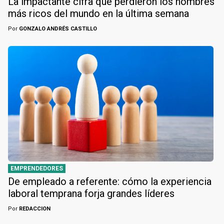
La impactante cifra que perdieron los hombres
más ricos del mundo en la última semana
Por
GONZALO ANDRÉS CASTILLO
EMPRENDEDORES
De empleado a referente: cómo la experiencia
laboral temprana forja grandes líderes
Por
REDACCION