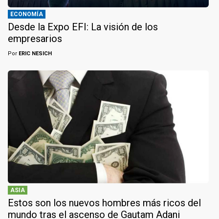
ECONOMÍA
Desde la Expo EFI: La visión de los
empresarios
Por
ERIC NESICH
ASIA
Estos son los nuevos hombres más ricos del
mundo tras el ascenso de Gautam Adani