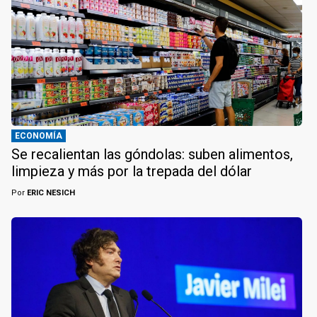
ECONOMÍA
Se recalientan las góndolas: suben alimentos,
limpieza y más por la trepada del dólar
Por
ERIC NESICH