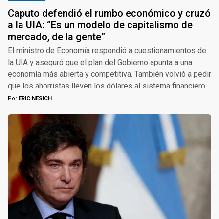
Caputo defendió el rumbo económico y cruzó
a la UIA: “Es un modelo de capitalismo de
mercado, de la gente”
El ministro de Economía respondió a cuestionamientos de
la UIA y aseguró que el plan del Gobierno apunta a una
economía más abierta y competitiva. También volvió a pedir
que los ahorristas lleven los dólares al sistema financiero.
Por
ERIC NESICH