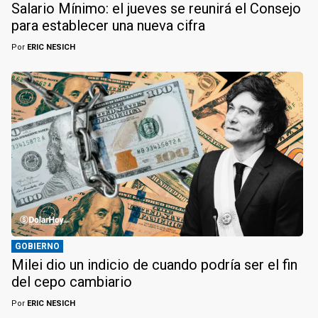
Salario Mínimo: el jueves se reunirá el Consejo
para establecer una nueva cifra
Por
ERIC NESICH
GOBIERNO
Milei dio un indicio de cuando podría ser el fin
del cepo cambiario
Por
ERIC NESICH