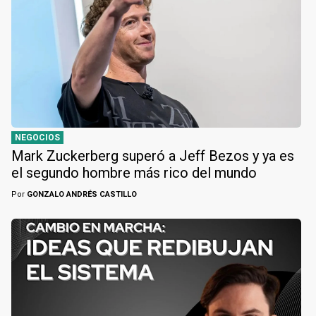
NEGOCIOS
Mark Zuckerberg superó a Jeff Bezos y ya es
el segundo hombre más rico del mundo
Por
GONZALO ANDRÉS CASTILLO