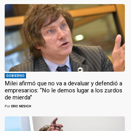
GOBIERNO
Milei afirmó que no va a devaluar y defendió a
empresarios: “No le demos lugar a los zurdos
de mierda"
Por
ERIC NESICH