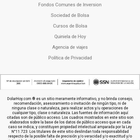
Fondos Comunes de Inversion
Sociedad de Bolsa
Cursos de Bolsa
Quiniela de Hoy
Agencia de viajes
Política de Privacidad
DolarHoy.com ® es un sitio meramente informativo, y no brinda consejo,
recomendación, asesoramiento o invitación de ningún tipo, ni de
ninguna clase o naturaleza, para realizar actos y/u operaciones de
cualquier tipo, clase o naturaleza. Las fuentes de información aquí
citadas son de público acceso. Los cuadros mostrados en este sitio son
elaborados sobre la base de los datos de público acceso que en cada
caso se indica, y constituyen propiedad intelectual amparada por la Ley
N°11.723. Los titulares de este sitio deslindan toda responsabilidad
respecto de la posible falta de precisión y/o veracidad y/o exactitud y/o