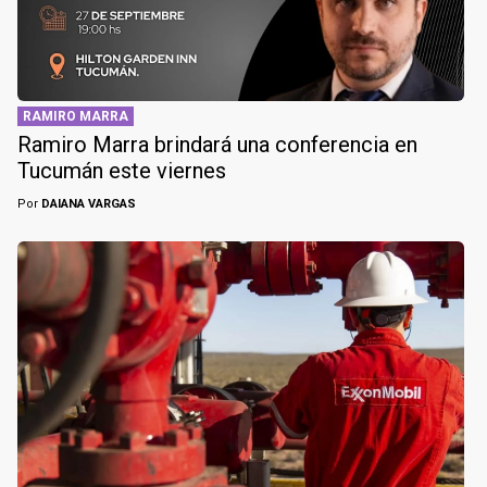
RAMIRO MARRA
Ramiro Marra brindará una conferencia en
Tucumán este viernes
Por
DAIANA VARGAS