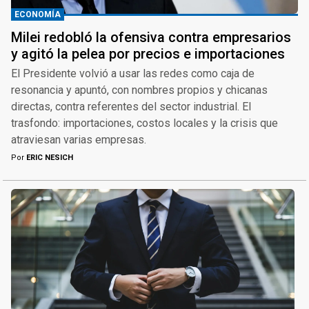
ECONOMÍA
Milei redobló la ofensiva contra empresarios
y agitó la pelea por precios e importaciones
El Presidente volvió a usar las redes como caja de
resonancia y apuntó, con nombres propios y chicanas
directas, contra referentes del sector industrial. El
trasfondo: importaciones, costos locales y la crisis que
atraviesan varias empresas.
Por
ERIC NESICH