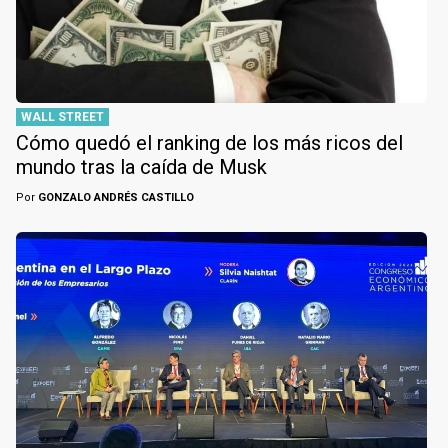
WALL STREET
Cómo quedó el ranking de los más ricos del
mundo tras la caída de Musk
Por
GONZALO ANDRÉS CASTILLO