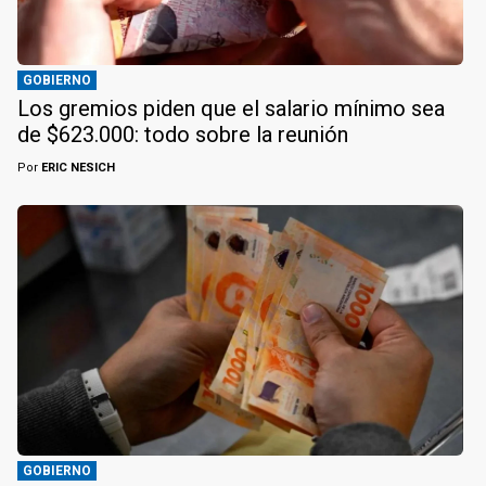
GOBIERNO
Los gremios piden que el salario mínimo sea
de $623.000: todo sobre la reunión
Por
ERIC NESICH
GOBIERNO