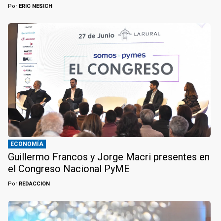
Por
ERIC NESICH
ECONOMÍA
Guillermo Francos y Jorge Macri presentes en
el Congreso Nacional PyME
Por
REDACCION