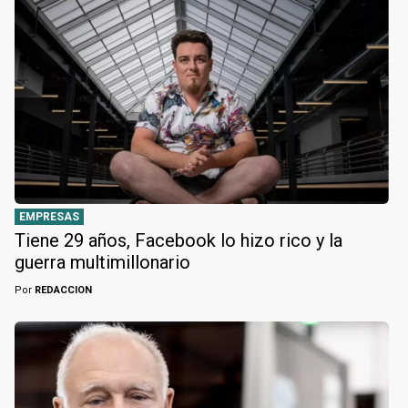
EMPRESAS
Tiene 29 años, Facebook lo hizo rico y la
guerra multimillonario
Por
REDACCION