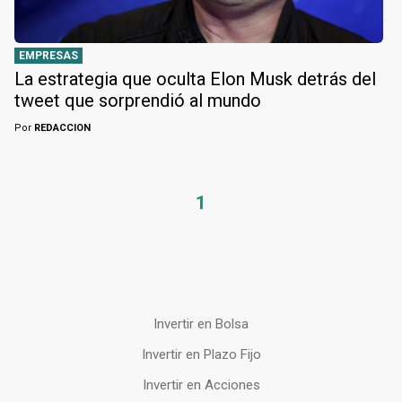
EMPRESAS
La estrategia que oculta Elon Musk detrás del
tweet que sorprendió al mundo
Por
REDACCION
1
Invertir en Bolsa
Invertir en Plazo Fijo
Invertir en Acciones