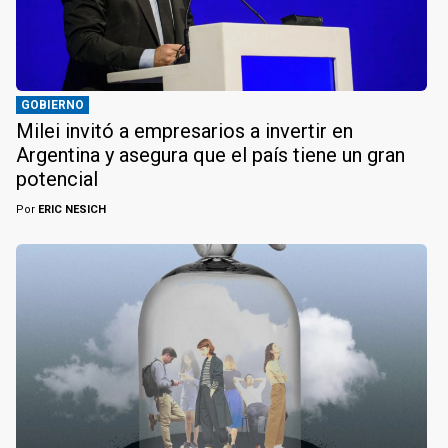
GOBIERNO
Milei invitó a empresarios a invertir en
Argentina y asegura que el país tiene un gran
potencial
Por
ERIC NESICH