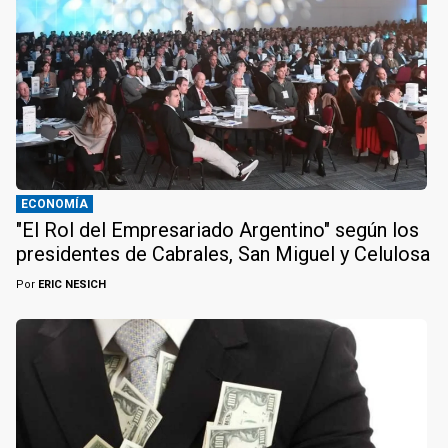
ECONOMÍA
"El Rol del Empresariado Argentino" según los
presidentes de Cabrales, San Miguel y Celulosa
Por
ERIC NESICH