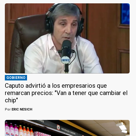
GOBIERNO
Caputo advirtió a los empresarios que
remarcan precios: "Van a tener que cambiar el
chip"
Por
ERIC NESICH