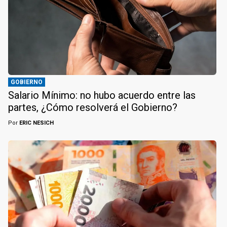
GOBIERNO
Salario Mínimo: no hubo acuerdo entre las
partes, ¿Cómo resolverá el Gobierno?
Por
ERIC NESICH