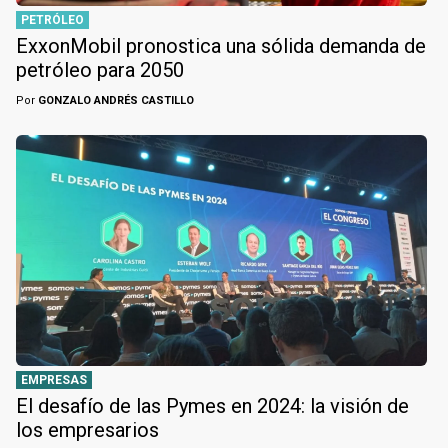
PETRÓLEO
ExxonMobil pronostica una sólida demanda de
petróleo para 2050
Por
GONZALO ANDRÉS CASTILLO
EMPRESAS
El desafío de las Pymes en 2024: la visión de
los empresarios