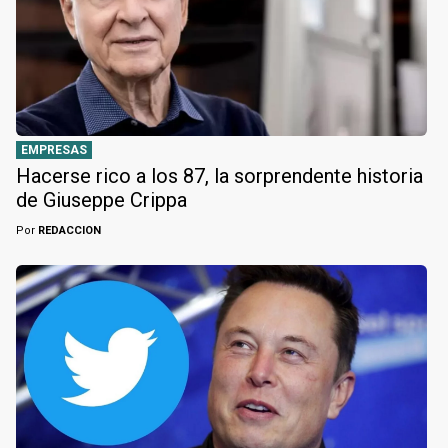
EMPRESAS
Hacerse rico a los 87, la sorprendente historia
de Giuseppe Crippa
Por
REDACCION