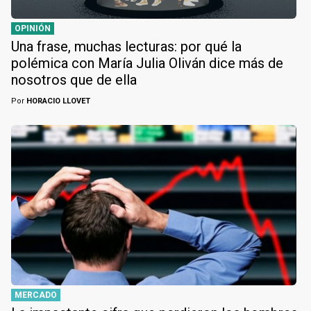
OPINIÓN
Una frase, muchas lecturas: por qué la
polémica con María Julia Oliván dice más de
nosotros que de ella
Por
HORACIO LLOVET
MERCADO