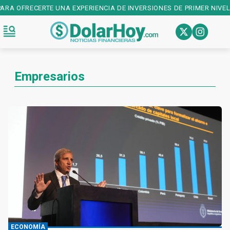
A EXPERIENCIA DE INVERSIONES DE PRIMER NIVEL! DESCARGALA EN:
Empresarios
ECONOMÍA