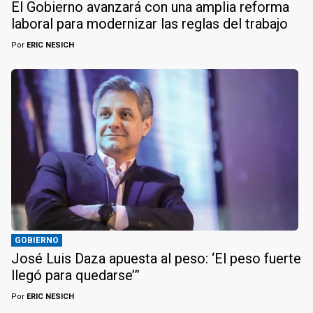
El Gobierno avanzará con una amplia reforma
laboral para modernizar las reglas del trabajo
Por
ERIC NESICH
GOBIERNO
José Luis Daza apuesta al peso: ‘El peso fuerte
llegó para quedarse’”
Por
ERIC NESICH