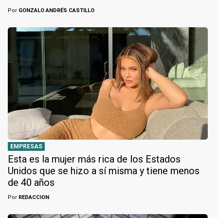
Por
GONZALO ANDRÉS CASTILLO
EMPRESAS
Esta es la mujer más rica de los Estados
Unidos que se hizo a sí misma y tiene menos
de 40 años
Por
REDACCION