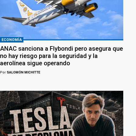
ECONOMÍA
ANAC sanciona a Flybondi pero asegura que
no hay riesgo para la seguridad y la
aerolínea sigue operando
Por
SALOMÓN MICHITTE