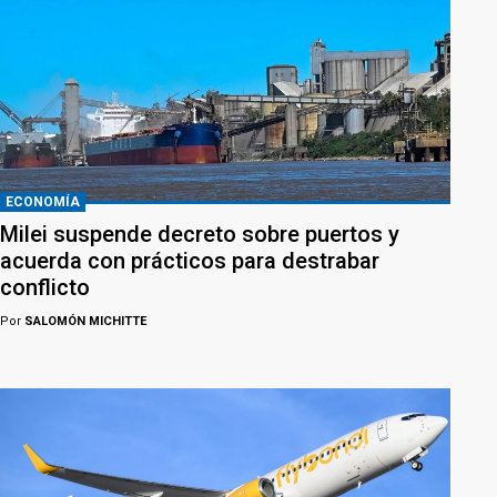
ECONOMÍA
Milei suspende decreto sobre puertos y
acuerda con prácticos para destrabar
conflicto
Por
SALOMÓN MICHITTE