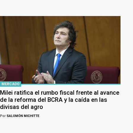
MERCADO
Milei ratifica el rumbo fiscal frente al avance
de la reforma del BCRA y la caída en las
divisas del agro
Por
SALOMÓN MICHITTE