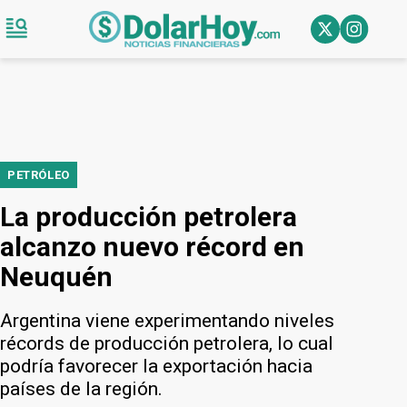
PETRÓLEO
La producción petrolera
alcanzo nuevo récord en
Neuquén
Argentina viene experimentando niveles
récords de producción petrolera, lo cual
podría favorecer la exportación hacia
países de la región.