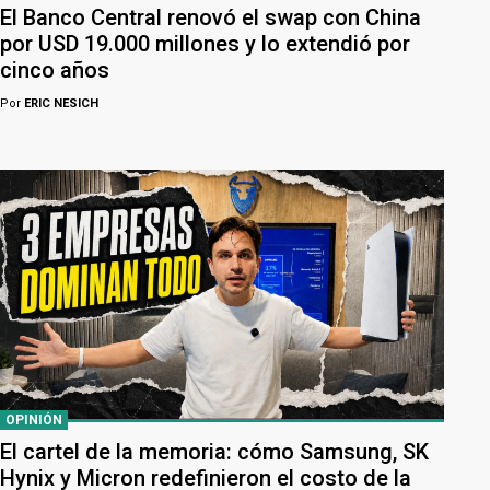
El Banco Central renovó el swap con China
por USD 19.000 millones y lo extendió por
cinco años
Por
ERIC NESICH
OPINIÓN
El cartel de la memoria: cómo Samsung, SK
Hynix y Micron redefinieron el costo de la