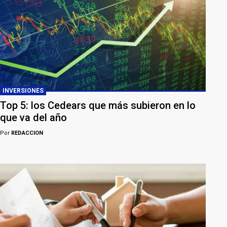
INVERSIONES
Top 5: los Cedears que más subieron en lo
que va del año
Por
REDACCION