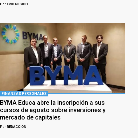
Por
ERIC NESICH
FINANZAS PERSONALES
BYMA Educa abre la inscripción a sus
cursos de agosto sobre inversiones y
mercado de capitales
Por
REDACCION