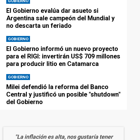
GOBIERNO
El Gobierno evalúa dar asueto si
Argentina sale campeón del Mundial y
no descarta un feriado
GOBIERNO
El Gobierno informó un nuevo proyecto
para el RIGI: invertirán US$ 709 millones
para producir litio en Catamarca
GOBIERNO
Milei defendió la reforma del Banco
Central y justificó un posible "shutdown"
del Gobierno
"La inflación es alta, nos gustaría tener