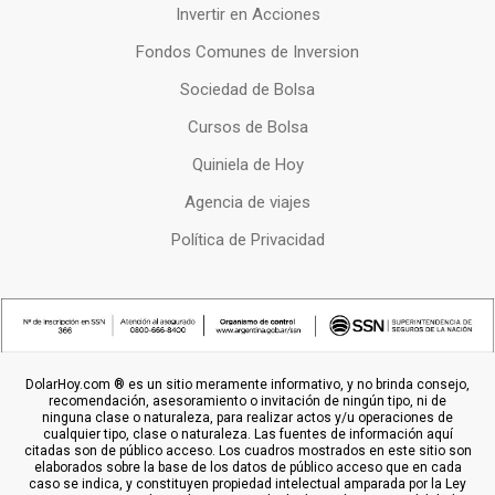
Invertir en Acciones
Fondos Comunes de Inversion
Sociedad de Bolsa
Cursos de Bolsa
Quiniela de Hoy
Agencia de viajes
Política de Privacidad
DolarHoy.com ® es un sitio meramente informativo, y no brinda consejo,
recomendación, asesoramiento o invitación de ningún tipo, ni de
ninguna clase o naturaleza, para realizar actos y/u operaciones de
cualquier tipo, clase o naturaleza. Las fuentes de información aquí
citadas son de público acceso. Los cuadros mostrados en este sitio son
elaborados sobre la base de los datos de público acceso que en cada
caso se indica, y constituyen propiedad intelectual amparada por la Ley