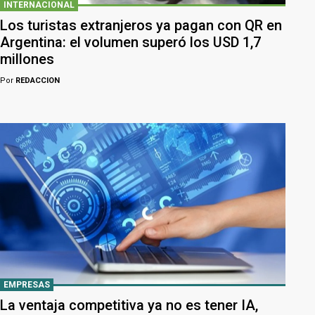
INTERNACIONAL
Los turistas extranjeros ya pagan con QR en
Argentina: el volumen superó los USD 1,7
millones
Por
REDACCION
EMPRESAS
La ventaja competitiva ya no es tener IA,