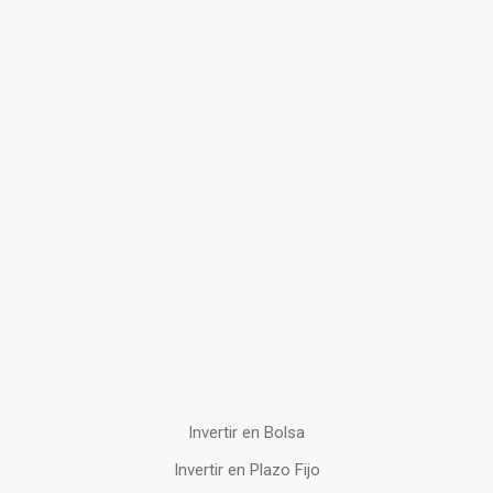
Invertir en Bolsa
Invertir en Plazo Fijo