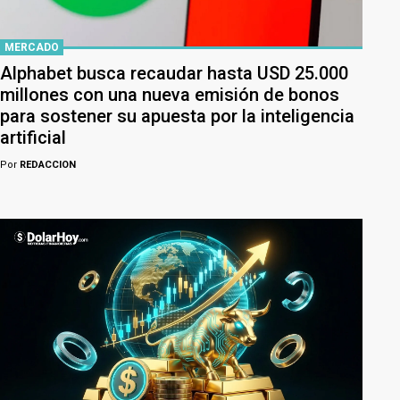
MERCADO
Alphabet busca recaudar hasta USD 25.000
millones con una nueva emisión de bonos
para sostener su apuesta por la inteligencia
artificial
Por
REDACCION