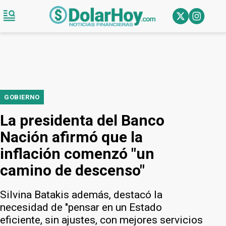
GOBIERNO
La presidenta del Banco
Nación afirmó que la
inflación comenzó "un
camino de descenso"
Silvina Batakis además, destacó la
necesidad de "pensar en un Estado
eficiente, sin ajustes, con mejores servicios