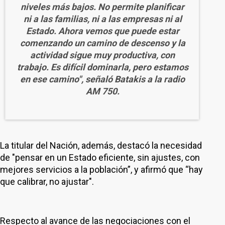
niveles más bajos. No permite planificar
ni a las familias, ni a las empresas ni al
Estado. Ahora vemos que puede estar
comenzando un camino de descenso y la
actividad sigue muy productiva, con
trabajo. Es difícil dominarla, pero estamos
en ese camino", señaló Batakis a la radio
AM 750.
La titular del Nación, además, destacó la necesidad
de "pensar en un Estado eficiente, sin ajustes, con
mejores servicios a la población”, y afirmó que “hay
que calibrar, no ajustar".
Respecto al avance de las negociaciones con el