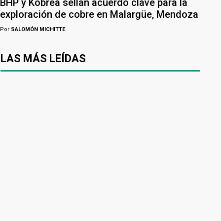
BHP y Kobrea sellan acuerdo clave para la
exploración de cobre en Malargüe, Mendoza
Por
SALOMÓN MICHITTE
LAS MÁS LEÍDAS