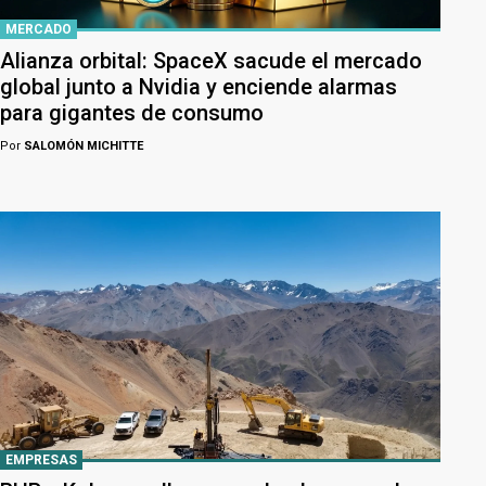
MERCADO
Alianza orbital: SpaceX sacude el mercado
global junto a Nvidia y enciende alarmas
para gigantes de consumo
Por
SALOMÓN MICHITTE
EMPRESAS