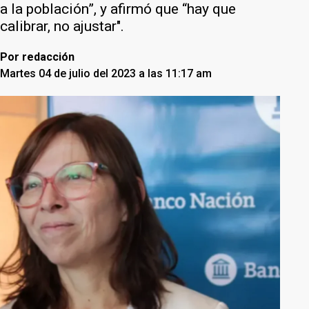
a la población”, y afirmó que “hay que
calibrar, no ajustar".
Por
redacción
Martes 04 de julio del 2023 a las 11:17 am