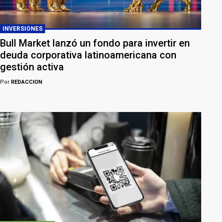
INVERSIONES
Bull Market lanzó un fondo para invertir en
deuda corporativa latinoamericana con
gestión activa
Por
REDACCION