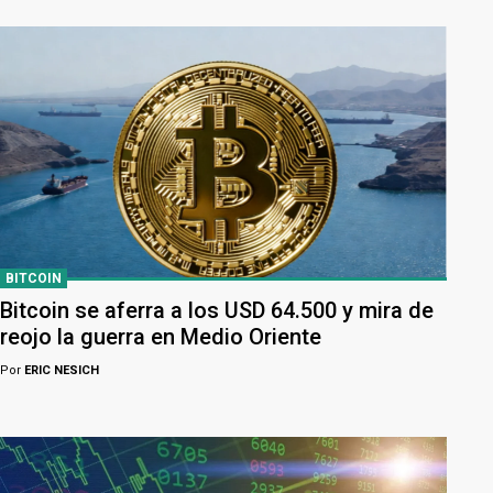
BITCOIN
Bitcoin se aferra a los USD 64.500 y mira de
reojo la guerra en Medio Oriente
Por
ERIC NESICH