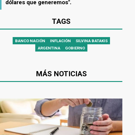
dólares que generemos".
TAGS
BANCO NACIÓN
INFLACIÓN
SILVINA BATAKIS
ARGENTINA
GOBIERNO
MÁS NOTICIAS