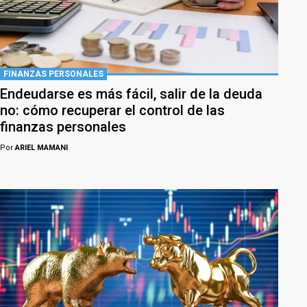
FINANZAS PERSONALES
Endeudarse es más fácil, salir de la deuda
no: cómo recuperar el control de las
finanzas personales
Por
ARIEL MAMANI