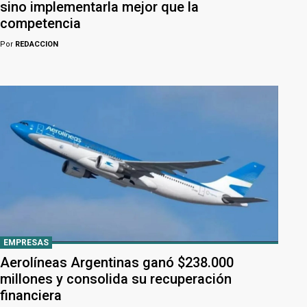
sino implementarla mejor que la
competencia
Por
REDACCION
EMPRESAS
Aerolíneas Argentinas ganó $238.000
millones y consolida su recuperación
financiera