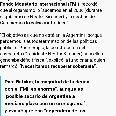
Fondo Monetario Internacional (FMI)
, recordó
que al organismo lo "sacamos en el 2006 (durante
el gobierno de Néstor Kirchner) y la gestión de
Cambiemos lo volvió a introducir".
"El objetivo es que no esté en la Argentina, porque
perdemos la autodeterminación de las políticas
públicas. Por ejemplo, la construcción del
gasoducto (Presidente Néstor Kirchner) para ellos
generaba déficit fiscal", explicó la funcionaria, quien
remarcó:
“Necesitamos recuperar soberanía”
.
Para Batakis, la magnitud de la deuda
con el FMI "es enorme", aunque es
"posible sacarlo de Argentina a
mediano plazo con un cronograma”,
y evaluó que eso “dependerá de los