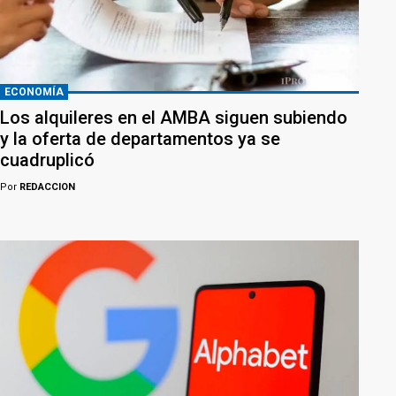
ECONOMÍA
Los alquileres en el AMBA siguen subiendo
y la oferta de departamentos ya se
cuadruplicó
Por
REDACCION