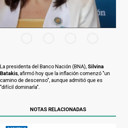
La presidenta del Banco Nación (BNA),
Silvina
Batakis
, afirmó hoy que la inflación comenzó "un
camino de descenso", aunque admitió que es
"difícil dominarla".
NOTAS RELACIONADAS