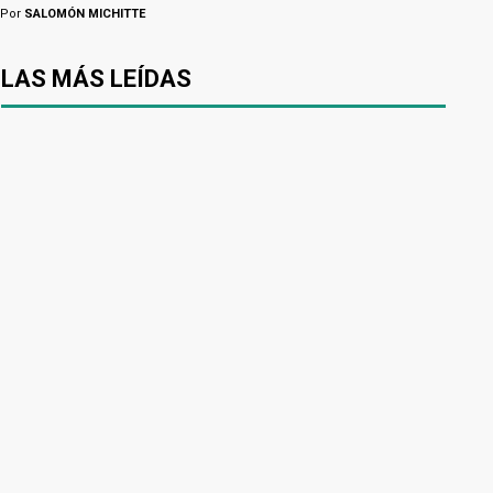
Por
SALOMÓN MICHITTE
LAS MÁS LEÍDAS