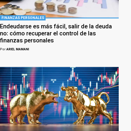
FINANZAS PERSONALES
Endeudarse es más fácil, salir de la deuda
no: cómo recuperar el control de las
finanzas personales
Por
ARIEL MAMANI