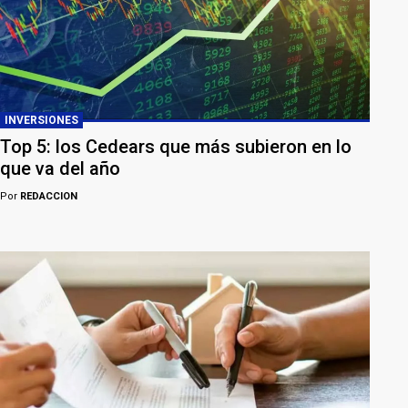
INVERSIONES
Top 5: los Cedears que más subieron en lo
que va del año
Por
REDACCION