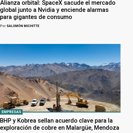
Alianza orbital: SpaceX sacude el mercado
global junto a Nvidia y enciende alarmas
para gigantes de consumo
Por
SALOMÓN MICHITTE
EMPRESAS
BHP y Kobrea sellan acuerdo clave para la
exploración de cobre en Malargüe, Mendoza