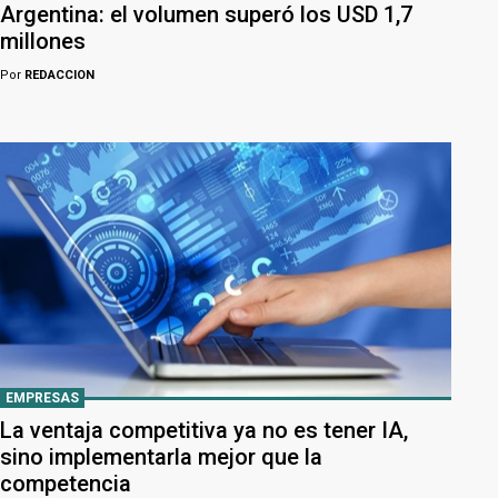
Argentina: el volumen superó los USD 1,7
millones
Por
REDACCION
EMPRESAS
La ventaja competitiva ya no es tener IA,
sino implementarla mejor que la
competencia