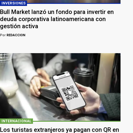
INVERSIONES
Bull Market lanzó un fondo para invertir en
deuda corporativa latinoamericana con
gestión activa
Por
REDACCION
INTERNACIONAL
Los turistas extranjeros ya pagan con QR en