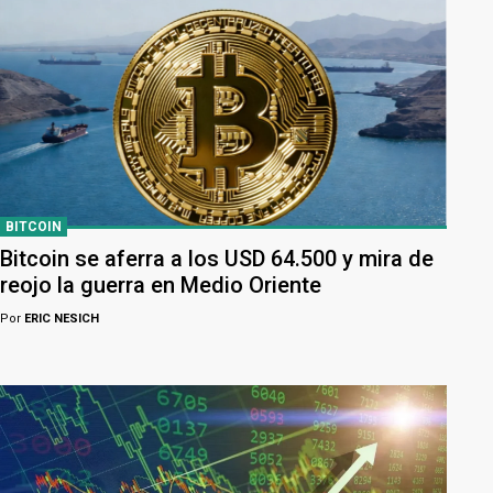
BITCOIN
Bitcoin se aferra a los USD 64.500 y mira de
reojo la guerra en Medio Oriente
Por
ERIC NESICH