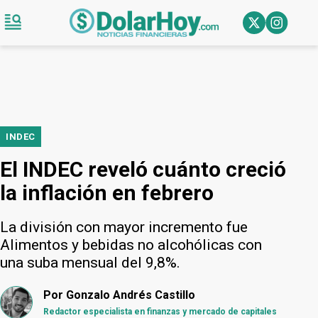
INDEC
El INDEC reveló cuánto creció
la inflación en febrero
La división con mayor incremento fue
Alimentos y bebidas no alcohólicas con
una suba mensual del 9,8%.
Por
Gonzalo Andrés Castillo
Redactor especialista en finanzas y mercado de capitales