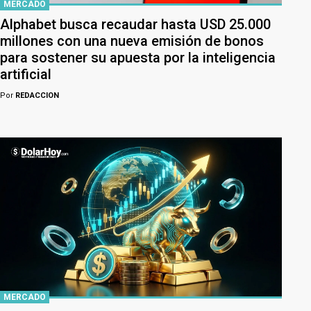
MERCADO
Alphabet busca recaudar hasta USD 25.000
millones con una nueva emisión de bonos
para sostener su apuesta por la inteligencia
artificial
Por
REDACCION
MERCADO