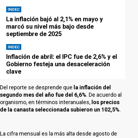
INDEC
La inflación bajó al 2,1% en mayo y
marcó su nivel más bajo desde
septiembre de 2025
INDEC
Inflación de abril: el IPC fue de 2,6% y el
Gobierno festeja una desaceleración
clave
Del reporte se desprende que
la inflación del
segundo mes del año fue del 6,6%
. De acuerdo al
organismo, en términos interanuales,
los precios
de la canasta seleccionada subieron un 102,5%
.
La cifra mensual es la más alta desde agosto de