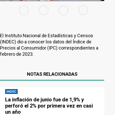
El Instituto Nacional de Estadísticas y Censos
(INDEC) dio a conocer los datos del Índice de
Precios al Consumidor (IPC) correspondientes a
febrero de 2023.
NOTAS RELACIONADAS
INDEC
La inflación de junio fue de 1,9% y
perforó el 2% por primera vez en casi
un año