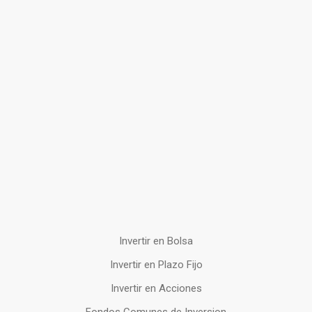
Invertir en Bolsa
Invertir en Plazo Fijo
Invertir en Acciones