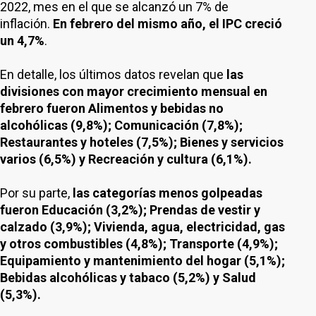
2022, mes en el que se alcanzó un 7% de
inflación.
En febrero del mismo año, el IPC creció
un 4,7%
.
En detalle, los últimos datos revelan que
las
divisiones con mayor crecimiento mensual en
febrero fueron Alimentos y bebidas no
alcohólicas (9,8%); Comunicación (7,8%);
Restaurantes y hoteles (7,5%); Bienes y servicios
varios (6,5%) y Recreación y cultura (6,1%).
Por su parte,
las categorías menos golpeadas
fueron Educación (3,2%); Prendas de vestir y
calzado (3,9%); Vivienda, agua, electricidad, gas
y otros combustibles (4,8%); Transporte (4,9%);
Equipamiento y mantenimiento del hogar (5,1%);
Bebidas alcohólicas y tabaco (5,2%) y Salud
(5,3%).