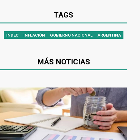
TAGS
INDEC
INFLACIÓN
GOBIERNO NACIONAL
ARGENTINA
MÁS NOTICIAS