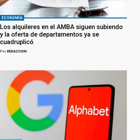
ECONOMÍA
Los alquileres en el AMBA siguen subiendo
y la oferta de departamentos ya se
cuadruplicó
Por
REDACCION