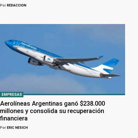
Por
REDACCION
EMPRESAS
Aerolíneas Argentinas ganó $238.000
millones y consolida su recuperación
financiera
Por
ERIC NESICH