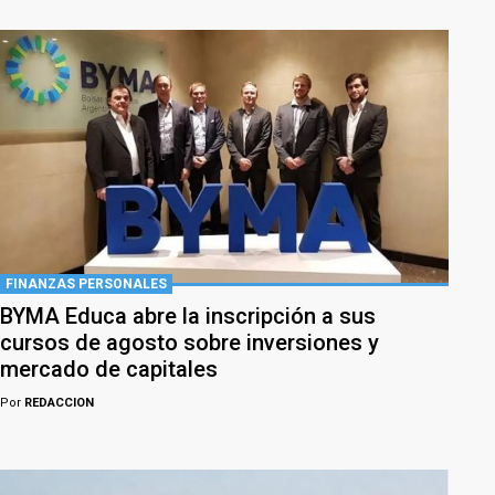
FINANZAS PERSONALES
BYMA Educa abre la inscripción a sus
cursos de agosto sobre inversiones y
mercado de capitales
Por
REDACCION