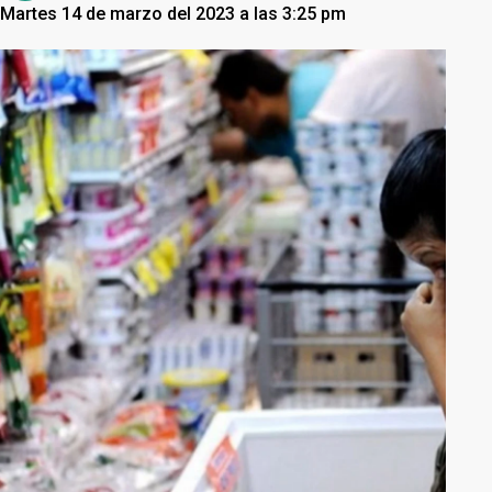
Martes 14 de marzo del 2023 a las 3:25 pm