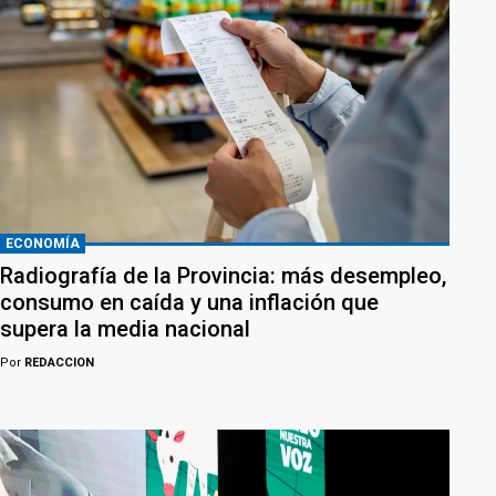
ECONOMÍA
Radiografía de la Provincia: más desempleo,
consumo en caída y una inflación que
supera la media nacional
Por
REDACCION