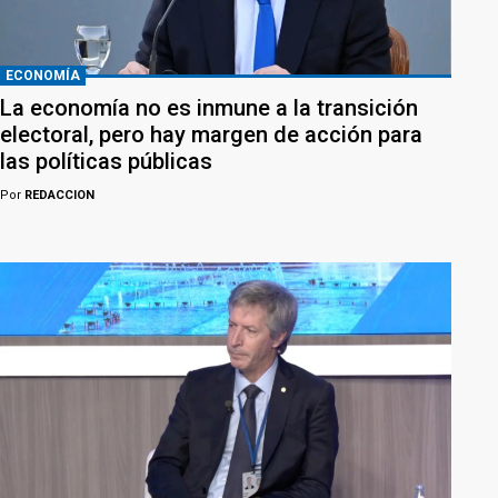
ECONOMÍA
La economía no es inmune a la transición
electoral, pero hay margen de acción para
las políticas públicas
Por
REDACCION