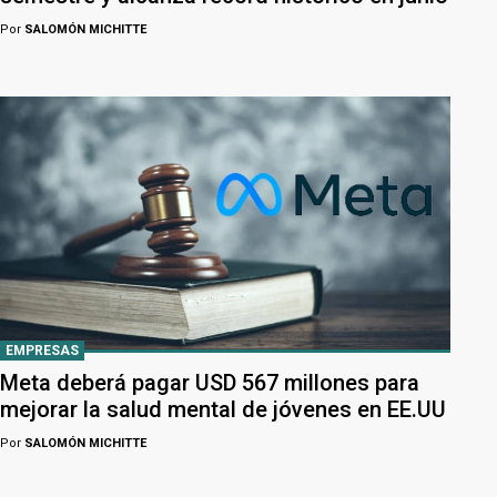
Por
SALOMÓN MICHITTE
EMPRESAS
Meta deberá pagar USD 567 millones para
mejorar la salud mental de jóvenes en EE.UU
Por
SALOMÓN MICHITTE