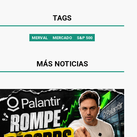
TAGS
MERVAL
MERCADO
S&P 500
MÁS NOTICIAS