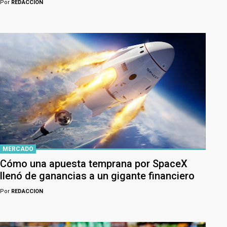
Por
REDACCION
MERCADO
Cómo una apuesta temprana por SpaceX
llenó de ganancias a un gigante financiero
Por
REDACCION