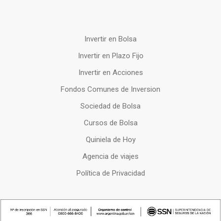
Invertir en Bolsa
Invertir en Plazo Fijo
Invertir en Acciones
Fondos Comunes de Inversion
Sociedad de Bolsa
Cursos de Bolsa
Quiniela de Hoy
Agencia de viajes
Política de Privacidad