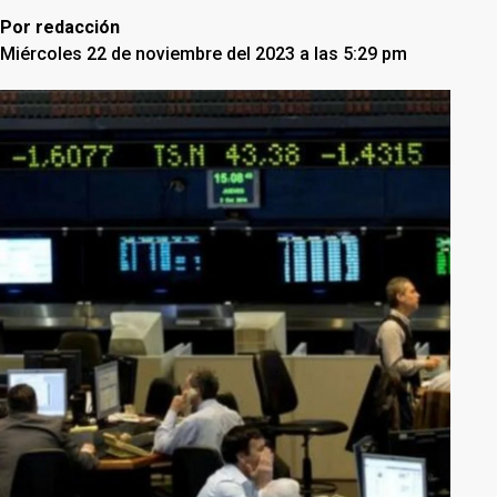
Por
redacción
Miércoles 22 de noviembre del 2023 a las 5:29 pm