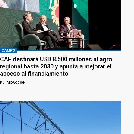
CAMPO
CAF destinará USD 8.500 millones al agro
regional hasta 2030 y apunta a mejorar el
acceso al financiamiento
Por
REDACCION