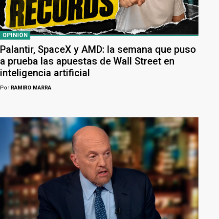
OPINIÓN
Palantir, SpaceX y AMD: la semana que puso
a prueba las apuestas de Wall Street en
inteligencia artificial
Por
RAMIRO MARRA