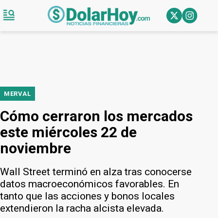
MERVAL
Cómo cerraron los mercados
este miércoles 22 de
noviembre
Wall Street terminó en alza tras conocerse
datos macroeconómicos favorables. En
tanto que las acciones y bonos locales
extendieron la racha alcista elevada.