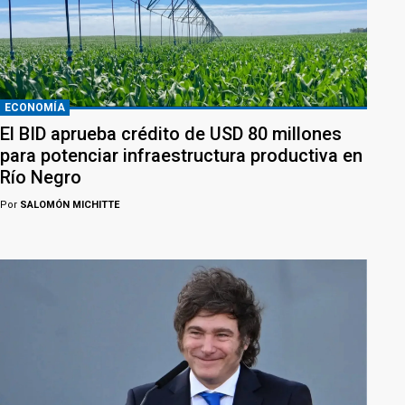
ECONOMÍA
El BID aprueba crédito de USD 80 millones
para potenciar infraestructura productiva en
Río Negro
Por
SALOMÓN MICHITTE