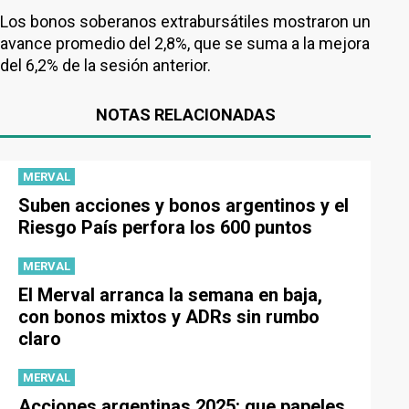
Los bonos soberanos extrabursátiles mostraron un
avance promedio del 2,8%, que se suma a la mejora
del 6,2% de la sesión anterior.
NOTAS RELACIONADAS
MERVAL
Suben acciones y bonos argentinos y el
Riesgo País perfora los 600 puntos
MERVAL
El Merval arranca la semana en baja,
con bonos mixtos y ADRs sin rumbo
claro
MERVAL
Acciones argentinas 2025: que papeles