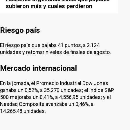
subieron más y cuales perdieron
Riesgo país
El riesgo país que bajaba 41 puntos, a 2.124
unidades y retomar niveles de finales de agosto.
Mercado internacional
En la jornada, el Promedio Industrial Dow Jones
ganaba un 0,52%, a 35.270 unidades; el índice S&P
500 mejoraba un 0,41%, a 4.556,95 unidades; y el
Nasdaq Composite avanzaba un 0,46%, a
14.265,48 unidades.