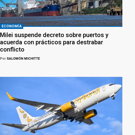
ECONOMÍA
Milei suspende decreto sobre puertos y
acuerda con prácticos para destrabar
conflicto
Por
SALOMÓN MICHITTE