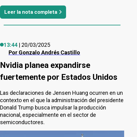
Leer la nota completa
13:44
| 20/03/2025
Por
Gonzalo Andrés Castillo
Nvidia planea expandirse
fuertemente por Estados Unidos
Las declaraciones de Jensen Huang ocurren en un
contexto en el que la administración del presidente
Donald Trump busca impulsar la producción
nacional, especialmente en el sector de
semiconductores.