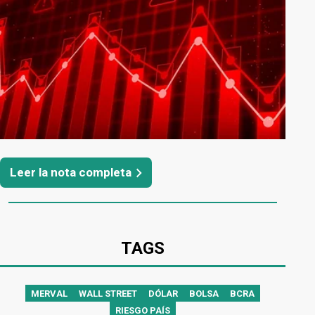
Leer la nota completa
TAGS
MERVAL
WALL STREET
DÓLAR
BOLSA
BCRA
RIESGO PAÍS