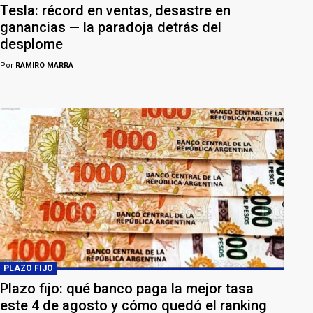
Tesla: récord en ventas, desastre en
ganancias — la paradoja detrás del
desplome
Por
RAMIRO MARRA
PLAZO FIJO
Plazo fijo: qué banco paga la mejor tasa
este 4 de agosto y cómo quedó el ranking