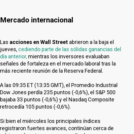
Mercado internacional
Las
acciones en Wall Street
abrieron a la baja el
jueves,
cediendo parte de las sólidas ganancias del
día anterior,
mientras los inversores evaluaban
señales de fortaleza en el mercado laboral tras la
más reciente reunión de la Reserva Federal.
A las 09:35 ET (13:35 GMT), el Promedio Industrial
Dow Jones perdía 235 puntos (-0,6%), el S&P 500
bajaba 33 puntos (-0,6%) y el Nasdaq Composite
retrocedía 105 puntos (-0,6%).
Si bien el miércoles los principales índices
registraron fuertes avances, continúan cerca de