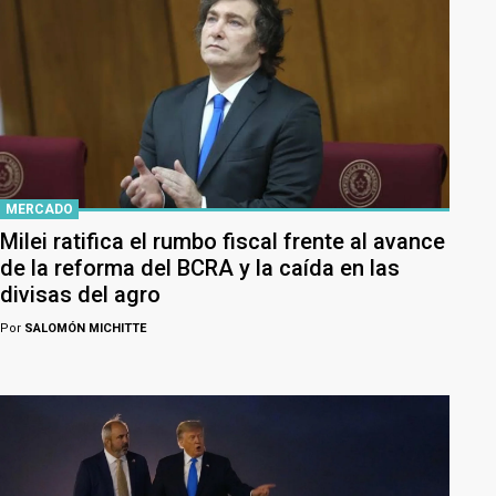
MERCADO
Milei ratifica el rumbo fiscal frente al avance
de la reforma del BCRA y la caída en las
divisas del agro
Por
SALOMÓN MICHITTE