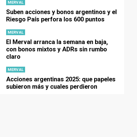
MERVAL
Suben acciones y bonos argentinos y el
Riesgo País perfora los 600 puntos
MERVAL
El Merval arranca la semana en baja,
con bonos mixtos y ADRs sin rumbo
claro
MERVAL
Acciones argentinas 2025: que papeles
subieron más y cuales perdieron