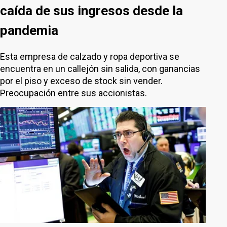
caída de sus ingresos desde la
pandemia
Esta empresa de calzado y ropa deportiva se
encuentra en un callejón sin salida, con ganancias
por el piso y exceso de stock sin vender.
Preocupación entre sus accionistas.