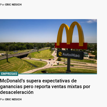
Por
ERIC NESICH
EMPRESAS
McDonald's supera expectativas de
ganancias pero reporta ventas mixtas por
desaceleración
Por
ERIC NESICH