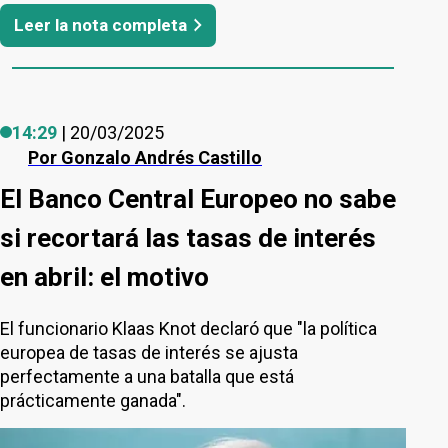
Leer la nota completa
14:29
| 20/03/2025
Por
Gonzalo Andrés Castillo
El Banco Central Europeo no sabe
si recortará las tasas de interés
en abril: el motivo
El funcionario Klaas Knot declaró que "la política
europea de tasas de interés se ajusta
perfectamente a una batalla que está
prácticamente ganada".