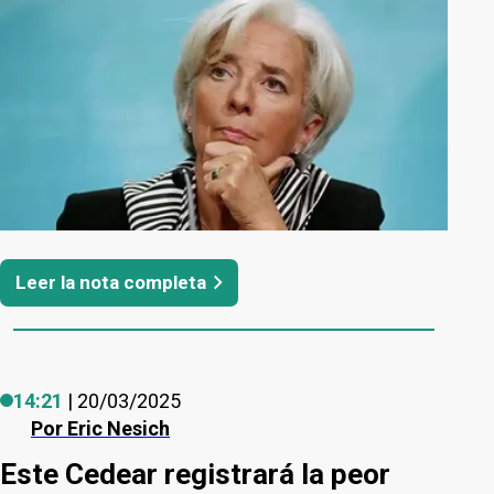
Leer la nota completa
14:21
| 20/03/2025
Por
Eric Nesich
Este Cedear registrará la peor