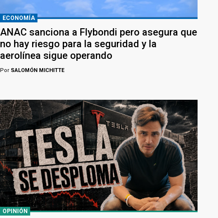
ECONOMÍA
ANAC sanciona a Flybondi pero asegura que
no hay riesgo para la seguridad y la
aerolínea sigue operando
Por
SALOMÓN MICHITTE
OPINIÓN