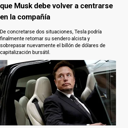
que Musk debe volver a centrarse
en la compañía
De concretarse dos situaciones, Tesla podría
finalmente retomar su sendero alcista y
sobrepasar nuevamente el billón de dólares de
capitalización bursátil.