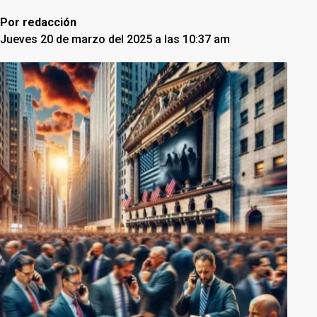
Por
redacción
Jueves 20 de marzo del 2025 a las 10:37 am