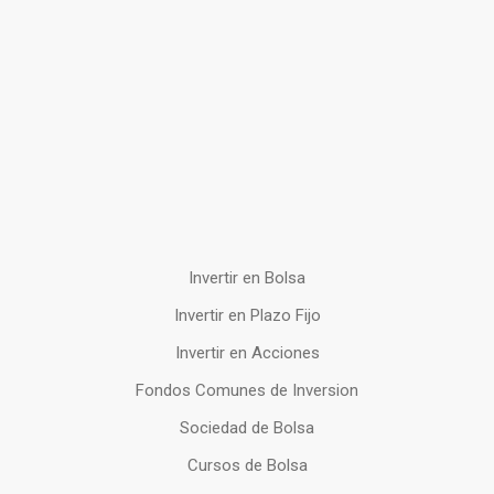
Invertir en Bolsa
Invertir en Plazo Fijo
Invertir en Acciones
Fondos Comunes de Inversion
Sociedad de Bolsa
Cursos de Bolsa