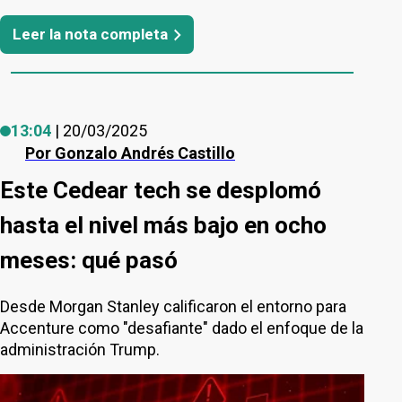
Leer la nota completa
13:04
| 20/03/2025
Por
Gonzalo Andrés Castillo
Este Cedear tech se desplomó
hasta el nivel más bajo en ocho
meses: qué pasó
Desde Morgan Stanley calificaron el entorno para
Accenture como "desafiante" dado el enfoque de la
administración Trump.