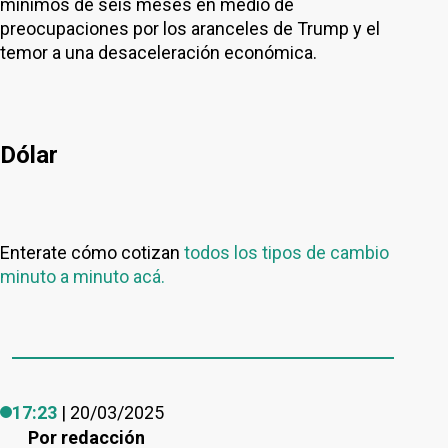
mínimos de seis meses en medio de
preocupaciones por los aranceles de Trump y el
temor a una desaceleración económica.
Dólar
Enterate cómo cotizan
todos los tipos de cambio
minuto a minuto acá.
17:23
| 20/03/2025
Por
redacción