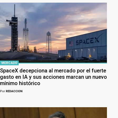
MERCADO
SpaceX decepciona al mercado por el fuerte
gasto en IA y sus acciones marcan un nuevo
mínimo histórico
Por
REDACCION