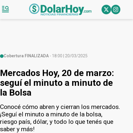
Cobertura FINALIZADA
- 18:00 | 20/03/2025
Mercados Hoy, 20 de marzo:
seguí el minuto a minuto de
la Bolsa
Conocé cómo abren y cierran los mercados.
¡Seguí el minuto a minuto de la bolsa,
riesgo país, dólar, y todo lo que tenés que
saber y más!