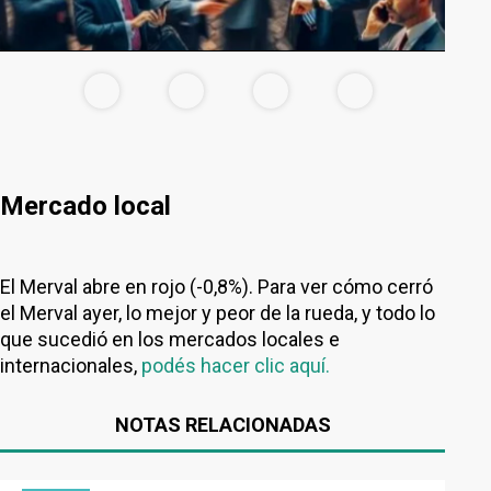
Mercado local
El Merval abre en rojo (-0,8%). Para ver cómo cerró
el Merval ayer, lo mejor y peor de la rueda, y todo lo
que sucedió en los mercados locales e
internacionales,
podés hacer clic aquí.
NOTAS RELACIONADAS