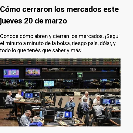
Cómo cerraron los mercados este
jueves 20 de marzo
Conocé cómo abren y cierran los mercados. ¡Seguí
el minuto a minuto de la bolsa, riesgo país, dólar, y
todo lo que tenés que saber y más!