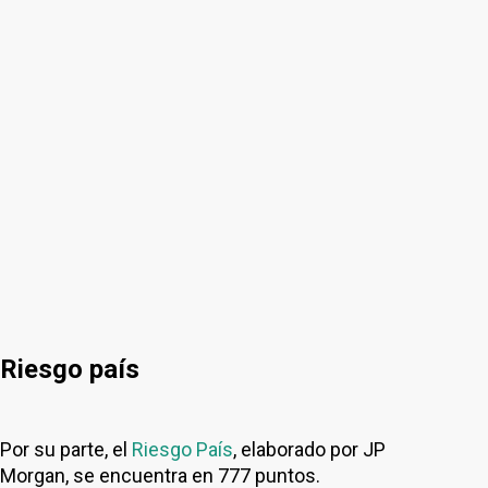
Riesgo país
Por su parte, el
Riesgo País
, elaborado por JP
Morgan, se encuentra en 777 puntos.