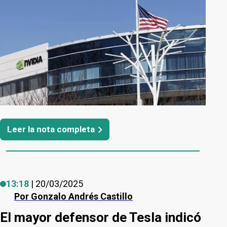
Leer la nota completa
13:18
| 20/03/2025
Por
Gonzalo Andrés Castillo
El mayor defensor de Tesla indicó