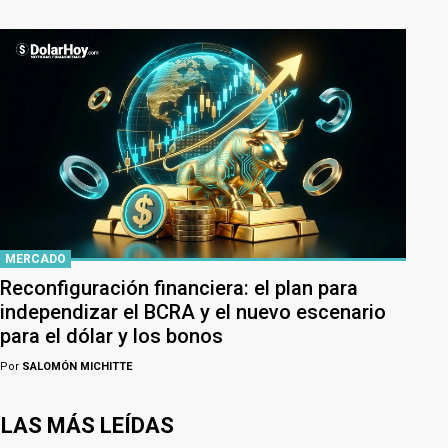
MERCADO
Reconfiguración financiera: el plan para
independizar el BCRA y el nuevo escenario
para el dólar y los bonos
Por
SALOMÓN MICHITTE
LAS MÁS LEÍDAS