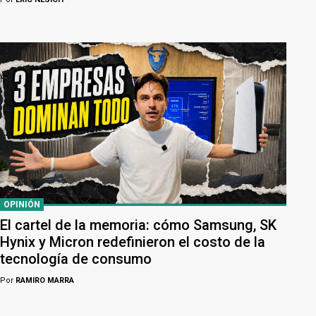
OPINIÓN
El cartel de la memoria: cómo Samsung, SK
Hynix y Micron redefinieron el costo de la
tecnología de consumo
Por
RAMIRO MARRA