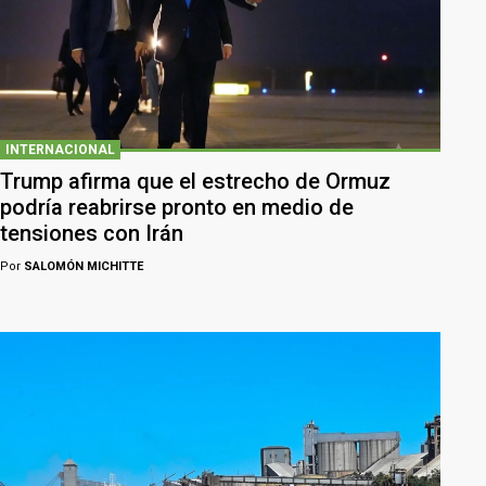
INTERNACIONAL
Trump afirma que el estrecho de Ormuz
podría reabrirse pronto en medio de
tensiones con Irán
Por
SALOMÓN MICHITTE