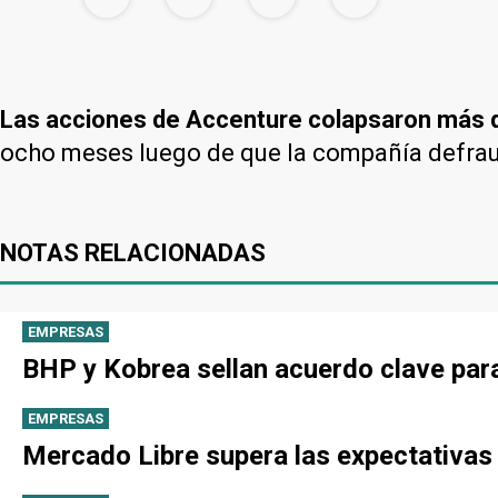
Las acciones de Accenture colapsaron más
ocho meses luego de que la compañía defrau
NOTAS RELACIONADAS
EMPRESAS
BHP y Kobrea sellan acuerdo clave par
EMPRESAS
Mercado Libre supera las expectativas