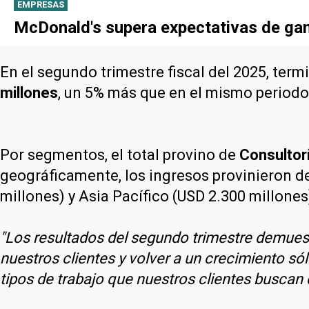
EMPRESAS
McDonald's supera expectativas de gan
En el segundo trimestre fiscal del 2025, term
millones
, un 5% más que en el mismo periodo 
Por segmentos, el total provino de
Consultor
geográficamente, los ingresos provinieron de
millones) y Asia Pacífico (USD 2.300 millones
"Los resultados del segundo trimestre demuest
nuestros clientes y volver a un crecimiento só
tipos de trabajo que nuestros clientes buscan