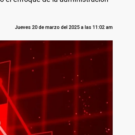
Jueves 20 de marzo del 2025 a las 11:02 am