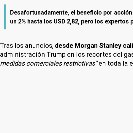
Desafortunadamente, el beneficio por acción 
un 2% hasta los USD 2,82, pero los expertos 
Tras los anuncios,
desde Morgan Stanley cal
administración Trump en los recortes del ga
medidas comerciales restrictivas"
en toda la 