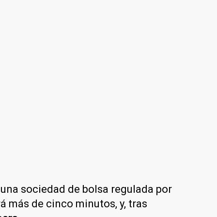
n una sociedad de bolsa regulada por
rá más de cinco minutos, y, tras