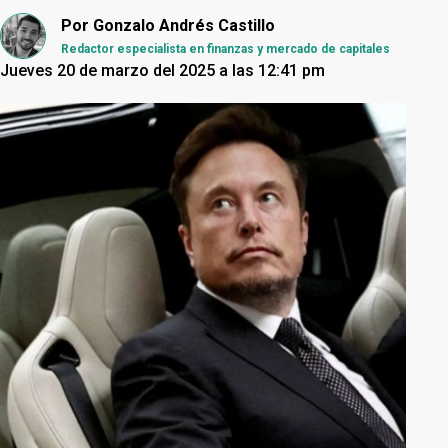
Por
Gonzalo Andrés Castillo
Redactor especialista en finanzas y mercado de capitales
Jueves 20 de marzo del 2025 a las 12:41 pm