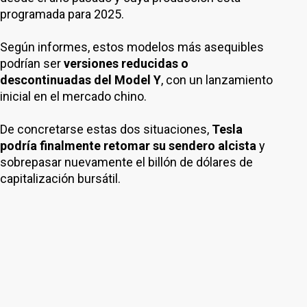
programada para 2025.
Según informes, estos modelos más asequibles
podrían ser
versiones reducidas o
descontinuadas del Model Y
, con un lanzamiento
inicial en el mercado chino.
De concretarse estas dos situaciones,
Tesla
podría finalmente retomar su sendero alcista
y
sobrepasar nuevamente el billón de dólares de
capitalización bursátil.