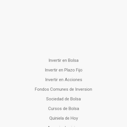
Invertir en Bolsa
Invertir en Plazo Fijo
Invertir en Acciones
Fondos Comunes de Inversion
Sociedad de Bolsa
Cursos de Bolsa
Quiniela de Hoy