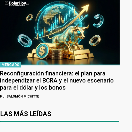
MERCADO
Reconfiguración financiera: el plan para
independizar el BCRA y el nuevo escenario
para el dólar y los bonos
Por
SALOMÓN MICHITTE
LAS MÁS LEÍDAS