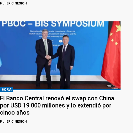
Por
ERIC NESICH
BCRA
El Banco Central renovó el swap con China
por USD 19.000 millones y lo extendió por
cinco años
Por
ERIC NESICH