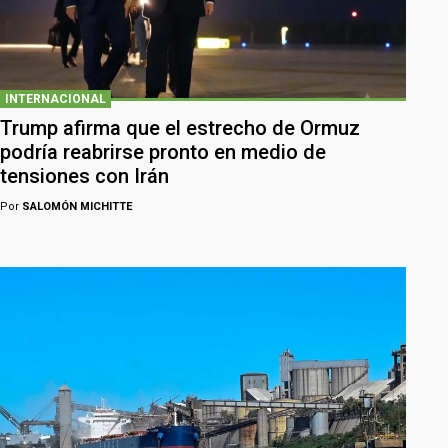
INTERNACIONAL
Trump afirma que el estrecho de Ormuz
podría reabrirse pronto en medio de
tensiones con Irán
Por
SALOMÓN MICHITTE