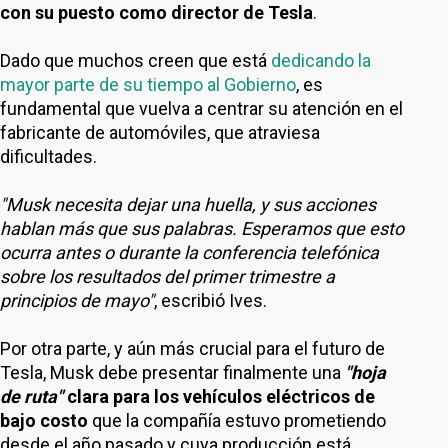
con su puesto como director de Tesla
.
Dado que muchos creen que está
dedicando la
mayor parte de su tiempo al Gobierno
, es
fundamental que vuelva a centrar su atención en el
fabricante de automóviles, que atraviesa
dificultades.
"Musk necesita dejar una huella, y sus acciones
hablan más que sus palabras. Esperamos que esto
ocurra antes o durante la conferencia telefónica
sobre los resultados del primer trimestre a
principios de mayo"
, escribió Ives.
Por otra parte, y aún más crucial para el futuro de
Tesla, Musk debe presentar finalmente una
"hoja
de ruta"
clara para los vehículos eléctricos de
bajo costo
que la compañía estuvo prometiendo
desde el año pasado y cuya producción está