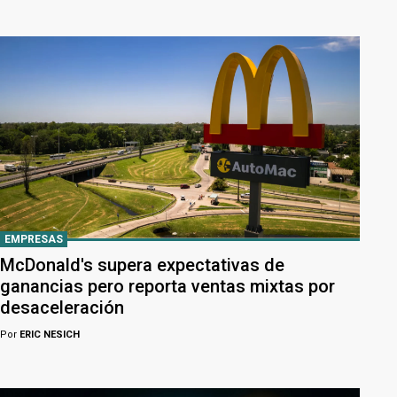
EMPRESAS
McDonald's supera expectativas de
ganancias pero reporta ventas mixtas por
desaceleración
Por
ERIC NESICH