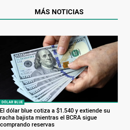
MÁS NOTICIAS
DÓLAR BLUE
El dólar blue cotiza a $1.540 y extiende su
racha bajista mientras el BCRA sigue
comprando reservas