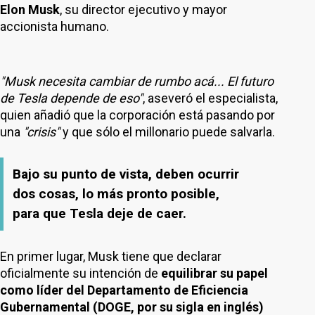
Elon Musk
, su director ejecutivo y mayor
accionista humano.
"Musk necesita cambiar de rumbo acá... El futuro
de Tesla depende de eso"
, aseveró el especialista,
quien añadió que la corporación está pasando por
una
"crisis"
y que sólo el millonario puede salvarla.
Bajo su punto de vista, deben ocurrir
dos cosas, lo más pronto posible,
para que Tesla deje de caer.
En primer lugar, Musk tiene que declarar
oficialmente su intención de
equilibrar su papel
como líder del Departamento de Eficiencia
Gubernamental (DOGE, por su sigla en inglés)