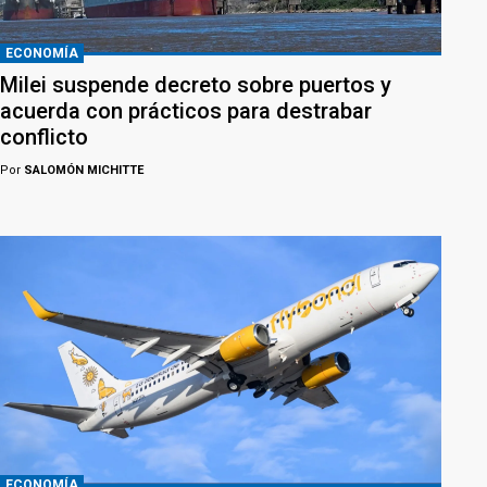
ECONOMÍA
Milei suspende decreto sobre puertos y
acuerda con prácticos para destrabar
conflicto
Por
SALOMÓN MICHITTE
ECONOMÍA