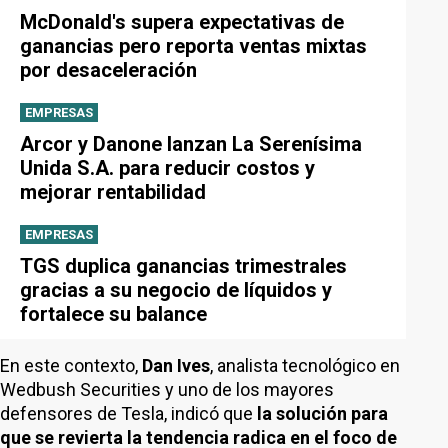
McDonald's supera expectativas de
ganancias pero reporta ventas mixtas
por desaceleración
EMPRESAS
Arcor y Danone lanzan La Serenísima
Unida S.A. para reducir costos y
mejorar rentabilidad
EMPRESAS
TGS duplica ganancias trimestrales
gracias a su negocio de líquidos y
fortalece su balance
En este contexto,
Dan Ives
, analista tecnológico en
Wedbush Securities y uno de los mayores
defensores de Tesla, indicó que
la solución para
que se revierta la tendencia radica en el foco de