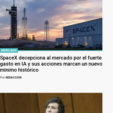
MERCADO
SpaceX decepciona al mercado por el fuerte
gasto en IA y sus acciones marcan un nuevo
mínimo histórico
Por
REDACCION