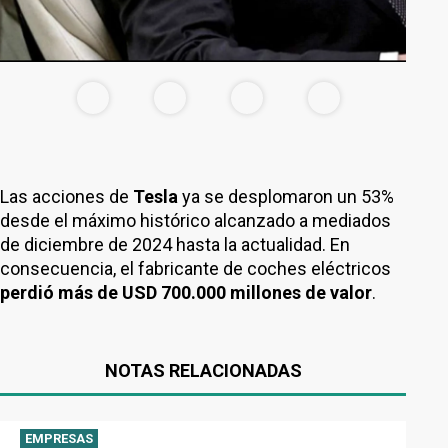
Las acciones de
Tesla
ya se desplomaron un 53%
desde el máximo histórico alcanzado a mediados
de diciembre de 2024 hasta la actualidad. En
consecuencia, el fabricante de coches eléctricos
perdió más de USD 700.000 millones de valor
.
NOTAS RELACIONADAS
EMPRESAS