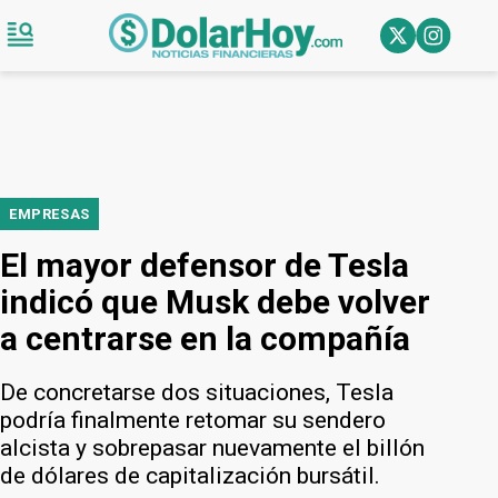
EMPRESAS
El mayor defensor de Tesla
indicó que Musk debe volver
a centrarse en la compañía
De concretarse dos situaciones, Tesla
podría finalmente retomar su sendero
alcista y sobrepasar nuevamente el billón
de dólares de capitalización bursátil.