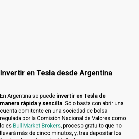
Invertir en Tesla desde Argentina
En Argentina se puede
invertir en Tesla de
manera rápida y sencilla
. Sólo basta con abrir una
cuenta comitente en una sociedad de bolsa
regulada por la Comisión Nacional de Valores como
lo es
Bull Market Brokers
, proceso gratuito que no
llevará más de cinco minutos, y, tras depositar los