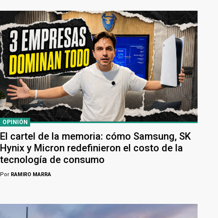
OPINIÓN
El cartel de la memoria: cómo Samsung, SK
Hynix y Micron redefinieron el costo de la
tecnología de consumo
Por
RAMIRO MARRA