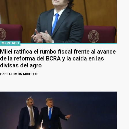
MERCADO
Milei ratifica el rumbo fiscal frente al avance
de la reforma del BCRA y la caída en las
divisas del agro
Por
SALOMÓN MICHITTE