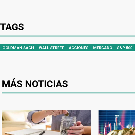
TAGS
GOLDMAN SACH
WALL STREET
ACCIONES
MERCADO
S&P 500
MÁS NOTICIAS