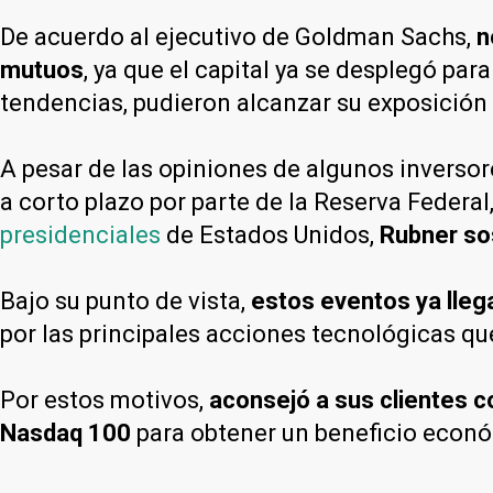
De acuerdo al ejecutivo de Goldman Sachs,
n
mutuos
, ya que el capital ya se desplegó par
tendencias, pudieron alcanzar su exposición
A pesar de las opiniones de algunos inversor
a corto plazo por parte de la Reserva Federa
presidenciales
de Estados Unidos,
Rubner so
Bajo su punto de vista,
estos eventos ya lleg
por las principales acciones tecnológicas q
Por estos motivos,
aconsejó a sus clientes 
Nasdaq 100
para obtener un beneficio econó