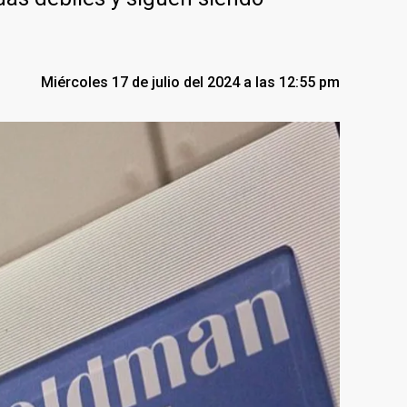
Miércoles 17 de julio del 2024 a las 12:55 pm