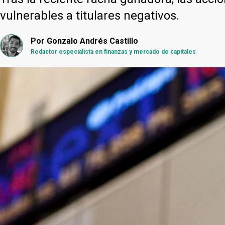
vulnerables a titulares negativos.
Por
Gonzalo Andrés Castillo
Redactor especialista en finanzas y mercado de capitales