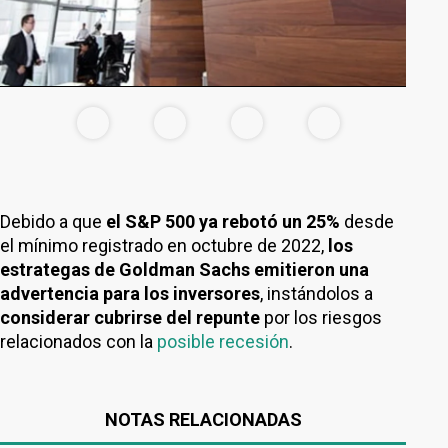
Debido a que
el S&P 500 ya rebotó un 25%
desde
el mínimo registrado en octubre de 2022,
los
estrategas de Goldman Sachs emitieron una
advertencia para los inversores
, instándolos a
considerar cubrirse del repunte
por los riesgos
relacionados con la
posible recesión
.
NOTAS RELACIONADAS