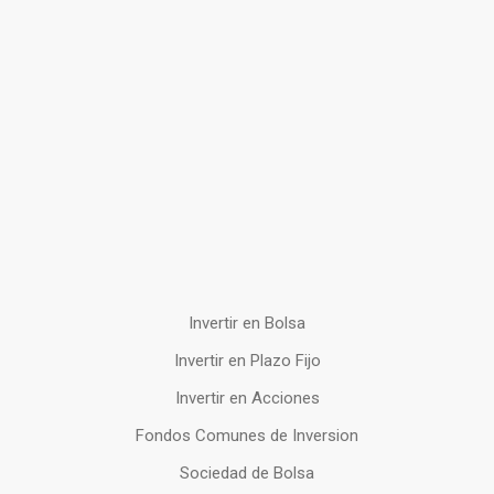
Invertir en Bolsa
Invertir en Plazo Fijo
Invertir en Acciones
Fondos Comunes de Inversion
Sociedad de Bolsa