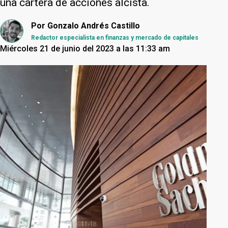
una cartera de acciones alcista.
Por
Gonzalo Andrés Castillo
Redactor especialista en finanzas y mercado de capitales
Miércoles 21 de junio del 2023 a las 11:33 am