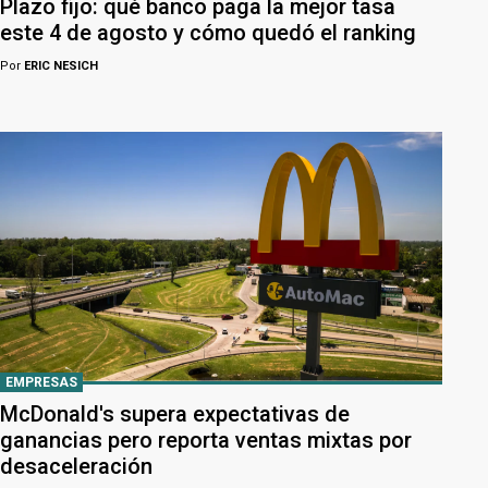
Plazo fijo: qué banco paga la mejor tasa
este 4 de agosto y cómo quedó el ranking
Por
ERIC NESICH
EMPRESAS
McDonald's supera expectativas de
ganancias pero reporta ventas mixtas por
desaceleración