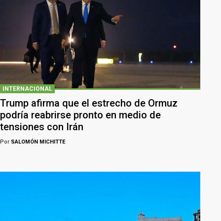
INTERNACIONAL
Trump afirma que el estrecho de Ormuz
podría reabrirse pronto en medio de
tensiones con Irán
Por
SALOMÓN MICHITTE