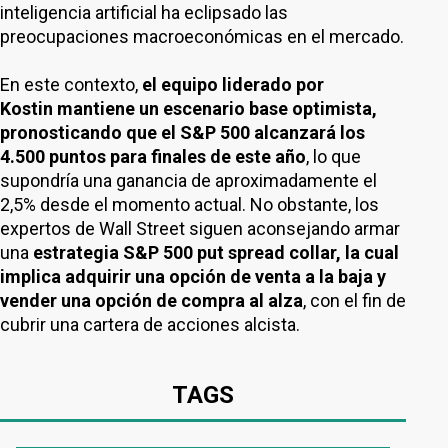
inteligencia artificial ha eclipsado las
preocupaciones macroeconómicas en el mercado.
En este contexto,
el equipo liderado por
Kostin mantiene un escenario base optimista,
pronosticando que el S&P 500 alcanzará los
4.500 puntos para finales de este año
, lo que
supondría una ganancia de aproximadamente el
2,5% desde el momento actual. No obstante, los
expertos de Wall Street siguen aconsejando armar
una
estrategia S&P 500 put spread collar, la cual
implica adquirir una opción de venta a la baja y
vender una opción de compra al alza
, con el fin de
cubrir una cartera de acciones alcista.
TAGS