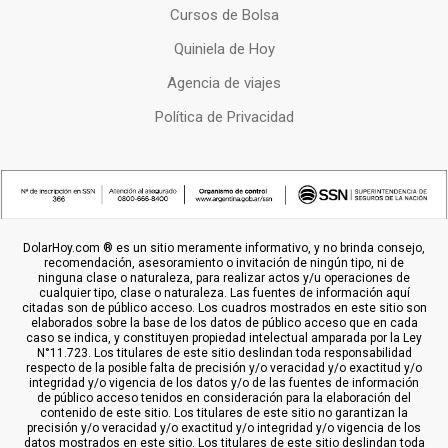
Cursos de Bolsa
Quiniela de Hoy
Agencia de viajes
Política de Privacidad
DolarHoy.com ® es un sitio meramente informativo, y no brinda consejo,
recomendación, asesoramiento o invitación de ningún tipo, ni de
ninguna clase o naturaleza, para realizar actos y/u operaciones de
cualquier tipo, clase o naturaleza. Las fuentes de información aquí
citadas son de público acceso. Los cuadros mostrados en este sitio son
elaborados sobre la base de los datos de público acceso que en cada
caso se indica, y constituyen propiedad intelectual amparada por la Ley
N°11.723. Los titulares de este sitio deslindan toda responsabilidad
respecto de la posible falta de precisión y/o veracidad y/o exactitud y/o
integridad y/o vigencia de los datos y/o de las fuentes de información
de público acceso tenidos en consideración para la elaboración del
contenido de este sitio. Los titulares de este sitio no garantizan la
precisión y/o veracidad y/o exactitud y/o integridad y/o vigencia de los
datos mostrados en este sitio. Los titulares de este sitio deslindan toda