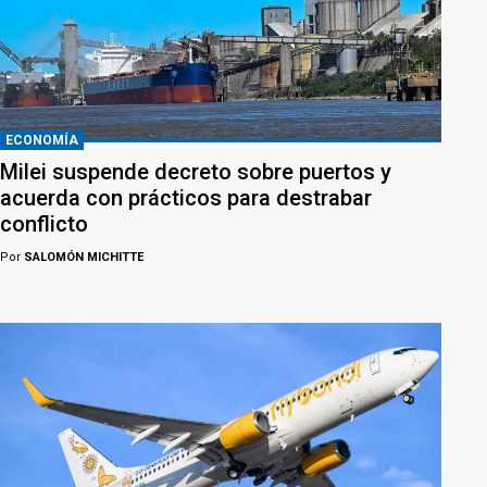
ECONOMÍA
Milei suspende decreto sobre puertos y
acuerda con prácticos para destrabar
conflicto
Por
SALOMÓN MICHITTE