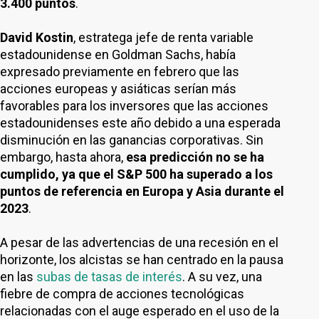
3.400 puntos
.
David Kostin
, estratega jefe de renta variable
estadounidense en Goldman Sachs, había
expresado previamente en febrero que las
acciones europeas y asiáticas serían más
favorables para los inversores que las acciones
estadounidenses este año debido a una esperada
disminución en las ganancias corporativas. Sin
embargo, hasta ahora,
esa predicción no se ha
cumplido, ya que el S&P 500 ha superado a los
puntos de referencia en Europa y Asia durante el
2023
.
A pesar de las advertencias de una recesión en el
horizonte, los alcistas se han centrado en la pausa
en las
subas de tasas de interés
. A su vez, una
fiebre de compra de acciones tecnológicas
relacionadas con el auge esperado en el uso de la