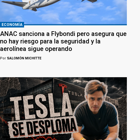
ECONOMÍA
ANAC sanciona a Flybondi pero asegura que
no hay riesgo para la seguridad y la
aerolínea sigue operando
Por
SALOMÓN MICHITTE