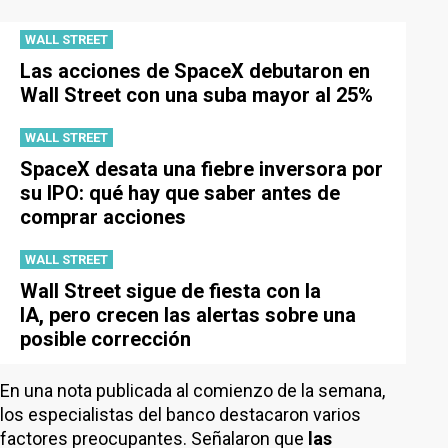
WALL STREET
Las acciones de SpaceX debutaron en
Wall Street con una suba mayor al 25%
WALL STREET
SpaceX desata una fiebre inversora por
su IPO: qué hay que saber antes de
comprar acciones
WALL STREET
Wall Street sigue de fiesta con la
IA, pero crecen las alertas sobre una
posible corrección
En una nota publicada al comienzo de la semana,
los especialistas del banco destacaron varios
factores preocupantes. Señalaron que
las