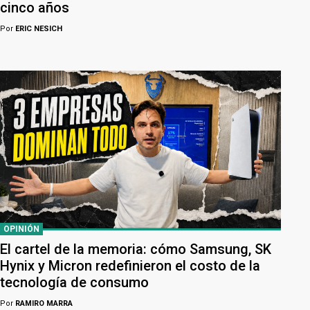
cinco años
Por
ERIC NESICH
OPINIÓN
El cartel de la memoria: cómo Samsung, SK
Hynix y Micron redefinieron el costo de la
tecnología de consumo
Por
RAMIRO MARRA