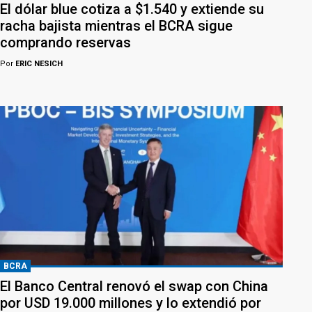
El dólar blue cotiza a $1.540 y extiende su
racha bajista mientras el BCRA sigue
comprando reservas
Por
ERIC NESICH
BCRA
El Banco Central renovó el swap con China
por USD 19.000 millones y lo extendió por