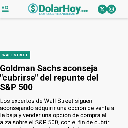
WALL STREET
Goldman Sachs aconseja
"cubrirse" del repunte del
S&P 500
Los expertos de Wall Street siguen
aconsejando adquirir una opción de venta a
la baja y vender una opción de compra al
alza sobre el S&P 500, con el fin de cubrir