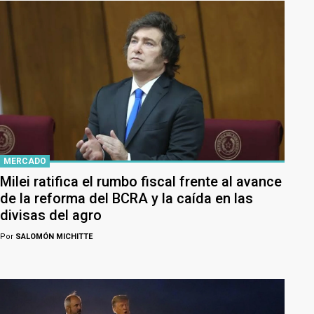
MERCADO
Milei ratifica el rumbo fiscal frente al avance
de la reforma del BCRA y la caída en las
divisas del agro
Por
SALOMÓN MICHITTE