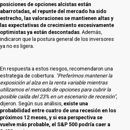
posiciones de opciones alcistas están
abarrotadas, el repunte del mercado ha sido
estrecho, las valoraciones se mantienen altas y
las expectativas de crecimiento excesivamente
optimistas ya están descontadas
. Además,
indicaron que la postura general de los inversores
ya no es ligera.
En respuesta a estos riesgos, recomendaron una
estrategia de cobertura.
"Preferimos mantener la
exposición al alza en la renta variable mientras
utilizamos el mercado de opciones para cubrir la
posible caída del 23% en un escenario de recesión"
,
dijeron. Según sus análisis,
existe una
probabilidad entre cuatro de una recesión en los
próximos 12 meses, y si esa perspectiva se
vuelve más probable, el S&P 500 podría caer a