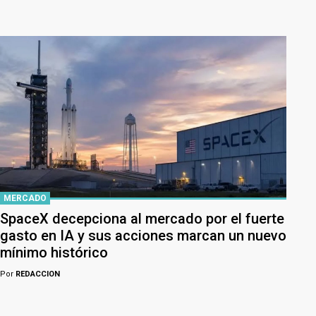
MERCADO
SpaceX decepciona al mercado por el fuerte
gasto en IA y sus acciones marcan un nuevo
mínimo histórico
Por
REDACCION