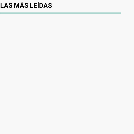
LAS MÁS LEÍDAS