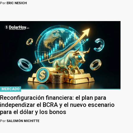
Por
ERIC NESICH
MERCADO
Reconfiguración financiera: el plan para
independizar el BCRA y el nuevo escenario
para el dólar y los bonos
Por
SALOMÓN MICHITTE