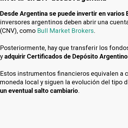
Desde Argentina se puede invertir en varios
inversores argentinos deben abrir una cuent
(CNV), como
Bull Market Brokers
.
Posteriormente, hay que transferir los fondo
y
adquirir Certificados de Depósito Argentin
Estos instrumentos financieros equivalen a c
moneda local y siguen la evolución del tipo 
un eventual salto cambiario
.