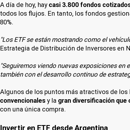
A día de hoy, hay
casi 3.800 fondos cotizado
todos los flujos. En tanto, los fondos gesti
80%.
"Los ETF se están mostrando como el vehículo 
Estrategia de Distribución de Inversores en 
"Seguiremos viendo nuevas exposiciones en el
también con el desarrollo continuo de estrateg
Algunos de los puntos más atractivos de los
convencionales
y la
gran diversificación que
con una única compra.
Invertir en ETF desde Argentina