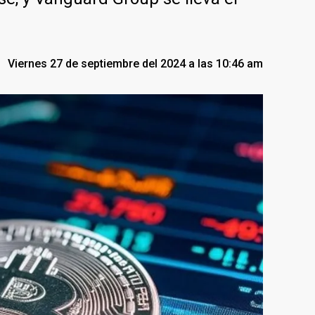
Viernes 27 de septiembre del 2024 a las 10:46 am