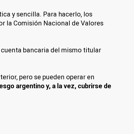
ica y sencilla. Para hacerlo, los
or la Comisión Nacional de Valores
 cuenta bancaria del mismo titular
terior, pero se pueden operar en
iesgo argentino y, a la vez, cubrirse de