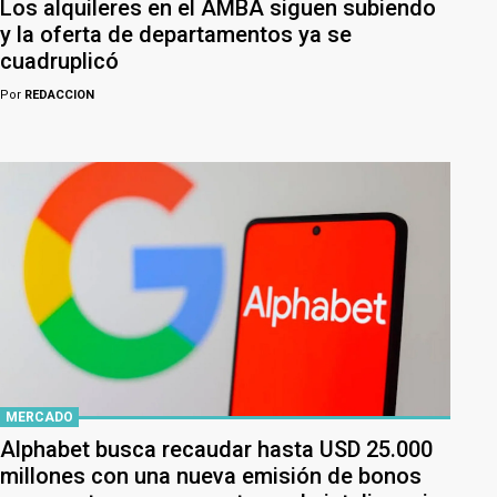
Los alquileres en el AMBA siguen subiendo
y la oferta de departamentos ya se
cuadruplicó
Por
REDACCION
MERCADO
Alphabet busca recaudar hasta USD 25.000
millones con una nueva emisión de bonos