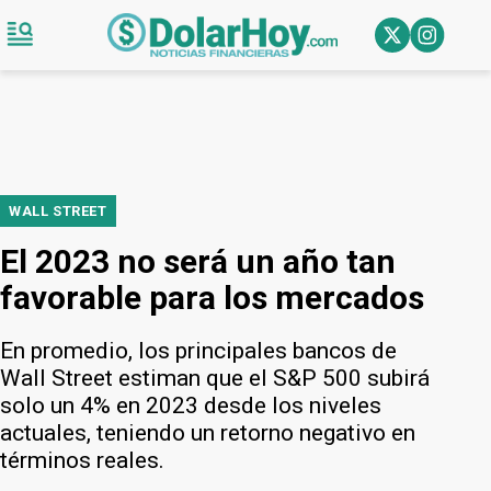
WALL STREET
El 2023 no será un año tan
favorable para los mercados
En promedio, los principales bancos de
Wall Street estiman que el S&P 500 subirá
solo un 4% en 2023 desde los niveles
actuales, teniendo un retorno negativo en
términos reales.