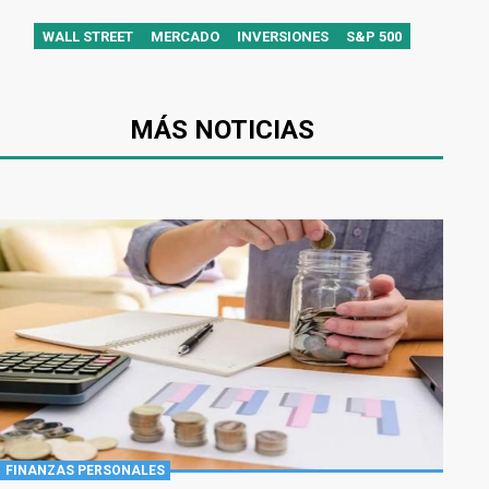
WALL STREET
MERCADO
INVERSIONES
S&P 500
MÁS NOTICIAS
FINANZAS PERSONALES