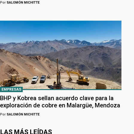
Por
SALOMÓN MICHITTE
EMPRESAS
BHP y Kobrea sellan acuerdo clave para la
exploración de cobre en Malargüe, Mendoza
Por
SALOMÓN MICHITTE
LAS MÁS LEÍDAS