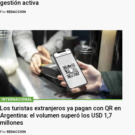
gestión activa
Por
REDACCION
INTERNACIONAL
Los turistas extranjeros ya pagan con QR en
Argentina: el volumen superó los USD 1,7
millones
Por
REDACCION