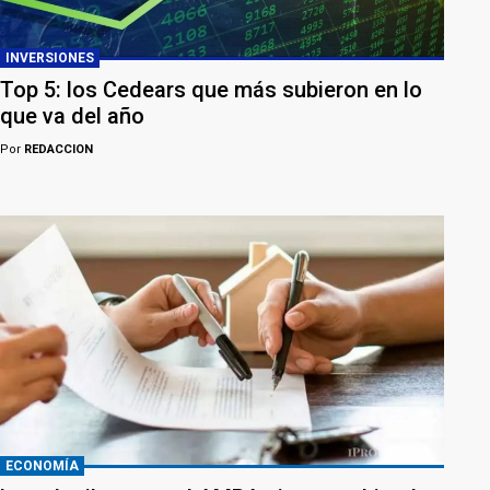
INVERSIONES
Top 5: los Cedears que más subieron en lo
que va del año
Por
REDACCION
ECONOMÍA