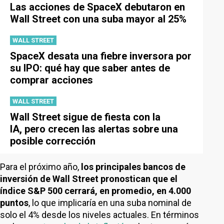
Las acciones de SpaceX debutaron en
Wall Street con una suba mayor al 25%
WALL STREET
SpaceX desata una fiebre inversora por
su IPO: qué hay que saber antes de
comprar acciones
WALL STREET
Wall Street sigue de fiesta con la
IA, pero crecen las alertas sobre una
posible corrección
Para el próximo año,
los principales bancos de
inversión de Wall Street pronostican que el
índice S&P 500 cerrará, en promedio, en 4.000
puntos
, lo que implicaría en una suba nominal de
solo el 4% desde los niveles actuales. En términos