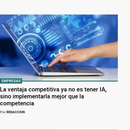
EMPRESAS
La ventaja competitiva ya no es tener IA,
sino implementarla mejor que la
competencia
Por
REDACCION