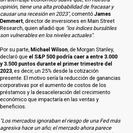
opinión, tiene una alta probabilidad de fracasar y
causar una recesión en 2023"
, comentó
James
Demmert
, director de inversiones en Main Street
Research, quien añadió que
"los índices bursátiles
son vulnerables en los niveles actuales"
.
Por su parte,
Michael Wilson
, de Morgan Stanley,
declaró que
el S&P 500 podría caer a entre 3.000
y 3.500 puntos durante el primer trimestre del
2023
, es decir, un 25% desde la cotización
presente. El motivo sería la reducción de ganancias
corporativas por el aumento de costos de los
préstamos y la desaceleración del crecimiento
económico que impactaría en las ventas y
beneficios.
"Los mercados ignoraban el riesgo de una Fed más
agresiva hace un año; el mercado ahora parece