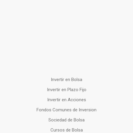
Invertir en Bolsa
Invertir en Plazo Fijo
Invertir en Acciones
Fondos Comunes de Inversion
Sociedad de Bolsa
Cursos de Bolsa