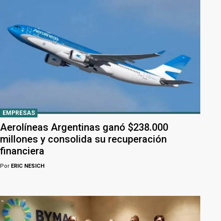
EMPRESAS
Aerolíneas Argentinas ganó $238.000
millones y consolida su recuperación
financiera
Por
ERIC NESICH