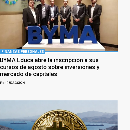
FINANZAS PERSONALES
BYMA Educa abre la inscripción a sus
cursos de agosto sobre inversiones y
mercado de capitales
Por
REDACCION