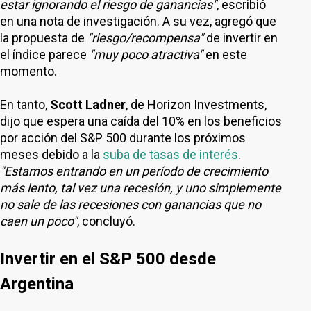
estar ignorando el riesgo de ganancias"
, escribió
en una nota de investigación. A su vez, agregó que
la propuesta de
"riesgo/recompensa"
de invertir en
el índice parece
"muy poco atractiva"
en este
momento.
En tanto,
Scott Ladner
, de Horizon Investments,
dijo que espera una caída del 10% en los beneficios
por acción del S&P 500 durante los próximos
meses debido a la
suba de tasas de interés
.
"Estamos entrando en un período de crecimiento
más lento, tal vez una recesión, y uno simplemente
no sale de las recesiones con ganancias que no
caen un poco"
, concluyó.
Invertir en el S&P 500 desde
Argentina