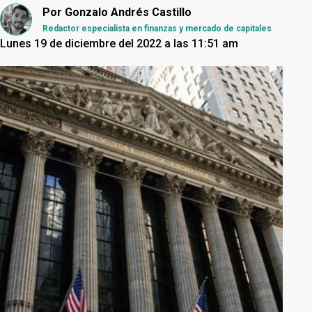
Por
Gonzalo Andrés Castillo
Redactor especialista en finanzas y mercado de capitales
Lunes 19 de diciembre del 2022 a las 11:51 am