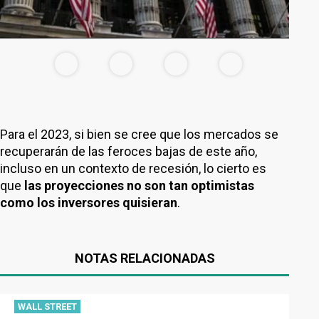
Para el 2023, si bien se cree que los mercados se
recuperarán de las feroces bajas de este año,
incluso en un contexto de recesión, lo cierto es
que
las proyecciones no son tan optimistas
como los inversores quisieran
.
NOTAS RELACIONADAS
WALL STREET