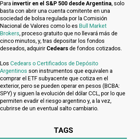
Para
invertir en el S&P 500 desde Argentina
, solo
basta con abrir una cuenta comitente en una
sociedad de bolsa regulada por la Comisión
Nacional de Valores como lo es
Bull Market
Brokers
, proceso gratuito que no llevará más de
cinco minutos, y, tras depositar los fondos
deseados, adquirir
Cedears
de fondos cotizados.
Los
Cedears o Certificados de Depósito
Argentinos
son instrumentos que equivalen a
comprar el ETF subyacente que cotiza en el
exterior, pero se pueden operar en pesos (BCBA:
SPY) y siguen la evolución del dólar CCL, por lo que
permiten evadir el riesgo argentino y, a la vez,
cubrirse de un eventual salto cambiario.
TAGS