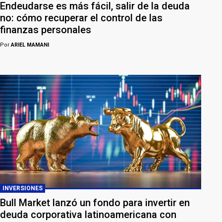
Endeudarse es más fácil, salir de la deuda
no: cómo recuperar el control de las
finanzas personales
Por
ARIEL MAMANI
INVERSIONES
Bull Market lanzó un fondo para invertir en
deuda corporativa latinoamericana con