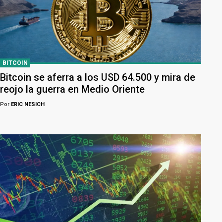
BITCOIN
Bitcoin se aferra a los USD 64.500 y mira de
reojo la guerra en Medio Oriente
Por
ERIC NESICH