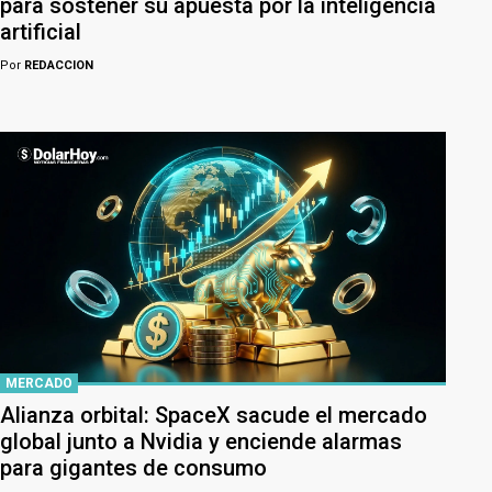
para sostener su apuesta por la inteligencia
artificial
Por
REDACCION
MERCADO
Alianza orbital: SpaceX sacude el mercado
global junto a Nvidia y enciende alarmas
para gigantes de consumo