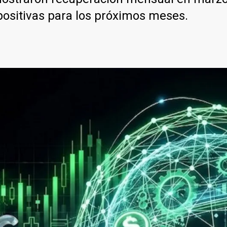
positivas para los próximos meses.