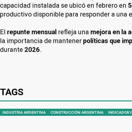
capacidad instalada se ubicó en febrero en
5
productivo disponible para responder a una 
El
repunte mensual
refleja una
mejora en la 
la importancia de mantener
políticas que im
durante
2026
.
TAGS
INDUSTRIA ARGENTINA
CONSTRUCCIÓN ARGENTINA
INDICADOR 