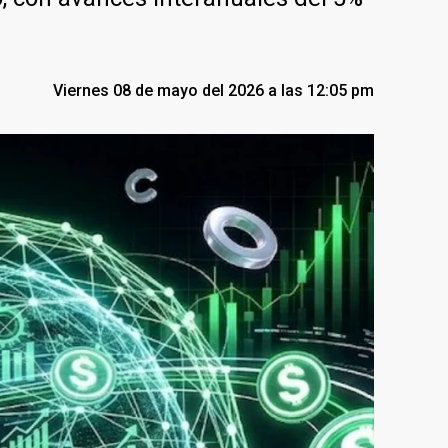
Viernes 08 de mayo del 2026 a las 12:05 pm