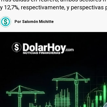
y 12,7%, respectivamente, y perspectivas 
Por
Salomón Michitte