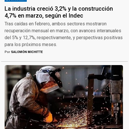
La industria creció 3,2% y la construcción
4,7% en marzo, según el Indec
Tras caídas en febrero, ambos sectores mostraron
recuperación mensual en marzo, con avances interanuales
del 5% y 12,7%, respectivamente, y perspectivas positivas
para los próximos meses.
Por
SALOMÓN MICHITTE