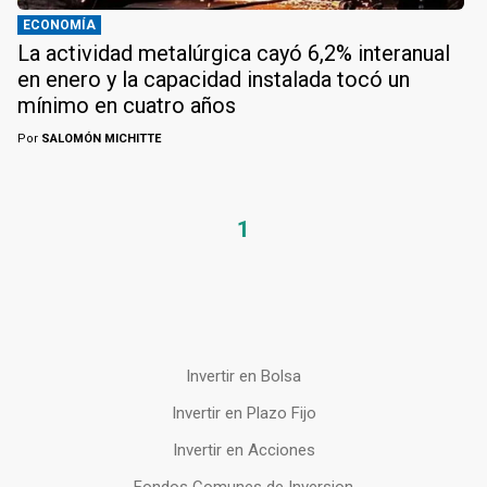
ECONOMÍA
La actividad metalúrgica cayó 6,2% interanual
en enero y la capacidad instalada tocó un
mínimo en cuatro años
Por
SALOMÓN MICHITTE
1
Invertir en Bolsa
Invertir en Plazo Fijo
Invertir en Acciones