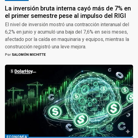
La inversión bruta interna cayó más de 7% en
el primer semestre pese al impulso del RIGI
El nivel de inversión mostró una contracción interanual del
6,2% en junio y acumuló una baja del 7,6% en seis meses,
afectado por la caída en maquinaria y equipos, mientras la
construcción registró una leve mejora.
Por
SALOMÓN MICHITTE
ECONOMÍA