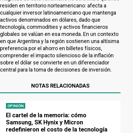
residen en territorio norteamericano: afecta a
cualquier inversor latinoamericano que mantenga
activos denominados en dólares, dado que
tecnología, commodities y activos financieros
globales se valúan en esa moneda. En un contexto
en que Argentina y la región sostienen una altísima
preferencia por el ahorro en billetes físicos,
comprender el impacto silencioso de la inflación
sobre el dólar se convierte en un diferenciador
central para la toma de decisiones de inversión.
NOTAS RELACIONADAS
OPINIÓN
El cartel de la memoria: cómo
Samsung, SK Hynix y Micron
redefinieron el costo de la tecnología