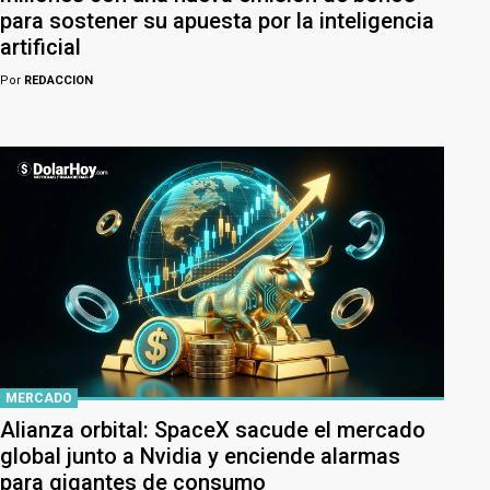
para sostener su apuesta por la inteligencia
artificial
Por
REDACCION
MERCADO
Alianza orbital: SpaceX sacude el mercado
global junto a Nvidia y enciende alarmas
para gigantes de consumo