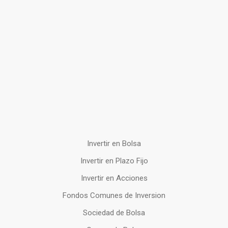
Invertir en Bolsa
Invertir en Plazo Fijo
Invertir en Acciones
Fondos Comunes de Inversion
Sociedad de Bolsa