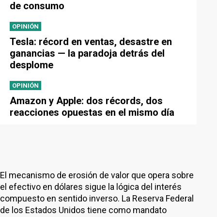
de consumo
OPINIÓN
Tesla: récord en ventas, desastre en
ganancias — la paradoja detrás del
desplome
OPINIÓN
Amazon y Apple: dos récords, dos
reacciones opuestas en el mismo día
El mecanismo de erosión de valor que opera sobre
el efectivo en dólares sigue la lógica del interés
compuesto en sentido inverso. La Reserva Federal
de los Estados Unidos tiene como mandato