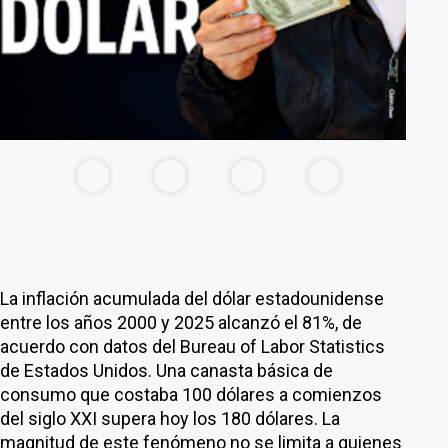
La inflación acumulada del dólar estadounidense
entre los años 2000 y 2025 alcanzó el 81%, de
acuerdo con datos del Bureau of Labor Statistics
de Estados Unidos. Una canasta básica de
consumo que costaba 100 dólares a comienzos
del siglo XXI supera hoy los 180 dólares. La
magnitud de este fenómeno no se limita a quienes