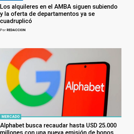
Los alquileres en el AMBA siguen subiendo
y la oferta de departamentos ya se
cuadruplicó
Por
REDACCION
MERCADO
Alphabet busca recaudar hasta USD 25.000
millones con una nueva emisión de bonos