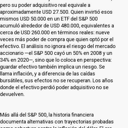
pero su poder adquisitivo real equivale a
aproximadamente USD 27.500. Quien invirtió esos
mismos USD 50.000 en un ETF del S&P 500
acumuló alrededor de USD 480.000, equivalentes a
cerca de USD 260.000 en términos reales: nueve
veces más poder de compra que quien optó por el
efectivo. El análisis no ignora el riesgo del mercado
accionario —el S&P 500 cayó un 50% en 2008 y un
34% en 2020—, sino que lo coloca en perspectiva:
guardar efectivo también implica un riesgo. Se
llama inflación, y a diferencia de las caídas
bursátiles, sus efectos no se recuperan. Los años
donde el efectivo perdió poder adquisitivo no se
devuelven.
Más allá del S&P 500, la historia financiera
documenta alternativas con trayectorias probadas