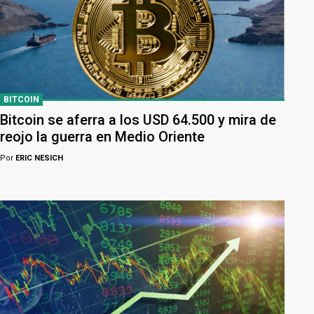
BITCOIN
Bitcoin se aferra a los USD 64.500 y mira de
reojo la guerra en Medio Oriente
Por
ERIC NESICH