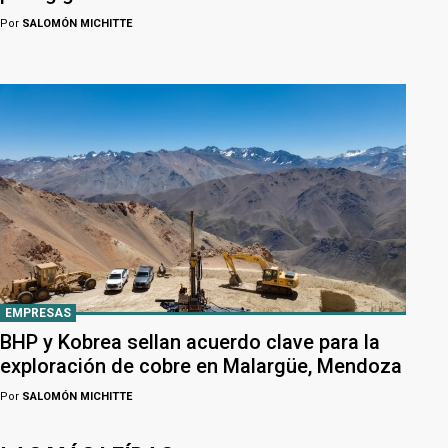
Por
SALOMÓN MICHITTE
EMPRESAS
BHP y Kobrea sellan acuerdo clave para la
exploración de cobre en Malargüe, Mendoza
Por
SALOMÓN MICHITTE