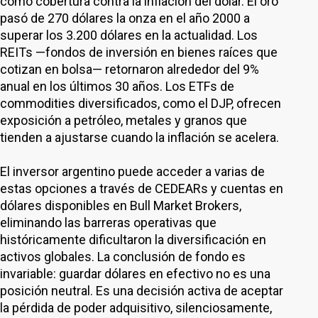
como cobertura contra la inflación del dólar. El oro
pasó de 270 dólares la onza en el año 2000 a
superar los 3.200 dólares en la actualidad. Los
REITs —fondos de inversión en bienes raíces que
cotizan en bolsa— retornaron alrededor del 9%
anual en los últimos 30 años. Los ETFs de
commodities diversificados, como el DJP, ofrecen
exposición a petróleo, metales y granos que
tienden a ajustarse cuando la inflación se acelera.
El inversor argentino puede acceder a varias de
estas opciones a través de CEDEARs y cuentas en
dólares disponibles en Bull Market Brokers,
eliminando las barreras operativas que
históricamente dificultaron la diversificación en
activos globales. La conclusión de fondo es
invariable: guardar dólares en efectivo no es una
posición neutral. Es una decisión activa de aceptar
la pérdida de poder adquisitivo, silenciosamente,