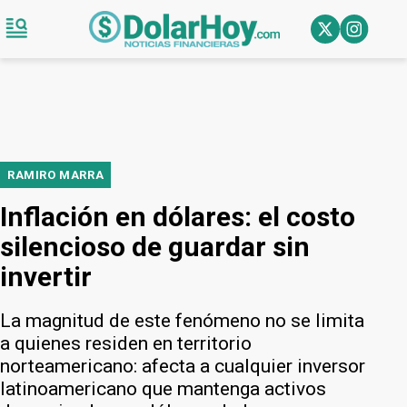
RAMIRO MARRA
Inflación en dólares: el costo
silencioso de guardar sin
invertir
La magnitud de este fenómeno no se limita
a quienes residen en territorio
norteamericano: afecta a cualquier inversor
latinoamericano que mantenga activos