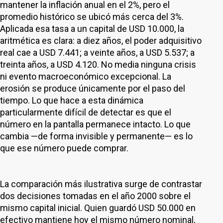
mantener la inflación anual en el 2%, pero el
promedio histórico se ubicó más cerca del 3%.
Aplicada esa tasa a un capital de USD 10.000, la
aritmética es clara: a diez años, el poder adquisitivo
real cae a USD 7.441; a veinte años, a USD 5.537; a
treinta años, a USD 4.120. No media ninguna crisis
ni evento macroeconómico excepcional. La
erosión se produce únicamente por el paso del
tiempo. Lo que hace a esta dinámica
particularmente difícil de detectar es que el
número en la pantalla permanece intacto. Lo que
cambia —de forma invisible y permanente— es lo
que ese número puede comprar.
La comparación más ilustrativa surge de contrastar
dos decisiones tomadas en el año 2000 sobre el
mismo capital inicial. Quien guardó USD 50.000 en
efectivo mantiene hoy el mismo número nominal,