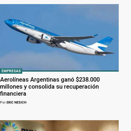
EMPRESAS
Aerolíneas Argentinas ganó $238.000
millones y consolida su recuperación
financiera
Por
ERIC NESICH