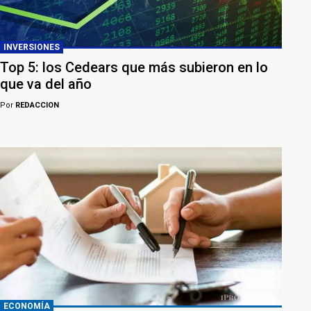
INVERSIONES
Top 5: los Cedears que más subieron en lo
que va del año
Por
REDACCION
ECONOMÍA