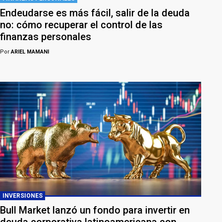
Endeudarse es más fácil, salir de la deuda
no: cómo recuperar el control de las
finanzas personales
Por
ARIEL MAMANI
INVERSIONES
Bull Market lanzó un fondo para invertir en
deuda corporativa latinoamericana con