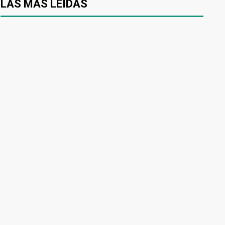
LAS MÁS LEÍDAS