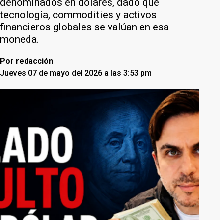
denominados en dólares, dado que
tecnología, commodities y activos
financieros globales se valúan en esa
moneda.
Por
redacción
Jueves 07 de mayo del 2026 a las 3:53 pm