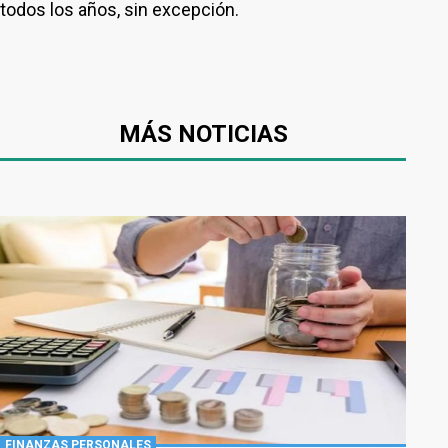
todos los años, sin excepción.
MÁS NOTICIAS
FINANZAS PERSONALES