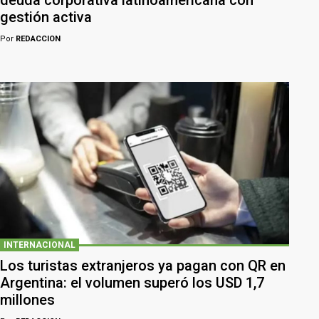
gestión activa
Por
REDACCION
INTERNACIONAL
Los turistas extranjeros ya pagan con QR en
Argentina: el volumen superó los USD 1,7
millones