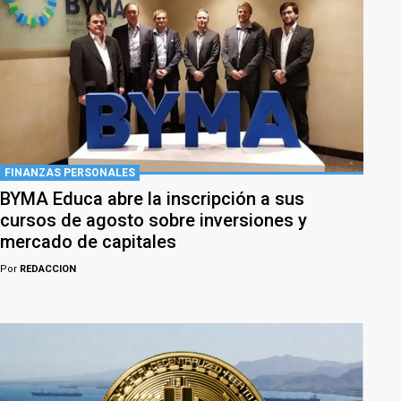
FINANZAS PERSONALES
BYMA Educa abre la inscripción a sus
cursos de agosto sobre inversiones y
mercado de capitales
Por
REDACCION