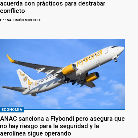
acuerda con prácticos para destrabar
conflicto
Por
SALOMÓN MICHITTE
ECONOMÍA
ANAC sanciona a Flybondi pero asegura que
no hay riesgo para la seguridad y la
aerolínea sigue operando