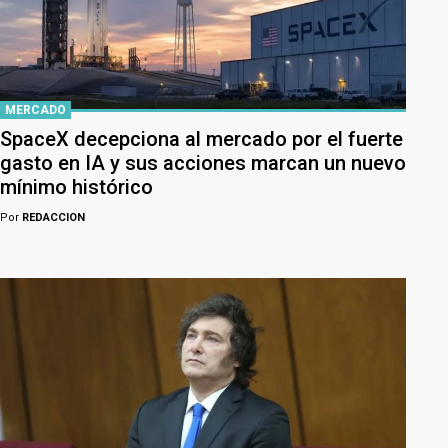
MERCADO
SpaceX decepciona al mercado por el fuerte
gasto en IA y sus acciones marcan un nuevo
mínimo histórico
Por
REDACCION