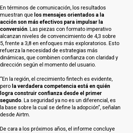
En términos de comunicación, los resultados
muestran que
los mensajes orientados a la
acción son más efectivos para impulsar la
conversión
. Las piezas con formato imperativo
alcanzan niveles de convencimiento de 4,3 sobre
5, frente a 3,8 en enfoques más exploratorios. Esto
refuerza la necesidad de estrategias más
dinámicas, que combinen confianza con claridad y
dirección según el momento del usuario.
“En la región, el crecimiento fintech es evidente,
pero
la verdadera competencia está en quién
logra construir confianza desde el primer
segundo
. La seguridad ya no es un diferencial, es
la base sobre la cual se define la adopción”, señalan
desde Airtm.
De cara a los próximos años, el informe concluye