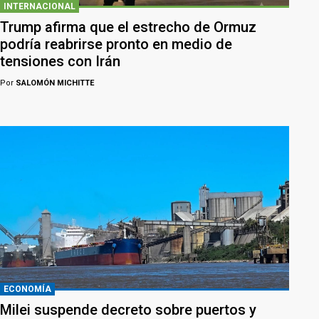
INTERNACIONAL
Trump afirma que el estrecho de Ormuz
podría reabrirse pronto en medio de
tensiones con Irán
Por
SALOMÓN MICHITTE
ECONOMÍA
Milei suspende decreto sobre puertos y