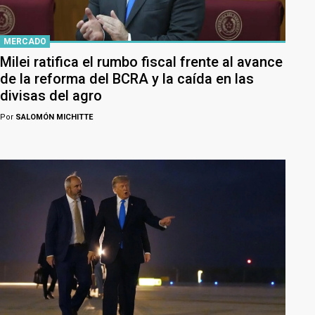
MERCADO
Milei ratifica el rumbo fiscal frente al avance
de la reforma del BCRA y la caída en las
divisas del agro
Por
SALOMÓN MICHITTE