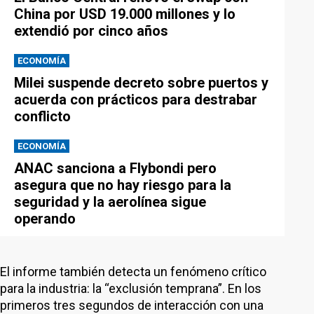
China por USD 19.000 millones y lo
extendió por cinco años
ECONOMÍA
Milei suspende decreto sobre puertos y
acuerda con prácticos para destrabar
conflicto
ECONOMÍA
ANAC sanciona a Flybondi pero
asegura que no hay riesgo para la
seguridad y la aerolínea sigue
operando
El informe también detecta un fenómeno crítico
para la industria: la “exclusión temprana”. En los
primeros tres segundos de interacción con una