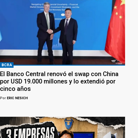
BCRA
El Banco Central renovó el swap con China
por USD 19.000 millones y lo extendió por
cinco años
Por
ERIC NESICH