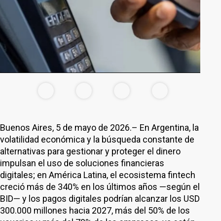
Buenos Aires, 5 de mayo de 2026.– En Argentina, la
volatilidad económica y la búsqueda constante de
alternativas para gestionar y proteger el dinero
impulsan el uso de soluciones financieras
digitales; en América Latina, el ecosistema fintech
creció más de 340% en los últimos años —según el
BID— y los pagos digitales podrían alcanzar los USD
300.000 millones hacia 2027, más del 50% de los