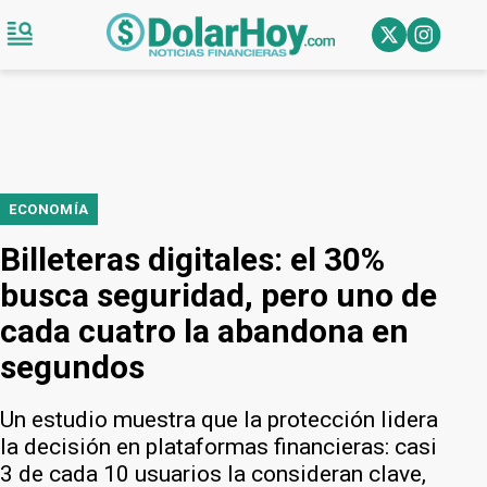
ECONOMÍA
Billeteras digitales: el 30%
busca seguridad, pero uno de
cada cuatro la abandona en
segundos
Un estudio muestra que la protección lidera
la decisión en plataformas financieras: casi
3 de cada 10 usuarios la consideran clave,