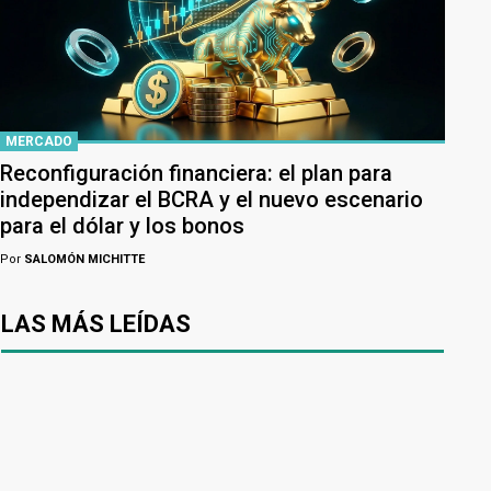
MERCADO
Reconfiguración financiera: el plan para
independizar el BCRA y el nuevo escenario
para el dólar y los bonos
Por
SALOMÓN MICHITTE
LAS MÁS LEÍDAS