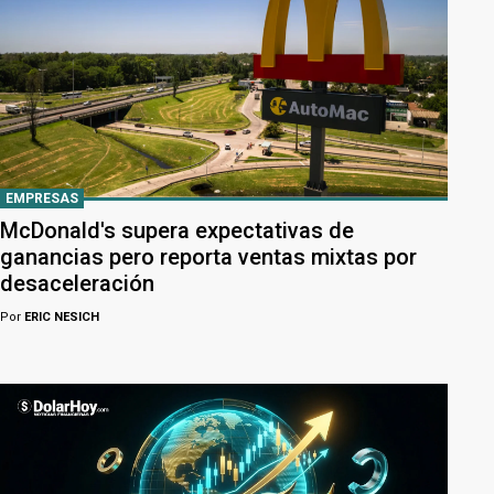
EMPRESAS
McDonald's supera expectativas de
ganancias pero reporta ventas mixtas por
desaceleración
Por
ERIC NESICH