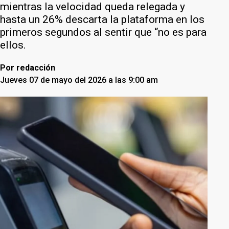
mientras la velocidad queda relegada y
hasta un 26% descarta la plataforma en los
primeros segundos al sentir que “no es para
ellos.
Por
redacción
Jueves 07 de mayo del 2026 a las 9:00 am