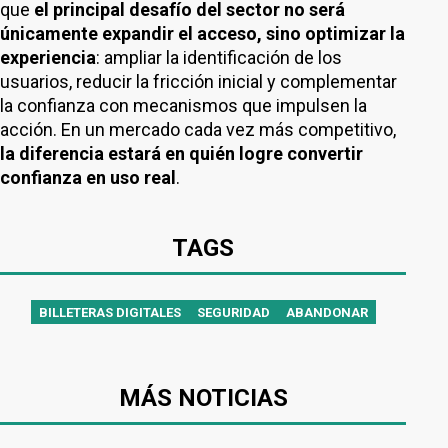
que
el principal desafío del sector no será
únicamente expandir el acceso, sino optimizar la
experiencia
: ampliar la identificación de los
usuarios, reducir la fricción inicial y complementar
la confianza con mecanismos que impulsen la
acción. En un mercado cada vez más competitivo,
la diferencia estará en quién logre convertir
confianza en uso real
.
TAGS
BILLETERAS DIGITALES
SEGURIDAD
ABANDONAR
MÁS NOTICIAS