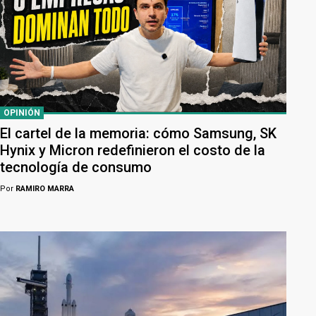
OPINIÓN
El cartel de la memoria: cómo Samsung, SK
Hynix y Micron redefinieron el costo de la
tecnología de consumo
Por
RAMIRO MARRA