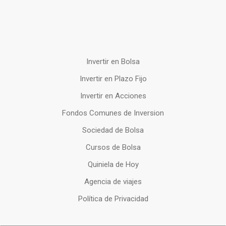
Invertir en Bolsa
Invertir en Plazo Fijo
Invertir en Acciones
Fondos Comunes de Inversion
Sociedad de Bolsa
Cursos de Bolsa
Quiniela de Hoy
Agencia de viajes
Política de Privacidad