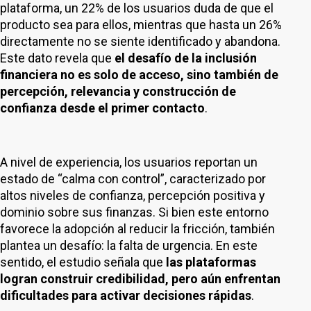
plataforma, un 22% de los usuarios duda de que el
producto sea para ellos, mientras que hasta un 26%
directamente no se siente identificado y abandona.
Este dato revela que
el desafío de la inclusión
financiera no es solo de acceso, sino también de
percepción, relevancia y construcción de
confianza desde el primer contacto
.
A nivel de experiencia, los usuarios reportan un
estado de “calma con control”, caracterizado por
altos niveles de confianza, percepción positiva y
dominio sobre sus finanzas. Si bien este entorno
favorece la adopción al reducir la fricción, también
plantea un desafío: la falta de urgencia. En este
sentido, el estudio señala que
las plataformas
logran construir credibilidad, pero aún enfrentan
dificultades para activar decisiones rápidas
.