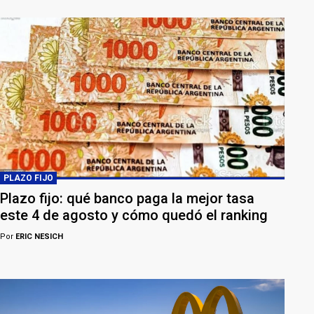
PLAZO FIJO
Plazo fijo: qué banco paga la mejor tasa
este 4 de agosto y cómo quedó el ranking
Por
ERIC NESICH