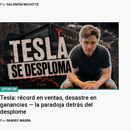
Por
SALOMÓN MICHITTE
OPINIÓN
Tesla: récord en ventas, desastre en
ganancias — la paradoja detrás del
desplome
Por
RAMIRO MARRA