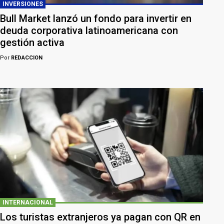
INVERSIONES
Bull Market lanzó un fondo para invertir en
deuda corporativa latinoamericana con
gestión activa
Por
REDACCION
INTERNACIONAL
Los turistas extranjeros ya pagan con QR en