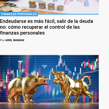
FINANZAS PERSONALES
Endeudarse es más fácil, salir de la deuda
no: cómo recuperar el control de las
finanzas personales
Por
ARIEL MAMANI