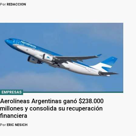
Por
REDACCION
EMPRESAS
Aerolíneas Argentinas ganó $238.000
millones y consolida su recuperación
financiera
Por
ERIC NESICH