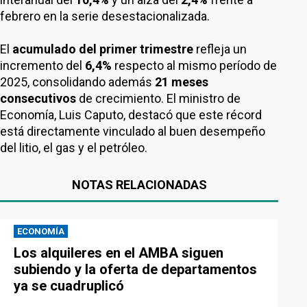
febrero en la serie desestacionalizada.
El
acumulado del primer trimestre
refleja un
incremento del
6,4%
respecto al mismo período de
2025, consolidando además
21 meses
consecutivos
de crecimiento. El ministro de
Economía, Luis Caputo, destacó que este récord
está directamente vinculado al buen desempeño
del litio, el gas y el petróleo.
NOTAS RELACIONADAS
ECONOMÍA
Los alquileres en el AMBA siguen
subiendo y la oferta de departamentos
ya se cuadruplicó