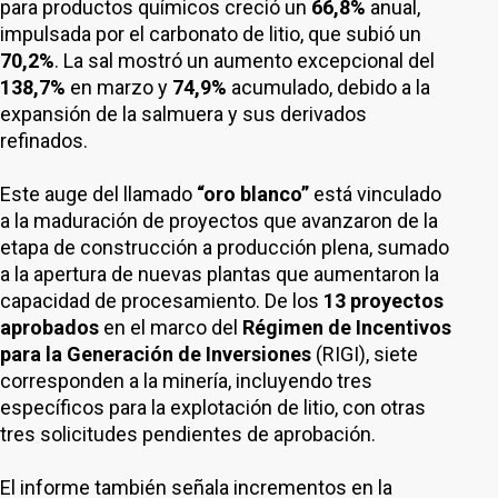
para productos químicos creció un
66,8%
anual,
impulsada por el carbonato de litio, que subió un
70,2%
. La sal mostró un aumento excepcional del
138,7%
en marzo y
74,9%
acumulado, debido a la
expansión de la salmuera y sus derivados
refinados.
Este auge del llamado
“oro blanco”
está vinculado
a la maduración de proyectos que avanzaron de la
etapa de construcción a producción plena, sumado
a la apertura de nuevas plantas que aumentaron la
capacidad de procesamiento. De los
13 proyectos
aprobados
en el marco del
Régimen de Incentivos
para la Generación de Inversiones
(RIGI), siete
corresponden a la minería, incluyendo tres
específicos para la explotación de litio, con otras
tres solicitudes pendientes de aprobación.
El informe también señala incrementos en la