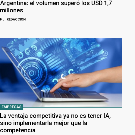
Argentina: el volumen superó los USD 1,7
millones
Por
REDACCION
EMPRESAS
La ventaja competitiva ya no es tener IA,
sino implementarla mejor que la
competencia