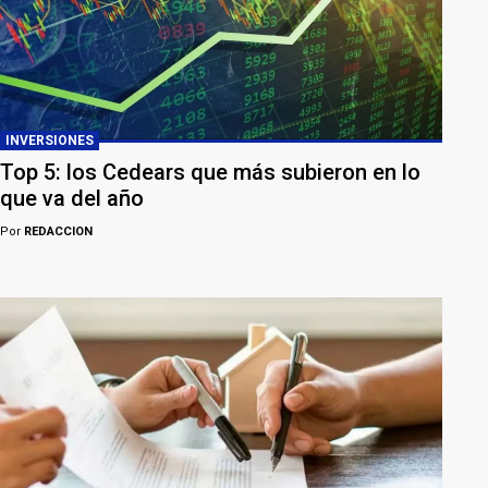
INVERSIONES
Top 5: los Cedears que más subieron en lo
que va del año
Por
REDACCION