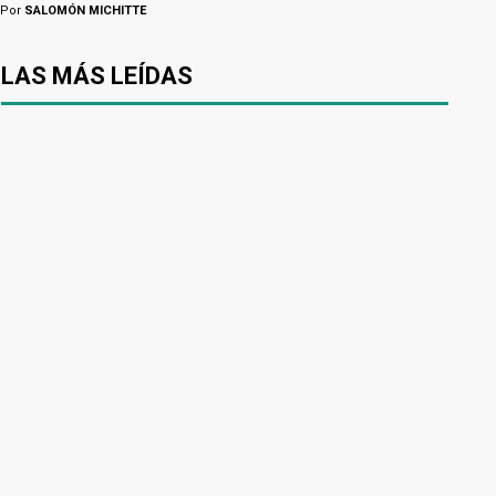
Por
SALOMÓN MICHITTE
LAS MÁS LEÍDAS