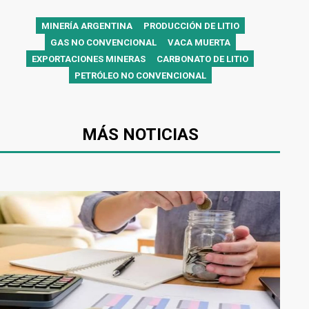
MINERÍA ARGENTINA
PRODUCCIÓN DE LITIO
GAS NO CONVENCIONAL
VACA MUERTA
EXPORTACIONES MINERAS
CARBONATO DE LITIO
PETRÓLEO NO CONVENCIONAL
MÁS NOTICIAS