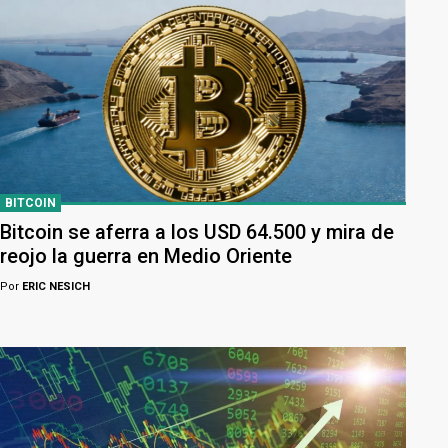
BITCOIN
Bitcoin se aferra a los USD 64.500 y mira de
reojo la guerra en Medio Oriente
Por
ERIC NESICH