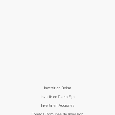
Invertir en Bolsa
Invertir en Plazo Fijo
Invertir en Acciones
Fondos Comunes de Inversion