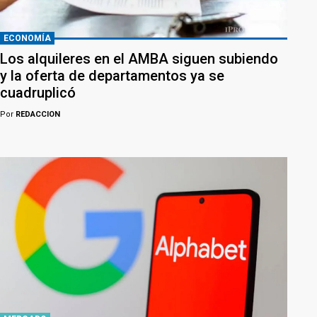
ECONOMÍA
Los alquileres en el AMBA siguen subiendo
y la oferta de departamentos ya se
cuadruplicó
Por
REDACCION