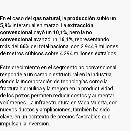
En el caso del
gas natural
, la
producción
subió un
5,9%
interanual en marzo. La
extracción
convencional
cayó un
10,1%
, pero la
no
convencional
avanzó un
16,1%
, representando
más del
66%
del total nacional con 2.944,3 millones
de metros cúbicos sobre 4.394 millones extraídos.
Este crecimiento en el segmento no convencional
responde a un cambio estructural en la industria,
donde la incorporación de tecnologías como la
fractura hidráulica y la mejora en la productividad
de los pozos permiten reducir costos y aumentar
volúmenes. La infraestructura en Vaca Muerta, con
nuevos ductos y ampliaciones, también ha sido
clave, en un contexto de precios favorables que
impulsan la inversión.