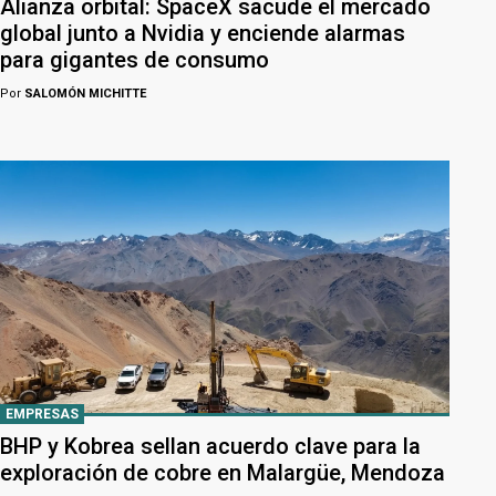
Alianza orbital: SpaceX sacude el mercado
global junto a Nvidia y enciende alarmas
para gigantes de consumo
Por
SALOMÓN MICHITTE
EMPRESAS
BHP y Kobrea sellan acuerdo clave para la
exploración de cobre en Malargüe, Mendoza