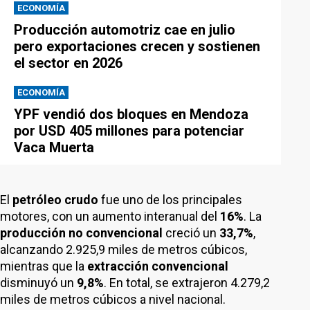
ECONOMÍA
Producción automotriz cae en julio
pero exportaciones crecen y sostienen
el sector en 2026
ECONOMÍA
YPF vendió dos bloques en Mendoza
por USD 405 millones para potenciar
Vaca Muerta
El
petróleo crudo
fue uno de los principales
motores, con un aumento interanual del
16%
. La
producción no convencional
creció un
33,7%
,
alcanzando 2.925,9 miles de metros cúbicos,
mientras que la
extracción convencional
disminuyó un
9,8%
. En total, se extrajeron 4.279,2
miles de metros cúbicos a nivel nacional.