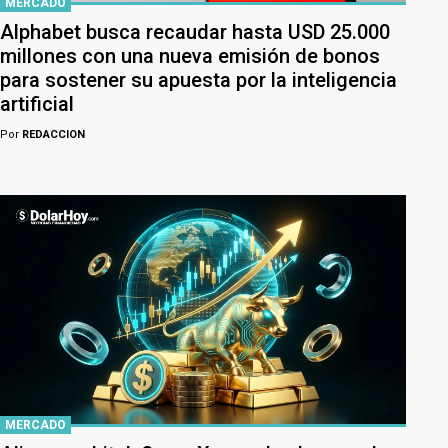
MERCADO
Alphabet busca recaudar hasta USD 25.000
millones con una nueva emisión de bonos
para sostener su apuesta por la inteligencia
artificial
Por
REDACCION
MERCADO