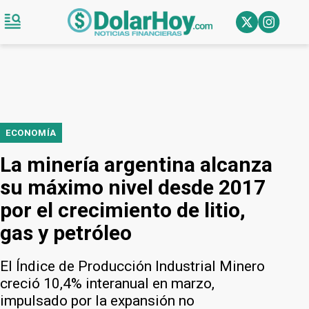
ECONOMÍA
La minería argentina alcanza
su máximo nivel desde 2017
por el crecimiento de litio,
gas y petróleo
El Índice de Producción Industrial Minero
creció 10,4% interanual en marzo,
impulsado por la expansión no