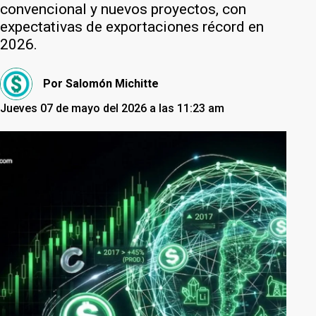
convencional y nuevos proyectos, con
expectativas de exportaciones récord en
2026.
Por
Salomón Michitte
Jueves 07 de mayo del 2026 a las 11:23 am