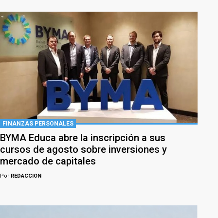
FINANZAS PERSONALES
BYMA Educa abre la inscripción a sus
cursos de agosto sobre inversiones y
mercado de capitales
Por
REDACCION