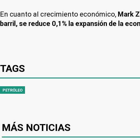
En cuanto al crecimiento económico,
Mark Z
barril, se reduce 0,1% la expansión de la eco
TAGS
PETRÓLEO
MÁS NOTICIAS