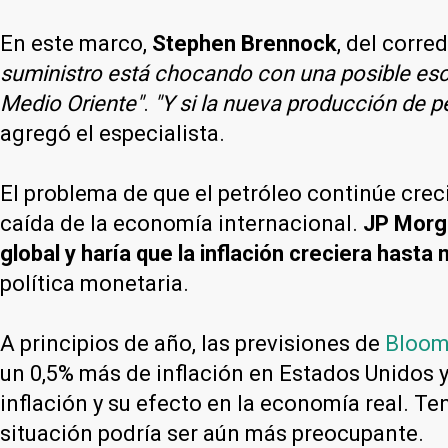
En este marco,
Stephen Brennock
, del corr
suministro está chocando con una posible esc
Medio Oriente"
.
"Y si la nueva producción de p
agregó el especialista.
El problema de que el petróleo continúe crec
caída de la economía internacional.
JP Morga
global y haría que la inflación creciera hasta
política monetaria.
A principios de año, las previsiones de
Bloom
un 0,5% más de inflación en Estados Unidos y 
inflación y su efecto en la economía real. 
situación podría ser aún más preocupante.