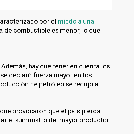
aracterizado por el
miedo a una
a de combustible es menor, lo que
. Además, hay que tener en cuenta los
 se declaró fuerza mayor en los
producción de petróleo se redujo a
que provocaron que el país pierda
tar el suministro del mayor productor