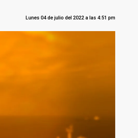
Lunes 04 de julio del 2022 a las 4:51 pm