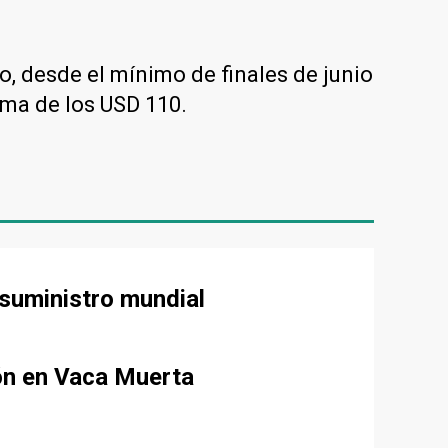
o, desde el mínimo de finales de junio
ima de los USD 110.
 suministro mundial
ión en Vaca Muerta