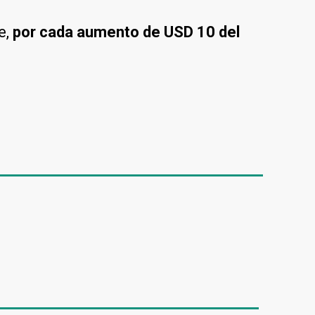
e,
por cada aumento de USD 10 del