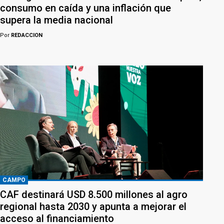
consumo en caída y una inflación que
supera la media nacional
Por
REDACCION
CAMPO
CAF destinará USD 8.500 millones al agro
regional hasta 2030 y apunta a mejorar el
acceso al financiamiento