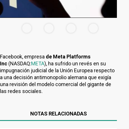
Facebook, empresa
de Meta Platforms
Inc
(NASDAQ:
META
), ha sufrido un revés en su
impugnación judicial de la Unión Europea respecto
a una decisión antimonopolio alemana que exigía
una revisión del modelo comercial del gigante de
las redes sociales.
NOTAS RELACIONADAS