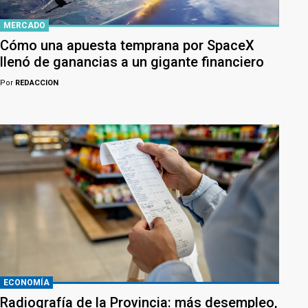
MERCADO
Cómo una apuesta temprana por SpaceX
llenó de ganancias a un gigante financiero
Por
REDACCION
ECONOMÍA
Radiografía de la Provincia: más desempleo,