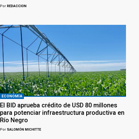
Por
REDACCION
ECONOMÍA
El BID aprueba crédito de USD 80 millones
para potenciar infraestructura productiva en
Río Negro
Por
SALOMÓN MICHITTE