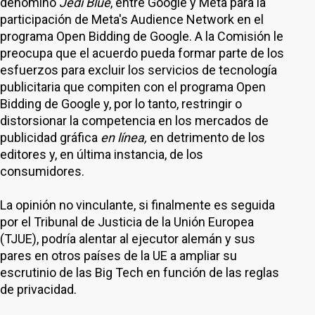
denominó
Jedi Blue
, entre Google y Meta para la
participación de Meta's Audience Network en el
programa Open Bidding de Google. A la Comisión le
preocupa que el acuerdo pueda formar parte de los
esfuerzos para excluir los servicios de tecnología
publicitaria que compiten con el programa Open
Bidding de Google y, por lo tanto, restringir o
distorsionar la competencia en los mercados de
publicidad gráfica
en línea,
en detrimento de los
editores y, en última instancia, de los
consumidores.
La opinión no vinculante, si finalmente es seguida
por el Tribunal de Justicia de la Unión Europea
(TJUE), podría alentar al ejecutor alemán y sus
pares en otros países de la UE a ampliar su
escrutinio de las Big Tech en función de las reglas
de privacidad.