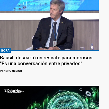
BCRA
Bausili descartó un rescate para morosos:
"Es una conversación entre privados"
Por
ERIC NESICH