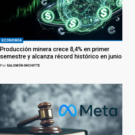
ECONOMÍA
Producción minera crece 8,4% en primer
semestre y alcanza récord histórico en junio
Por
SALOMÓN MICHITTE