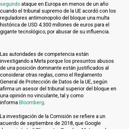
segundo
ataque en Europa en menos de un año
cuando el tribunal supremo de la UE acordó con los
reguladores antimonopolio del bloque una multa
histórica de USD 4.300 millones de euros para el
gigante tecnológico, por abusar de su influencia.
Las autoridades de competencia están
investigando a Meta porque los presuntos abusos
de una posición dominante están justificados al
considerar otras reglas, como el Reglamento
General de Protección de Datos de la UE, según
afirma un asesor del tribunal superior del bloque en
una opinión no vinculante, tal y como
informa
Bloomberg
.
La investigación de la Comisión se refiere a un
acuerdo de septiembre de 2018, que Google