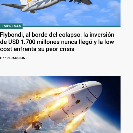
EMPRESAS
Flybondi, al borde del colapso: la inversión
de USD 1.700 millones nunca llegó y la low
cost enfrenta su peor crisis
Por
REDACCION