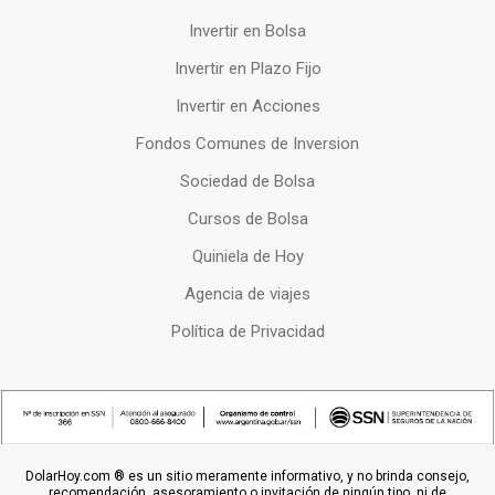
Invertir en Bolsa
Invertir en Plazo Fijo
Invertir en Acciones
Fondos Comunes de Inversion
Sociedad de Bolsa
Cursos de Bolsa
Quiniela de Hoy
Agencia de viajes
Política de Privacidad
DolarHoy.com ® es un sitio meramente informativo, y no brinda consejo,
recomendación, asesoramiento o invitación de ningún tipo, ni de