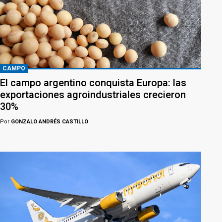
CAMPO
El campo argentino conquista Europa: las
exportaciones agroindustriales crecieron
30%
Por
GONZALO ANDRÉS CASTILLO