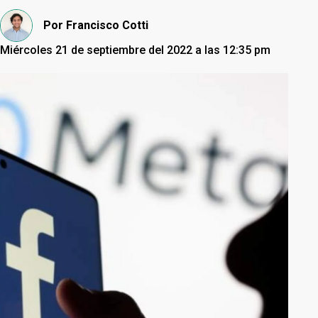
Por
Francisco Cotti
Miércoles 21 de septiembre del 2022 a las 12:35 pm