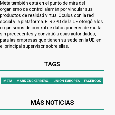
Meta también está en el punto de mira del
organismo de control alemán por vincular sus
productos de realidad virtual Oculus con la red
social y la plataforma. El RGPD de la UE otorgó a los
organismos de control de datos poderes de multa
sin precedentes y convirtió a esas autoridades,
para las empresas que tienen su sede en la UE, en
el principal supervisor sobre ellas.
TAGS
META
MARK ZUCKERBERG.
UNIÓN EUROPEA
FACEBOOK
MÁS NOTICIAS