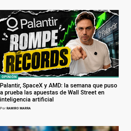
OPINIÓN
Palantir, SpaceX y AMD: la semana que puso
a prueba las apuestas de Wall Street en
inteligencia artificial
Por
RAMIRO MARRA