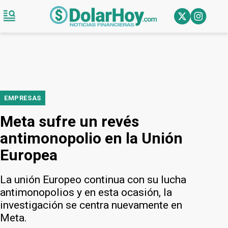
EMPRESAS
Meta sufre un revés
antimonopolio en la Unión
Europea
La unión Europeo continua con su lucha
antimonopolios y en esta ocasión, la
investigación se centra nuevamente en
Meta.