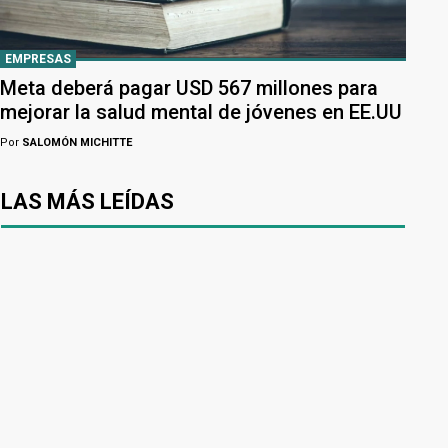
EMPRESAS
Meta deberá pagar USD 567 millones para
mejorar la salud mental de jóvenes en EE.UU
Por
SALOMÓN MICHITTE
LAS MÁS LEÍDAS