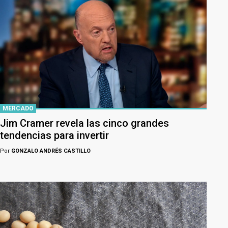
MERCADO
Jim Cramer revela las cinco grandes
tendencias para invertir
Por
GONZALO ANDRÉS CASTILLO